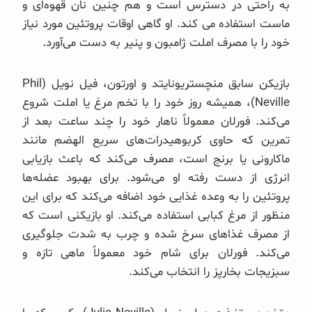
به راحتی در دسترس است و هم چنین نان قهوه‌ای و
ماست استفاده می کند. او گاهی اوقات پروتئین مورد نیاز
خود را با مصرف املت ژامبون و پنیر به دست می‌آورد.
بازیکن سابق منچستریونایتد و اورتون، فیل نویل (Phil
Neville)، همیشه روز خود را با تخم مرغ یا املت شروع
می‌کند. فورلان معمولاً ناهار خود را چند ساعت بعد از
تمرین که حاوی کربوهیدرات‌های سریع الهضم مانند
ماکارونی یا برنج است، مصرف می‌کند که باعث بازیابی
انرژی از دست رفته او می‌شود. برای بهبود عضله‌ها
پروتئین را به وعده غذایی خود اضافه می‌کند که برای این
منظور از مرغ کبابی استفاده می‌کند. او بازیکنی است که
از مصرف غذاهای سرخ شده و چرب به شدت جلوگیری
می‌کند. فورلان برای شام خود معمولاً ماهی تازه و
سبزیجات بخارپز را انتخاب می‌کند.