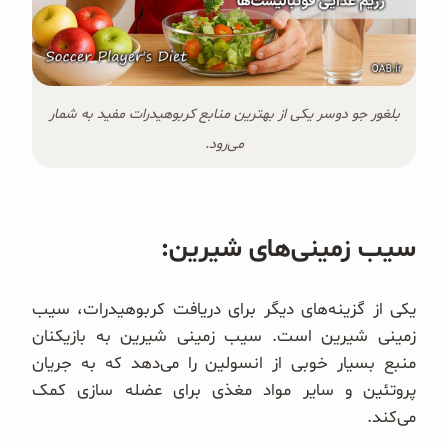
بلغور جو دوسر یکی از بهترین منابع کربوهیدرات مفید به شمار
می‌رود.
سیب زمینی‌های شیرین:
یکی از گزینه‌های دیگر برای دریافت کربوهیدرات، سیب
زمینی شیرین است. سیب زمینی شیرین به بازیکنان
منبع بسیار خوبی از انسولین را می‌دهد که به جریان
پروتئین و سایر مواد مغذی برای عضله سازی کمک
می‌کند.