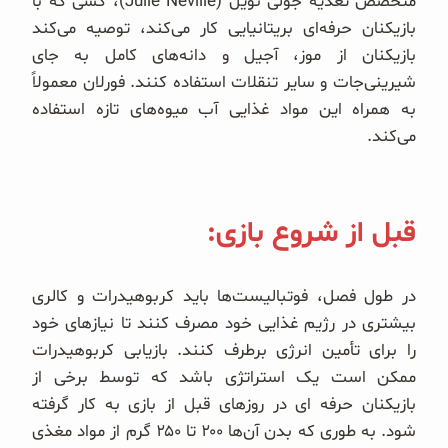
متخصص تغذیه جولی نویل (Julie Neville)، کسی که با
بازیکنان حرفه‌ای بریتانیایی کار می‌کند، توصیه می‌کند
بازیکنان از موز، آجیل و دانه‌های کامل به جای
شیرینی‌جات و سایر تنقلات استفاده کنند. فورلان معمولاً
به همراه این مواد غذایی آب میوه‌های تازه استفاده
می‌کند.
قبل از شروع بازی:
در طول فصل، فوتبالیست‌ها باید کربوهیدرات و کالری
بیشتری در رژیم غذایی خود مصرف کنند تا نیازهای خود
را برای تأمین انرژی برطرف کنند. بازیابی کربوهیدرات
ممکن است یک استراتژی باشد که توسط برخی از
بازیکنان حرفه ای در روزهای قبل از بازی به کار گرفته
شود. به طوری که بدن آن‌ها ۲۰۰ تا ۲۵۰ گرم از مواد مغذی