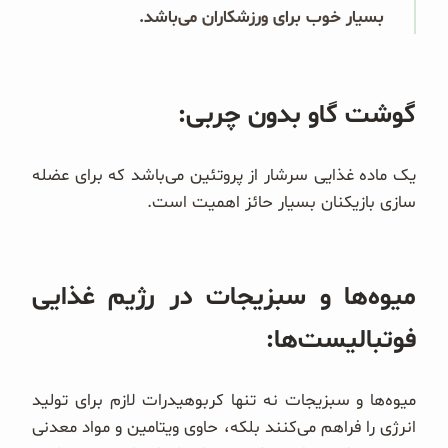
بسیار خوب برای ورزشکاران می‌باشد.
گوشت گاو بدون چربی:
یک ماده غذایی سرشار از پروتئین می‌باشد که برای عضله
سازی بازیکنان بسیار حائز اهمیت است.
میوه‌ها و سبزیجات در رژیم غذایی
فوتبالیست‌ها:
میوه‌ها و سبزیجات نه تنها کربوهیدرات لازم برای تولید
انرژی را فراهم می‌کنند بلکه، حاوی ویتامین و مواد معدنی