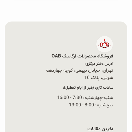
فروشگاه محصولات ارگانیک OAB
آدرس دفتر مرکزی:
تهران، خیابان بیهقی، کوچه چهاردهم
شرقی، پلاک 16‭
ساعات کاری (غیر از ایام تعطیل):
شنبه-چهارشنبه: 7:30 - 16:00
پنج‌شنبه: 8:00 - 13:00
آخرین مقالات