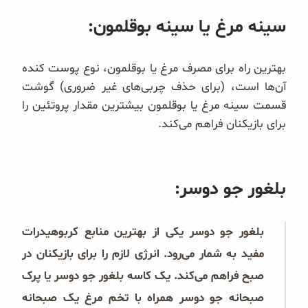
سینه مرغ یا سینه بوقلمون:
بهترین راه برای مصرف مرغ یا بوقلمون، نوع پوست کنده
آن‌ها است، (برای حذف چربی‌های غیر ضروری) گوشت
قسمت سینه مرغ یا بوقلمون بیشترین مقدار پروتئین را
برای بازیکنان فراهم می‌کند.
بلغور جو دوسر:
بلغور جو دوسر یکی از بهترین منابع کربوهیدرات
مفید به شمار می‌رود. انرژی لازم را برای بازیکنان در
صبح فراهم می‌کند. یک کاسه بلغور جو دوسر یا پرک
صبحانه جو دوسر همراه با تخم مرغ یک صبحانه