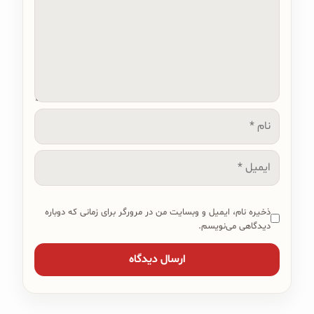
نام
ایمیل
ذخیره نام، ایمیل و وبسایت من در مرورگر برای زمانی که دوباره
دیدگاهی می‌نویسم.