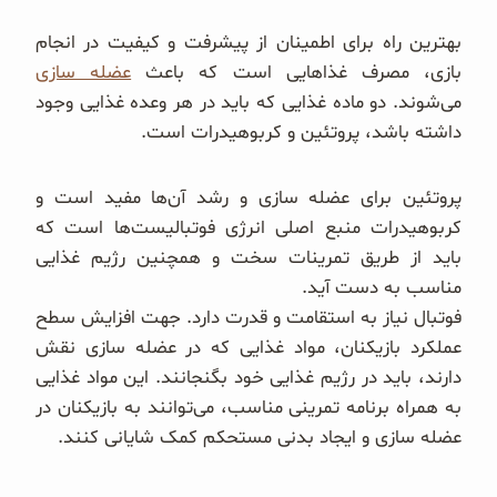
بهترین راه برای اطمینان از پیشرفت و کیفیت در انجام
بازی، مصرف غذاهایی است که باعث
عضله سازی
می‌شوند. دو ماده غذایی که باید در هر وعده غذایی وجود
داشته باشد، پروتئین و کربوهیدرات است.
پروتئین برای عضله سازی و رشد آن‌ها مفید است و
کربوهیدرات منبع اصلی انرژی فوتبالیست‌ها است که
باید از طریق تمرینات سخت و همچنین رژیم غذایی
مناسب به دست آید.
فوتبال نیاز به استقامت و قدرت دارد. جهت افزایش سطح
عملکرد بازیکنان، مواد غذایی که در عضله سازی نقش
دارند، باید در رژیم غذایی خود بگنجانند. این مواد غذایی
به همراه برنامه تمرینی مناسب، می‌توانند به بازیکنان در
عضله سازی و ایجاد بدنی مستحکم کمک شایانی کنند.