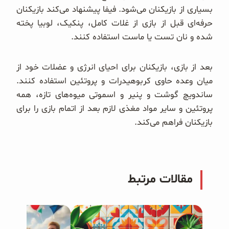
بسیاری از بازیکنان می‌شود. فیفا پیشنهاد می‌کند بازیکنان
حرفه‌ای قبل از بازی از غلات کامل، پنکیک، لوبیا پخته
شده و نان تست یا ماست استفاده کنند.
بعد از بازی، بازیکنان برای احیای انرژی و عضلات خود از
میان وعده حاوی کربوهیدرات و پروتئین استفاده کنند.
ساندویچ گوشت و پنیر و اسموتی میوه‌های تازه، همه
پروتئین و سایر مواد مغذی لازم بعد از اتمام بازی را برای
بازیکنان فراهم می‌کند.
مقالات مرتبط