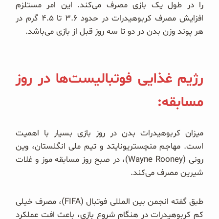
را در طول یک بازی مصرف می‌کند. این امر مستلزم
افزایش مصرف کربوهیدرات در حدود ۳.۶ تا ۴.۵ گرم در
هر پوند وزن بدن در دو تا سه روز قبل از بازی می‌باشد.
رژیم غذایی فوتبالیست‌ها در روز
مسابقه:
میزان کربوهیدرات بدن در روز بازی بسیار با اهمیت
است. مهاجم منچستریونایتد و تیم ملی انگلستان، وین
رونی (Wayne Rooney)، در صبح روز مسابقه موز و غلات
شیرین مصرف می‌کند.
طبق گفته انجمن بین المللی فوتبال (FIFA)، مصرف خیلی
کم کربوهیدرات در هنگام شروع بازی، باعث افت عملکرد