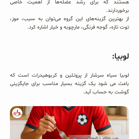
هستند که برای رشد عضله‌ها از اهمیت خاصی
برخوردارند.
از بهترین گزینه‌های این گروه می‌توان به سیب، موز،
توت تازه، گوجه فرنگی، مارچوبه و خیار اشاره کرد.
لوبیا:
لوبیا سیاه سرشار از پروتئین و کربوهیدرات است که
باعث می شود یک گزینه بسیار مناسب برای جایگزینی
گوشت به حساب آید.