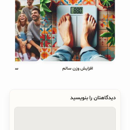
افزایش وزن سالم
سبک زندگی
دیدگاهتان را بنویسید
دیدگاه