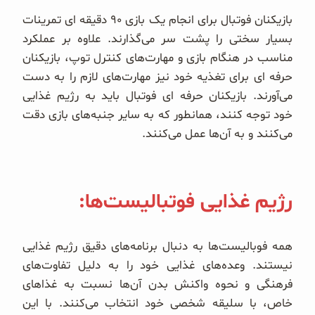
بازیکنان فوتبال برای انجام یک بازی ۹۰ دقیقه ای تمرینات
بسیار سختی را پشت سر می‌گذارند. علاوه بر عملکرد
مناسب در هنگام بازی و مهارت‌های کنترل توپ، بازیکنان
حرفه ای برای تغذیه خود نیز مهارت‌های لازم را به دست
می‌آورند. بازیکنان حرفه ای فوتبال باید به رژیم غذایی
خود توجه کنند، همانطور که به سایر جنبه‌های بازی دقت
می‌کنند و به آن‌ها عمل می‌کنند.
رژیم غذایی فوتبالیست‌ها:
همه فوبالیست‌ها به دنبال برنامه‌های دقیق رژیم غذایی
نیستند. وعده‌های غذایی خود را به دلیل تفاوت‌های
فرهنگی و نحوه واکنش بدن آن‌ها نسبت به غذاهای
خاص، با سلیقه شخصی خود انتخاب می‌کنند. با این