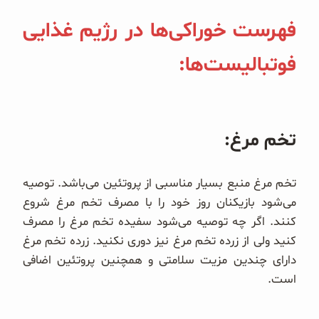
فهرست خوراکی‌ها در رژیم غذایی
فوتبالیست‌ها:
تخم مرغ:
تخم مرغ منبع بسیار مناسبی از پروتئین می‌باشد. توصیه
می‌شود بازیکنان روز خود را با مصرف تخم مرغ شروع
کنند. اگر چه توصیه می‌شود سفیده تخم مرغ را مصرف
کنید ولی از زرده تخم مرغ نیز دوری نکنید. زرده تخم مرغ
دارای چندین مزیت سلامتی و همچنین پروتئین اضافی
است.