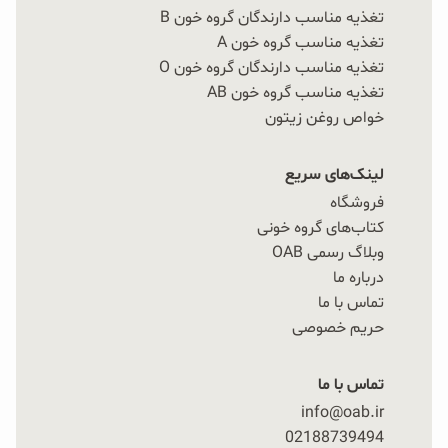
تغذیه مناسب دارندگان گروه خون B
تغذیه مناسب گروه خون A
تغذیه مناسب دارندگان گروه خون O
تغذیه مناسب گروه خون AB
خواص روغن زیتون
لینک‌های سریع
فروشگاه
کتاب‌های گروه خونی
وبلاگ رسمی OAB
درباره ما
تماس با ما
حریم خصوصی
تماس با ما
info@oab.ir
02188739494