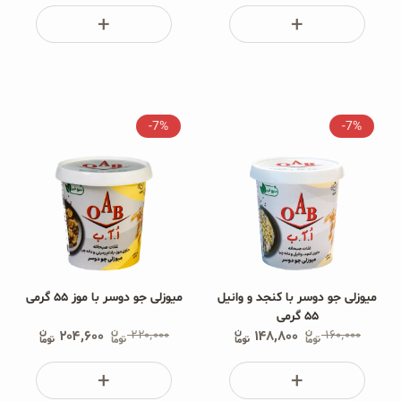
-7%
-7%
میوزلی جو دوسر با کنجد و وانیل
میوزلی جو دوسر با موز ۵۵ گرمی
۵۵ گرمی
۲۰۴٬۶۰۰
۲۲۰٬۰۰۰
۱۴۸٬۸۰۰
۱۶۰٬۰۰۰