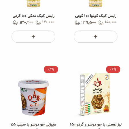
رایس کیک کینوا ۱۰۰ گرمی
رایس کیک نمکی ۱۰۰ گرمی
۱۳۰٬۲۰۰
۱۴۰٬۰۰۰
۱۳۹٬۵۰۰
۱۵۰٬۰۰۰
-7%
-7%
لوز عسلی با جو دوسر و گردو ۱۵۰
میوزلی جو دوسر با سیب ۵۵