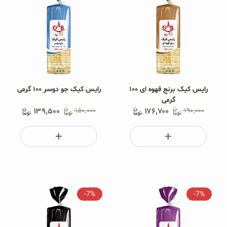
رایس کیک برنج قهوه ای ۱۰۰
رایس کیک جو دوسر ۱۰۰ گرمی
گرمی
۱۳۹٬۵۰۰
۱۵۰٬۰۰۰
۱۷۶٬۷۰۰
۱۹۰٬۰۰۰
-7%
-7%