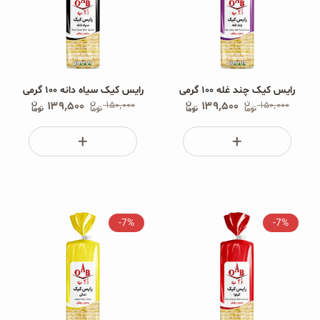
رایس کیک چند غله ۱۰۰ گرمی
رایس کیک سیاه دانه ۱۰۰ گرمی
۱۳۹٬۵۰۰
۱۵۰٬۰۰۰
۱۳۹٬۵۰۰
۱۵۰٬۰۰۰
-7%
-7%