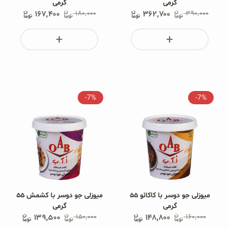
گرمی
گرمی
۱۶۷٬۴۰۰
۱۸۰٬۰۰۰
۳۶۲٬۷۰۰
۳۹۰٬۰۰۰
-7%
-7%
میوزلی جو دوسر با کاکائو ۵۵
میوزلی جو دوسر با کشمش ۵۵
گرمی
گرمی
۱۳۹٬۵۰۰
۱۵۰٬۰۰۰
۱۴۸٬۸۰۰
۱۶۰٬۰۰۰