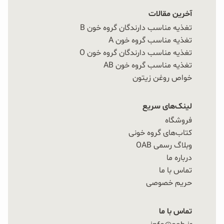
آخرین مقالات
تغذیه مناسب دارندگان گروه خون B
تغذیه مناسب گروه خون A
تغذیه مناسب دارندگان گروه خون O
تغذیه مناسب گروه خون AB
خواص روغن زیتون
لینک‌های سریع
فروشگاه
کتاب‌های گروه خونی
وبلاگ رسمی OAB
درباره ما
تماس با ما
حریم خصوصی
تماس با ما