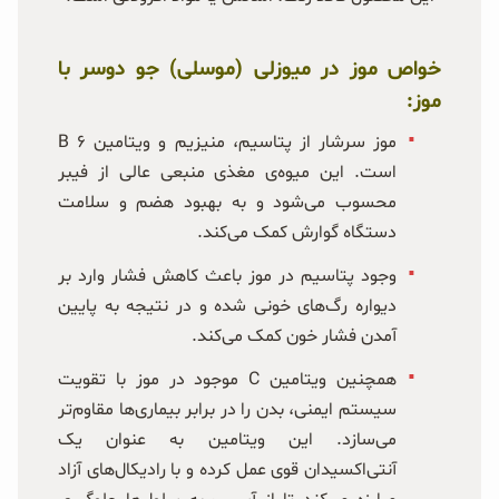
خواص موز در میوزلی (موسلی) جو دوسر با
موز:
موز سرشار از پتاسیم، منیزیم و ویتامین ۶ B
است. این میوه‌ی مغذی منبعی عالی از فیبر
محسوب می‌شود و به بهبود هضم و سلامت
دستگاه گوارش کمک می‌کند.
وجود پتاسیم در موز باعث کاهش فشار وارد بر
دیواره رگ‌های خونی شده و در نتیجه به پایین
آمدن فشار خون کمک می‌کند.
همچنین ویتامین C موجود در موز با تقویت
سیستم ایمنی، بدن را در برابر بیماری‌ها مقاوم‌تر
می‌سازد. این ویتامین به عنوان یک
آنتی‌اکسیدان قوی عمل کرده و با رادیکال‌های آزاد