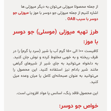
از جمله محصولا میوزلی می‌توان به دیگر میوزلی ها
اشاره کنیم از جمله میوزلی جو دوسر با موز یا
میوزلی جو
دوسر با سیب OAB
.
طرز تهیه میوزلی (موسلی) جو دوسر
با موز:
کافیست ۱۰۰ الی ۱۵۰ گرم آب یا شیر (سرد یا گرم) را در
ظرف ریخته و به خوبی مخلوط کرده و نوش جان کنید.
به دلخواه می‌توانید به جای شیر از شیر‌های گیاهی
مانند شیر بادام نیز استفاده کنید. این محصول را
می‌توانید به عنوان صبحانه‌ای کامل یا میان وعده میل
کنید.
این محصول فاقد رنگ، اسانس یا مواد افزودنی است.
خواص جو دوسر: