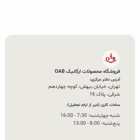
فروشگاه محصولات ارگانیک OAB
آدرس دفتر مرکزی:
تهران، خیابان بیهقی، کوچه چهاردهم
شرقی، پلاک 16‭
ساعات کاری (غیر از ایام تعطیل):
شنبه-چهارشنبه: 7:30 - 16:00
پنج‌شنبه: 8:00 - 13:00