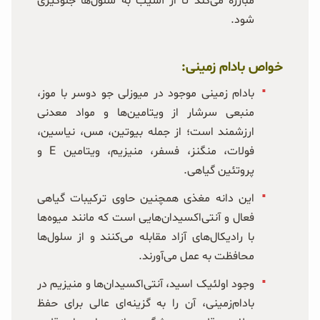
مبارزه می‌کند تا از آسیب به سلول‌ها جلوگیری
شود.
خواص بادام زمینی:
بادام‌ زمینی موجود در میوزلی جو دوسر با موز،
منبعی سرشار از ویتامین‌ها و مواد معدنی
ارزشمند است؛ از جمله بیوتین، مس، نیاسین،
فولات، منگنز، فسفر، منیزیم، ویتامین E و
پروتئین گیاهی.
این دانه مغذی همچنین حاوی ترکیبات گیاهی
فعال و آنتی‌اکسیدان‌هایی است که مانند میوه‌ها
با رادیکال‌های آزاد مقابله می‌کنند و از سلول‌ها
محافظت به عمل می‌آورند.
وجود اولئیک اسید، آنتی‌اکسیدان‌ها و منیزیم در
بادام‌زمینی، آن را به گزینه‌ای عالی برای حفظ