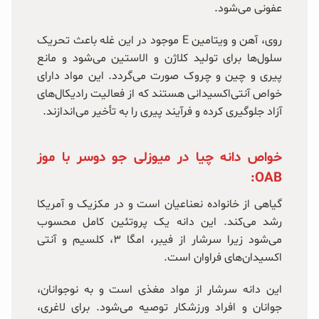
عفونی می‌شود.
روی، آهن و ویتامین E موجود در این غله باعث تحریک
سلول‌ها برای تولید کلاژن و الاستین می‌شود و مانع
پیری و چین و چروک صورت می‌گردد. این مواد دارای
خواص آنتی‌اکسیدانی هستند که از فعالیت رادیکال‌های
آزاد جلوگیری کرده و فرآیند پیری را به تأخیر می‌اندازند.
خواص دانه چیا در میوزلی جو دوسر با موز
OAB:
گیاهی از خانواده نعناعیان است و در مکزیک و آمریکا
رشد می‌کند. این دانه یک پروتئین کامل محسوب
می‌شود زیرا سرشار از فیبر، امگا ۳، کلسیم و آنتی
اکسیدان‌های فراوان است.
این دانه سرشار از مواد مغذی است و به نوجوانان،
جوانان و افراد ورزشکار توصیه می‌شود. برای لاغری،