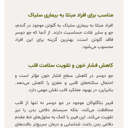
مناسب برای افراد مبتلا به بیماری سلیاک
افراد مبتلا به بیماری سلیاک به گلوتن موجود در گندم،
جو و سایر غلات حساسیت دارند. از آنجا که جو دوسر
فاقد گلوتن است، بهترین گزینه برای این افراد
محسوب می‌شود.
کاهش فشار خون و تقویت سلامت قلب
جو دوسر در کاهش سطح فشار خون مؤثر است و
احتمال سکته‌های قلبی و مغزی را کاهش می‌دهد.
بنابراین، در بهبود عملکرد قلب نقش مهمی دارد.
فیبر بتاگلوکان موجود در جو دوسر نه تنها از قلب
محافظت می‌کند، بلکه سیستم دفاعی بدن را نیز
تقویت می‌کند. این فیبر با کمک به سلول‌های خط مقدم
دفاعی بدن باعث شناسایی و درمان سریع‌تر بافت‌های