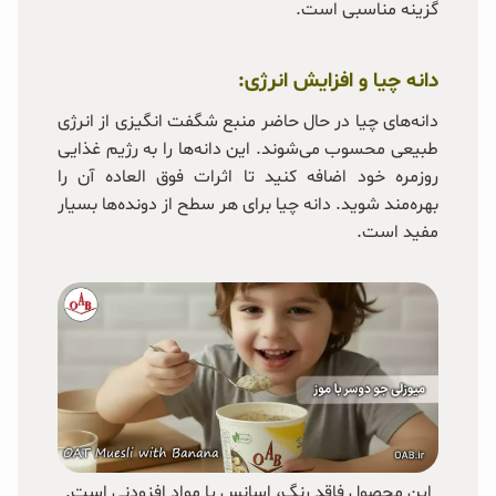
گزینه مناسبی است.
دانه چیا و افزایش انرژی:
دانه‌های چیا در حال حاضر منبع شگفت انگیزی از انرژی
طبیعی محسوب می‌شوند. این دانه‌ها را به رژیم غذایی
روزمره خود اضافه کنید تا اثرات فوق العاده آن را
بهره‌مند شوید. دانه چیا برای هر سطح از دونده‌ها بسیار
مفید است.
این محصول فاقد رنگ، اسانس یا مواد افزودنی است.