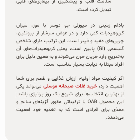
سلامت قلب و پیشگیری از بیماری‌های قلبی
تبدیل کرده است.
بادام‌ زمینی در میوزلی جو دوسر با موز، میزان
کربوهیدرات کمی دارد و در عوض سرشار از پروتئین،
چربی‌های مفید و فیبر است. این ترکیب دارای شاخص
گلیسمی (GI) پایین است، یعنی کربوهیدرات‌های آن
به‌تدریج وارد جریان خون می‌شوند و به همین دلیل برای
افراد مبتلا به دیابت بسیار مناسب است.
اگر کیفیت مواد اولیه، ارزش غذایی و طعم برای شما
اهمیت دارد،
خرید غلات صبحانه موسلی
می‌تواند یکی
از بهترین انتخاب‌ها برای شروع یک روز پرانرژی باشد.
این محصول OAB با ترکیباتی مقوی گزینه‌ای سالم و
مغذی برای افرادی است که به تغذیه خود اهمیت
می‌دهند.