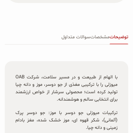
توضیحات
مشخصات
سوالات متداول
با الهام از طبیعت و در مسیر سلامت، شرکت OAB
میوزلی را با ترکیبی مغذی از جو دوسر، موز و دانه چیا
تولید کرده است؛ محصولی سرشار از خواص ارزشمند
برای انتخابی سالم و هوشمندانه.
ترکیبات میوزلی جو دوسر با موز: جو دوسر پرک
(آلمانی)، شکر قهوه ای، موز خشک شده، مغز بادام
زمینی و دانه چیا.