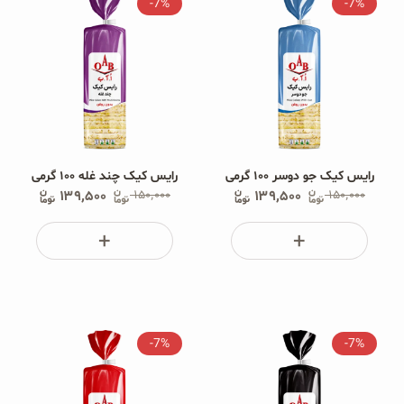
-7%
-7%
رایس کیک جو دوسر ۱۰۰ گرمی
رایس کیک چند غله ۱۰۰ گرمی
۱۳۹٬۵۰۰
۱۵۰٬۰۰۰
۱۳۹٬۵۰۰
۱۵۰٬۰۰۰
-7%
-7%