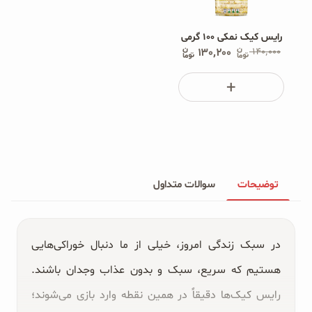
رایس کیک نمکی ۱۰۰ گرمی
۱۳۰٬۲۰۰
۱۴۰٬۰۰۰
توضیحات
سوالات متداول
در سبک زندگی امروز، خیلی از ما دنبال خوراکی‌هایی
هستیم که سریع، سبک و بدون عذاب وجدان باشند.
رایس کیک‌ها دقیقاً در همین نقطه وارد بازی می‌شوند؛