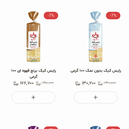
غلات و دانه‌های سالم
-7%
-7%
صبحانه و میان وعده
سبوس و جوانه‌ها
پک سلامتی OAB
کتاب‌های OAB
رایس کیک بدون نمک ۱۰۰ گرمی
رایس کیک برنج قهوه ای ۱۰۰
گرمی
وبلاگ
۱۷۶٬۷۰۰
۱۹۰٬۰۰۰
۱۳۰٬۲۰۰
۱۴۰٬۰۰۰