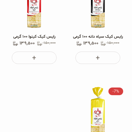
رایس کیک سیاه دانه ۱۰۰ گرمی
رایس کیک کینوا ۱۰۰ گرمی
۱۳۹٬۵۰۰
۱۵۰٬۰۰۰
۱۳۹٬۵۰۰
۱۵۰٬۰۰۰
-7%