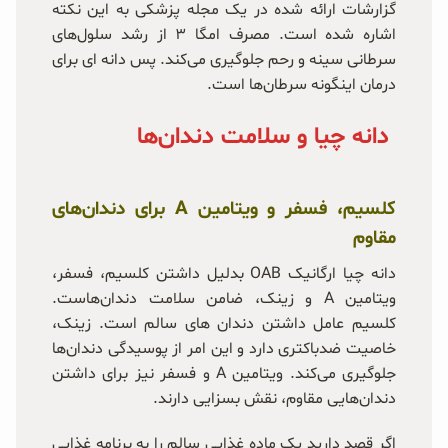
گزارشات ارائه شده در یک مجله پزشکی به این نکته
اشاره شده است. مصرف امگا ۳ از رشد سلول‌های
سرطانی سینه و رحم جلوگیری می‌کند. پس دانه ای برای
درمان اینگونه سرطان‌ها است.
دانه چیا و سلامت دندان‌ها
کلسیم، فسفر و ویتامین A برای دندان‌های
مقاوم
دانه چیا ارگانیک OAB بدلیل داشتن کلسیم، فسفر،
ویتامین A و زینک، ضامن سلامت دندان‌هاست.
کلسیم عامل داشتن دندان های سالم است. زینک،
خاصیت ضد‌باکتری دارد و این امر از پوسیدگی دندان‌ها
جلوگیری می‌کند. ویتامین A و فسفر نیز برای داشتن
دندان‌هایی مقاوم، نقش بسزایی دارند.
اگر قصد دارید یک ماده غذایی سالم را به برنامه غذایی