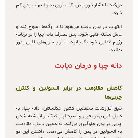
می‌کند تا فشار خون بدن، کلسترول بد و التهاب بدن کم
شود.
التهاب در بدن باعث می‌شود تا در رگ‌ها رسوخ کند و
عامل سکته قلبی شود. پس مصرف دانه چیا را در برنامه
رژیم غذایی خود بگنجانید، تا از بیماری‌های قلبی بدور
بمانید.
دانه چیا و درمان دیابت
کاهش مقاومت در برابر انسولین و کنترل
چربی‌ها
طبق گزارشات محققین کشور انگلستان، دانه چیا، به
دلیل غنی بودن فیبر و اسید لینولئیک از انباشته شدن
چربی در بدن جلوگیری می‌کند. به همین دلیل، مقاومت
به انسولین در بدن را کاهش می‌دهد. داشتن این دو