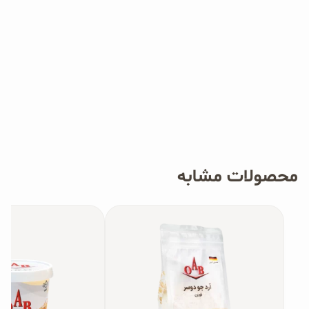
محصولات مشابه