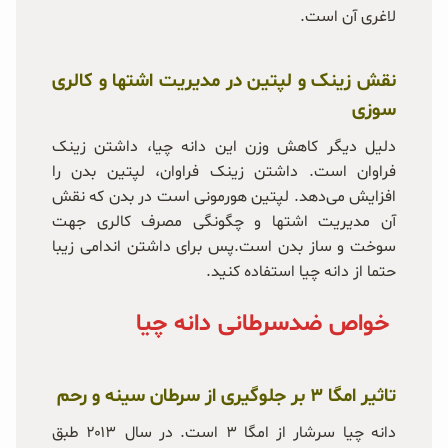
لاغری آن است.
نقش زینک و لپتین در مدیریت اشتها و کالری
سوزی
دلیل دیگر کاهش وزن این دانه چیا، داشتن زینک
فراوان است. داشتن زینک فراوان، لپتین بدن را
افزایش می‌دهد. لپتین هورمونی است در بدن که نقش
آن مدیریت اشتها و چگونگی مصرف کالری جهت
سوخت و ساز بدن است.پس برای داشتن اندامی زیبا
حتما از دانه چیا استفاده کنید.
خواص ضدسرطانی دانه چیا
تاثیر امگا ۳ بر جلوگیری از سرطان سینه و رحم
دانه چیا سرشار از امگا ۳ است. در سال ۲۰۱۳ طبق