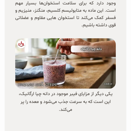
وجود دارد که برای سلامت استخوان‌ها بسیار مهم
است. این ماده به متابولیسم کلسیم، منگنز، منیزیم و
فسفر کمک می‌کند تا استخوان هایی مقاوم و عضلاتی
قوی داشته باشیم.
یکی دیگر از مزایای فیبر موجود در دانه چیا ارگانیک،
این است که به سرعت جذب می‌شود و معده را پر
می‌کند.