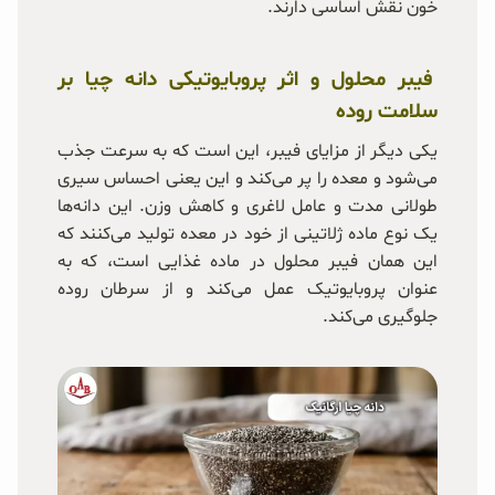
خون نقش اساسی دارند.
فیبر محلول و اثر پروبایوتیکی دانه چیا بر
سلامت روده
یکی دیگر از مزایای فیبر، این است که به سرعت جذب
می‌شود و معده را پر می‌کند و این یعنی احساس سیری
طولانی مدت و عامل لاغری و کاهش وزن. این دانه‌ها
یک نوع ماده ژلاتینی از خود در معده تولید می‌کنند که
این همان فیبر محلول در ماده غذایی است، که به
عنوان پروبایوتیک عمل می‌کند و از سرطان روده
جلوگیری می‌کند.