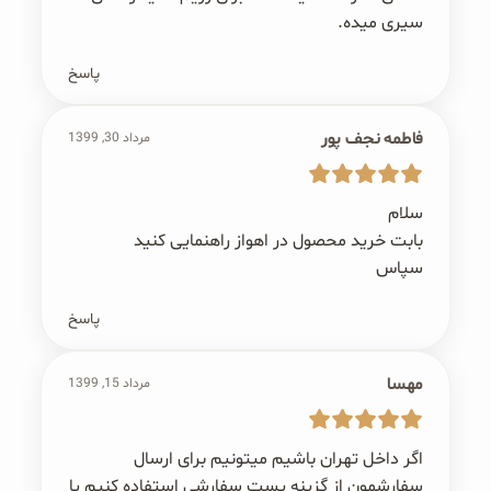
سیری میده.
پاسخ
فاطمه نجف پور
مرداد 30, 1399
سلام
بابت خرید محصول در اهواز راهنمایی کنید
سپاس
پاسخ
مهسا
مرداد 15, 1399
اگر داخل تهران باشیم میتونیم برای ارسال
سفارشمون از گزینه پست سفارشی استفاده کنیم یا