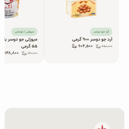
آرد جو دوسر
میوزلی | موسلی
آرد جو دوسر ۹۰۰ گرمی
میوزلی جو دوسر با کن
۶۰۴٬۵۰۰
۵۵ گرمی
۶۵۰٬۰۰۰
۱۴۸٬۸۰۰
۱۶۰٬۰۰۰