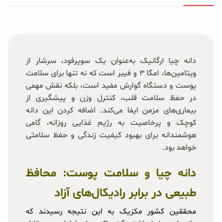
دانه چیا ارگانیک به‌عنوان یک سوپرفود، سرشار از
ویتامین‌ها، امگا ۳ و فیبر است که نه تنها برای سلامت
پوست و دستگاه گوارش مفید است، بلکه نقش مهمی
در حفظ سلامت قلب، کنترل وزن و پیشگیری از
بیماری‌های مزمن ایفا می‌کند. اضافه کردن این دانه
کوچک و پرخاصیت به رژیم غذایی روزانه، گامی
هوشمندانه برای بهبود کیفیت زندگی و حفظ سلامتی
خواهد بود.
دانه چیا و سلامت پوست: محافظ
طبیعی در برابر رادیکال‌های آزاد
محققین کشور مکزیک به این نتیجه رسیدند که