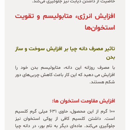
خاصیت از داشتن دیابت نیز جلوگیری می‌کند.
افزایش انرژی، متابولیسم و تقویت
استخوان‌ها
تاثیر مصرف دانه چیا بر افزایش سوخت و ساز
بدن
با مصرف روزانه این دانه، متابولیسم بدن خود را
افزایش می دهید که این کار باعث کاهش چربی‌های دور
شکم هستند.
افزایش مقاومت استخوان ها:
۱۰۰ گرم از این محصول، حاوی ۶۳۱ میلی گرم کلسیم
است. داشتن کلسیم کافی از پوکی استخوان نیز
جلوگیری می‌کند. ماده‌ای دیگر به نام بور، در دانه چیا