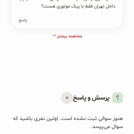
داخل تهران فقط با پیک موتوری هست؟
پاسخ
مشاهده بیشتر
پرسش و پاسخ
هنوز سوالی ثبت نشده است. اولین نفری باشید که
سوال می‌پرسد.