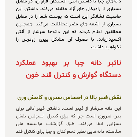
دانه‌های چیا با داشتن آنتی اکسیدان فراوان، در مقابل
بسیاری از رادیکال های آزاد مقابله می‌کند. داشتن این
خاصیت نشانگر این است که پوست شما را در مقابل
بسیاری از اشعه های مضر محافظت می‌کند. همچنین
محققین اعلام کردند که این دانه‌ها سرشار از آنتی
اکسیدان‌اند. با مصرف آن مشکل پیری زودرس را
نخواهید داشت.
تاثیر دانه چیا بر بهبود عملکرد
دستگاه گوارش و کنترل قند خون
نقش فیبر بالا در احساس سیری و کاهش وزن
این دانه سرشار از فیبر است. داشتن فیبر کافی برای
بدن ضروری است چرا که برای کنترل انسولین نقش
بسزایی ایفا می‌کند. طبق گزارشات مؤسسه ملی
سلامت، دانه‌هایی نظیر تخم کتان و چیا برای کنترل قند