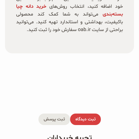
خود اضافه کنید، انتخاب روش‌های
خرید دانه چیا
بسته‌بندی
می‌تواند به شما کمک کند محصولی
باکیفیت، بهداشتی و استاندارد تهیه کنید. می‌توانید
براحتی از سایت oab.ir سفارش خود را ثبت کنید.
ثبت دیدگاه
ثبت پرسش
تجربه خریداران