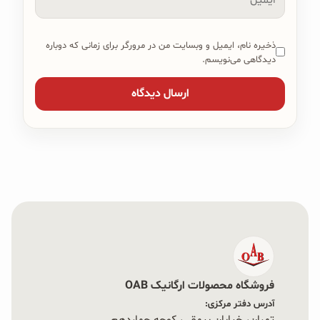
ذخیره نام، ایمیل و وبسایت من در مرورگر برای زمانی که دوباره
دیدگاهی می‌نویسم.
فروشگاه محصولات ارگانیک OAB
آدرس دفتر مرکزی: