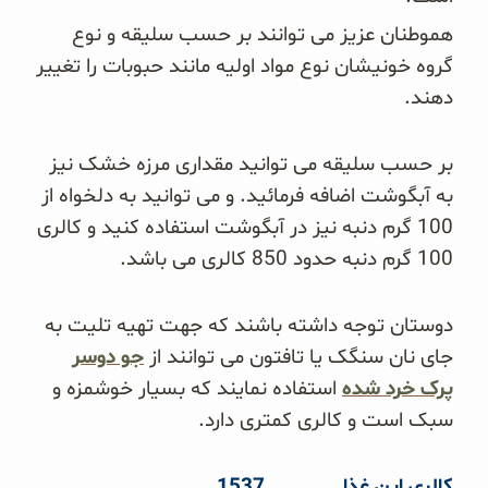
هموطنان عزیز می توانند بر حسب سلیقه و نوع
گروه خونیشان نوع مواد اولیه مانند حبوبات را تغییر
دهند.
بر حسب سلیقه می توانید مقداری مرزه خشک نیز
به آبگوشت اضافه فرمائید. و می توانید به دلخواه از
100 گرم دنبه نیز در آبگوشت استفاده کنید و کالری
100 گرم دنبه حدود 850 کالری می باشد.
دوستان توجه داشته باشند که جهت تهیه تلیت به
جای نان سنگک یا تافتون می توانند از
جو دوسر
پرک خرد شده
استفاده نمایند که بسیار خوشمزه و
سبک است و کالری کمتری دارد.
کالری این غذا …………. 1537