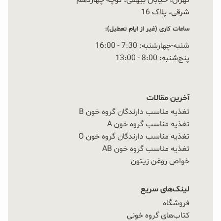
تهران، خیابان بیهقی، کوچه چهاردهم
شرقی، پلاک 16‭
ساعات کاری (غیر از ایام تعطیل):
شنبه-چهارشنبه: 7:30 - 16:00
پنج‌شنبه: 8:00 - 13:00
آخرین مقالات
تغذیه مناسب دارندگان گروه خون B
تغذیه مناسب گروه خون A
تغذیه مناسب دارندگان گروه خون O
تغذیه مناسب گروه خون AB
خواص روغن زیتون
لینک‌های سریع
فروشگاه
کتاب‌های گروه خونی