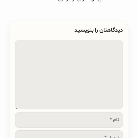
دیدگاهتان را بنویسید
دیدگاه
نام
ایمیل