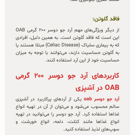
فاقد گلوتن:
از دیگر ویژگی‌های مهم آرد جو دوسر ۲۰۰ گرمی OAB
این است که فاقد گلوتن است. به همین دلیل، افرادی
که به بیماری سلیاک (Celiac Disease) مبتلا هستند یا
به گلوتن حساسیت دارند، می‌توانند با توجه به میزان
حساسیت خود از این آرد استفاده کنند.
کاربردهای آرد جو دوسر ۲۰۰ گرمی
OAB در آشپزی
آرد جو دوسر oab
یکی از آردهای پرکاربرد در آشپزی
سالم محسوب می‌شود و می‌توان از آن در تهیه انواع
غذاها استفاده کرد. آرد جو دوسر را می‌توانید در تهیه
انواع غذاها مانند کتلت، دلمه، انواع خورشت و
سوپ‌های لذیذ استفاده کنید.