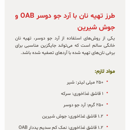
طرز تهیه نان با آرد جو دوسر OAB و
جوش شیرین
یکی از روش‌های استفاده از آرد جو دوسر، تهیه نان
خانگی سالم است که می‌تواند جایگزین مناسبی برای
برخی نان‌های تهیه شده با آردهای تصفیه شده باشد.
مواد لازم:
۲۵۰ میلی لیتر: شیر
۱ قاشق غذاخوری: سرکه
۲۵۰ گرم: آرد جو دوسر
۱.۲ قاشق غذاخوری: جوش شیرین
۱.۲ قاشق غذاخوری: نمک کم سدیم یددار OAB