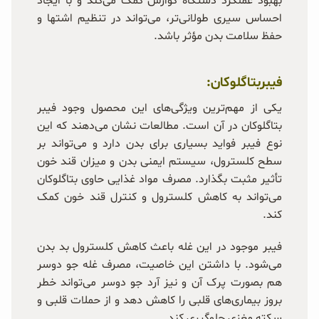
بهبود عملکرد دستگاه گوارش کمک می‌کند و با ایجاد
احساس سیری طولانی‌تر، می‌تواند در تنظیم اشتها و
حفظ سلامت بدن مؤثر باشد.
فیبربتاگلوکان:
یکی از مهم‌ترین ویژگی‌های این محصول وجود فیبر
بتاگلوکان در آن است. مطالعات نشان می‌دهند که این
نوع فیبر فواید بسیاری برای بدن دارد و می‌تواند بر
سطح کلسترول، سیستم ایمنی بدن و میزان قند خون
تأثیر مثبت بگذارد. مصرف مواد غذایی حاوی بتاگلوکان
می‌تواند به کاهش کلسترول و کنترل قند خون کمک
کند.
فیبر موجود در این غله باعث کاهش کلسترول بد بدن
می‌شود. با داشتن این خاصیت، مصرف غله جو دوسر
هم بصورت پرک آن و نیز آرد جو دوسر می‌تواند خطر
بروز بیماری‌های قلبی را کاهش دهد و از حملات قلبی و
سکته مغزی جلوگیری کند.