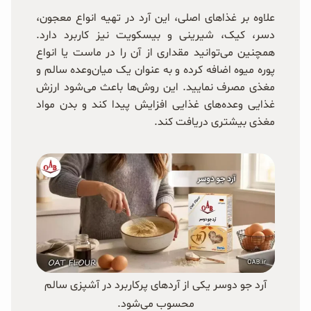
علاوه بر غذاهای اصلی، این آرد در تهیه انواع معجون،
دسر، کیک، شیرینی و بیسکویت نیز کاربرد دارد.
همچنین می‌توانید مقداری از آن را در ماست یا انواع
پوره میوه اضافه کرده و به عنوان یک میان‌وعده سالم و
مغذی مصرف نمایید. این روش‌ها باعث می‌شود ارزش
غذایی وعده‌های غذایی افزایش پیدا کند و بدن مواد
مغذی بیشتری دریافت کند.
آرد جو دوسر یکی از آردهای پرکاربرد در آشپزی سالم
محسوب می‌شود.