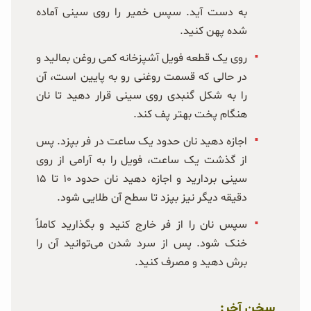
به دست آید. سپس خمیر را روی سینی آماده
شده پهن کنید.
روی یک قطعه فویل آشپزخانه کمی روغن بمالید و
در حالی که قسمت روغنی رو به پایین است، آن
را به شکل گنبدی روی سینی قرار دهید تا نان
هنگام پخت بهتر پف کند.
اجازه دهید نان حدود یک ساعت در فر بپزد. پس
از گذشت یک ساعت، فویل را به آرامی از روی
سینی بردارید و اجازه دهید نان حدود ۱۰ تا ۱۵
دقیقه دیگر نیز بپزد تا سطح آن طلایی شود.
سپس نان را از فر خارج کنید و بگذارید کاملاً
خنک شود. پس از سرد شدن می‌توانید آن را
برش دهید و مصرف کنید.
سخن آخر: