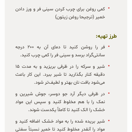
کمی روغن برای چرب کردن سینی فر و ورز دادن
خمیر (ترجیحا روغن زیتون)
طرز تهیه:
فر را روشن کنید تا دمای آن به ۲۰۰ درجه
سانتی‌گراد برسد و سینی فر را کمی چرب کنید.
شیر و سرکه را در ظرفی بریزید و به مدت ۱۵
دقیقه کنار بگذارید تا شیر ببرد. این کار باعث
می‌شود بافت نان بهتر و لطیف‌تر شود.
در ظرفی دیگر آرد جو دوسر، جوش شیرین و
نمک را با هم مخلوط کنید و سپس این مواد
خشک را الک کنید تا کاملاً یکدست شوند.
شیر بریده شده را به مواد خشک اضافه کنید و
مواد را آنقدر مخلوط کنید تا خمیر نسبتاً سفتی