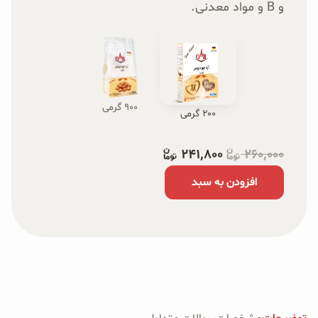
و B و مواد معدنی.
۹۰۰ گرمی
۲۰۰ گرمی
۲۴۱٬۸۰۰
۲۶۰٬۰۰۰
افزودن به سبد