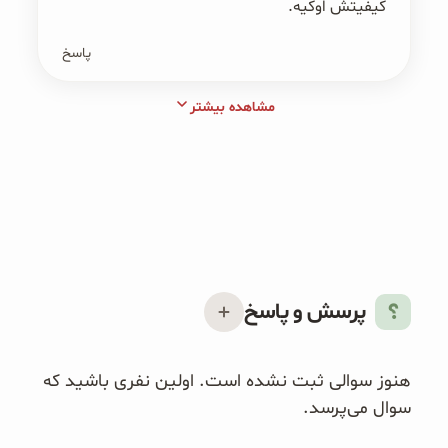
کیفیتش اوکیه.
پاسخ
مشاهده بیشتر
پرسش و پاسخ
هنوز سوالی ثبت نشده است. اولین نفری باشید که
سوال می‌پرسد.