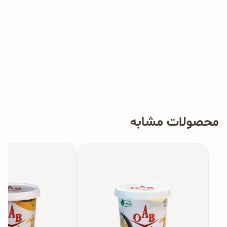
محصولات مشابه