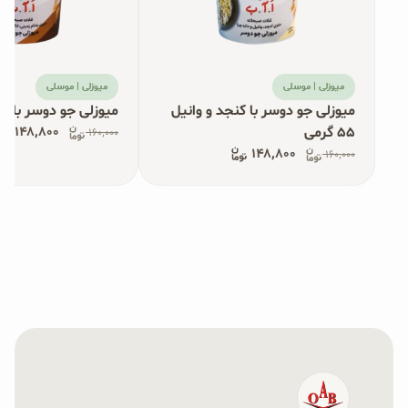
میوزلی | موسلی
میوزلی | موسلی
میوزلی جو دوسر با کنجد و وانیل
میوزلی جو دوسر با کاکائو ۵۵
۵۵ گرمی
۱۴۸٬۸۰۰
۱۶۰٬۰۰۰
۱۴۸٬۸۰۰
۱۶۰٬۰۰۰