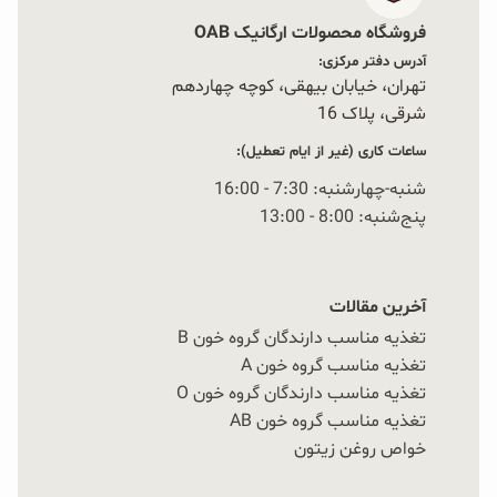
فروشگاه محصولات ارگانیک OAB
آدرس دفتر مرکزی:
تهران، خیابان بیهقی، کوچه چهاردهم
شرقی، پلاک 16‭
ساعات کاری (غیر از ایام تعطیل):
شنبه-چهارشنبه: 7:30 - 16:00
پنج‌شنبه: 8:00 - 13:00
آخرین مقالات
تغذیه مناسب دارندگان گروه خون B
تغذیه مناسب گروه خون A
تغذیه مناسب دارندگان گروه خون O
تغذیه مناسب گروه خون AB
خواص روغن زیتون