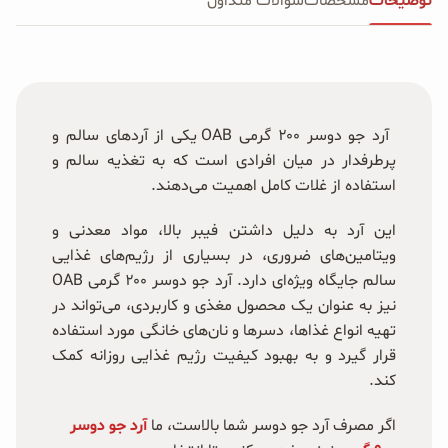
توضیحات
مشخصات
سوالات متداول
آرد جو دوسر ۲۰۰ گرمی OAB یکی از آردهای سالم و
پرطرفدار در میان افرادی است که به تغذیه سالم و
استفاده از غلات کامل اهمیت می‌دهند.
این آرد به دلیل داشتن فیبر بالا، مواد معدنی و
ویتامین‌های ضروری، در بسیاری از رژیم‌های غذایی
سالم جایگاه ویژه‌ای دارد. آرد جو دوسر ۲۰۰ گرمی OAB
نیز به عنوان یک محصول مغذی و کاربردی، می‌تواند در
تهیه انواع غذاها، دسرها و نان‌های خانگی مورد استفاده
قرار گیرد و به بهبود کیفیت رژیم غذایی روزانه کمک
کند.
اگر مصرف آرد جو دوسر شما بالاست، ما
آرد جو دوسر