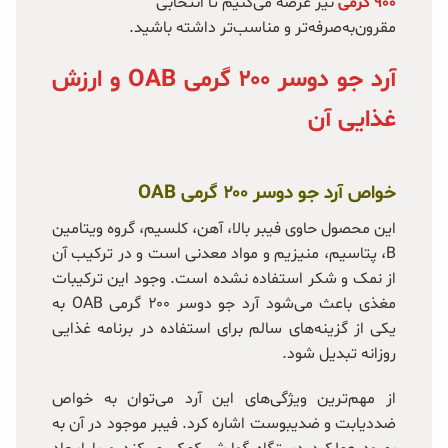
۹۰۰ گرمی
نیز عرضه می‌کنیم تا انتخابی
مقرون‌به‌صرفه‌تر و مناسب‌تر داشته باشید.
آرد جو دوسر ۲۰۰ گرمی OAB و ارزش
غذایی آن
خواص آرد جو دوسر ۲۰۰ گرمی OAB
این محصول حاوی فیبر بالا، آهن، کلسیم، گروه ویتامین
B، پتاسیم، منیزیم و مواد معدنی است و در ترکیب آن
از نمک و شکر استفاده نشده است. وجود این ترکیبات
مغذی باعث می‌شود آرد جو دوسر ۲۰۰ گرمی OAB به
یکی از گزینه‌های سالم برای استفاده در برنامه غذایی
روزانه تبدیل شود.
از مهم‌ترین ویژگی‌های این آرد می‌توان به خواص
ضد‌دیابت و ضد‌یبوست اشاره کرد. فیبر موجود در آن به