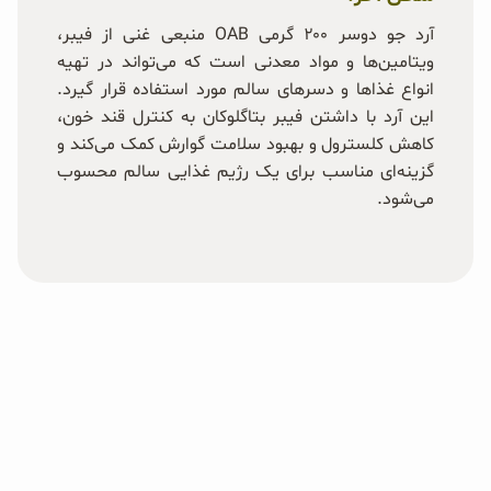
آرد جو دوسر ۲۰۰ گرمی OAB منبعی غنی از فیبر،
ویتامین‌ها و مواد معدنی است که می‌تواند در تهیه
انواع غذاها و دسرهای سالم مورد استفاده قرار گیرد.
این آرد با داشتن فیبر بتاگلوکان به کنترل قند خون،
کاهش کلسترول و بهبود سلامت گوارش کمک می‌کند و
گزینه‌ای مناسب برای یک رژیم غذایی سالم محسوب
می‌شود.