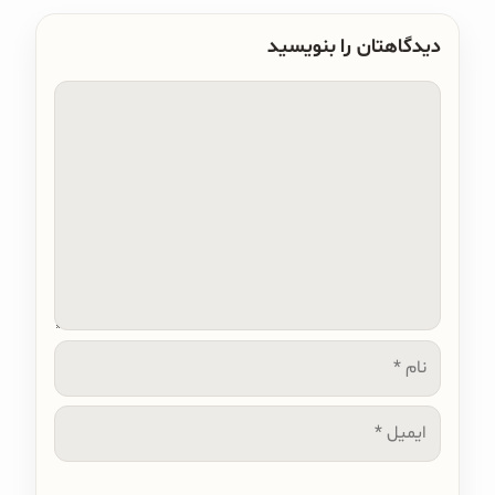
دیدگاهتان را بنویسید
دیدگاه
نام
ایمیل