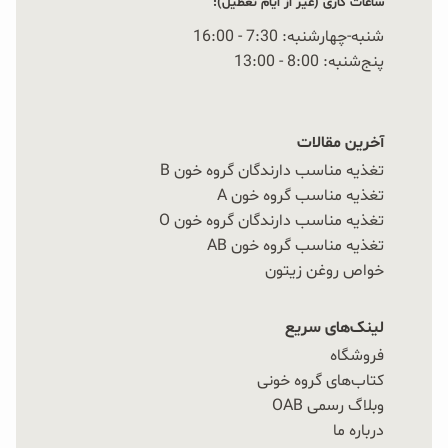
ساعات کاری (غیر از ایام تعطیل):
شنبه-چهارشنبه: 7:30 - 16:00
پنج‌شنبه: 8:00 - 13:00
آخرین مقالات
تغذیه مناسب دارندگان گروه خون B
تغذیه مناسب گروه خون A
تغذیه مناسب دارندگان گروه خون O
تغذیه مناسب گروه خون AB
خواص روغن زیتون
لینک‌های سریع
فروشگاه
کتاب‌های گروه خونی
وبلاگ رسمی OAB
درباره ما