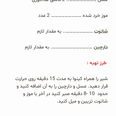
موز خرد شده ……………………… 2 عدد
شاتوت
…………………….. به مقدار لازم
دارچین
………………………………. به مقدار لازم
طرز تهیه :
شیر را همراه کینوا به مدت 15 دقیقه روی حرارت
قرار دهید. عسل و دارچین را به آن اضافه کنید و
حدود 10 -8 دقیقه صبر کنید در آخر با موز و
شاتوت تزیین و میل کنید.