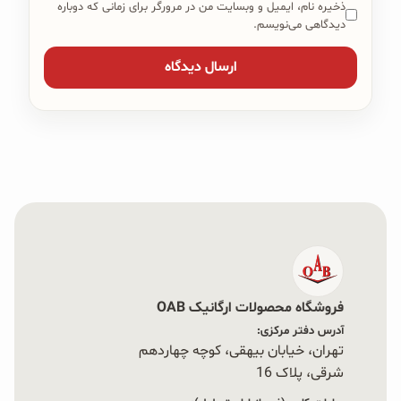
ذخیره نام، ایمیل و وبسایت من در مرورگر برای زمانی که دوباره
دیدگاهی می‌نویسم.
فروشگاه محصولات ارگانیک OAB
آدرس دفتر مرکزی:
تهران، خیابان بیهقی، کوچه چهاردهم
شرقی، پلاک 16‭