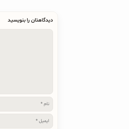
دیدگاهتان را بنویسید
دیدگاه
نام
ایمیل