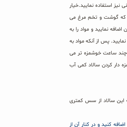
ی نیز استفاده نمایید.
خیار
د که گوشت و تخم مرغ می
ضافه نمایید و مواد را به
ایید. پس از آنکه مواد به
 چند ساعت خوشمزه تر می
زه دار کردن سالاد کمی آب
این سالاد از سس کمتری
ضافه کنید و در کنار آن از