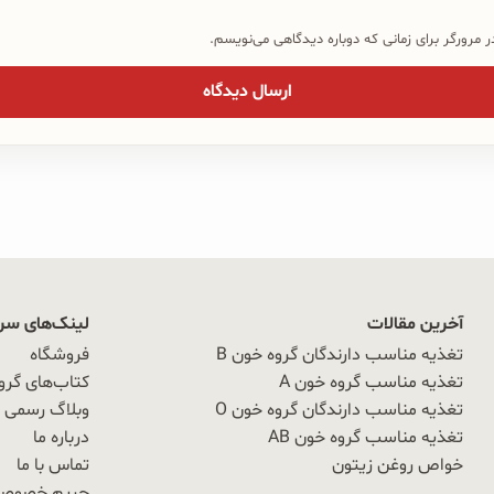
 مرورگر برای زمانی که دوباره دیدگاهی می‌نویسم.
آخرین مقالات
لینک‌های سر
تغذیه مناسب دارندگان گروه خون B
فروشگاه
تغذیه مناسب گروه خون A
کتاب‌های گرو
تغذیه مناسب دارندگان گروه خون O
وبلاگ رسمی OAB
تغذیه مناسب گروه خون AB
درباره ما
خواص روغن زیتون
تماس با ما
حریم خصوص