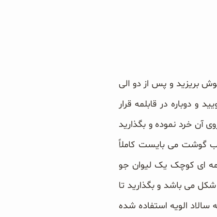
وش بریزید و پس از دو الی
و دوباره در قابلمه قرار
ی آن خرد نموده و بگذارید
 آب گوشت می بایست کاملاً
لمه ای کوچک یک لیوان جو
شکل می باشد و بگذارید تا
 سالاد الویه استفاده شده