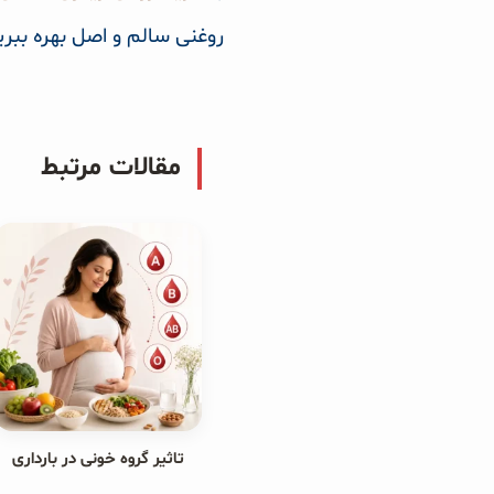
روغنی سالم و اصل بهره ببری
مقالات مرتبط
تاثیر گروه خونی در بارداری