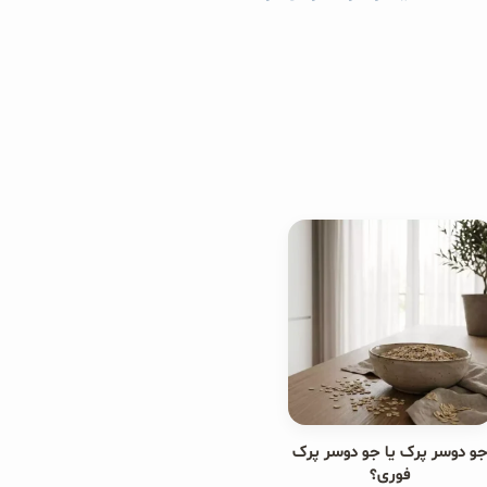
و دوسر پرک یا جو دوسر پرک
فوری؟