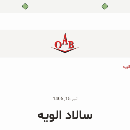
بدون ضامن، بدون سود
لویه
جو دوسر پرک صبحانه ارگانیک
جو دوسر پرک ارگانیک و توت
۲۰۰ گرمی
فرنگی ۲۰۰ گرمی
جو دوسر پرک ارگانیک و هلو
جو دوسر پرک ارگانیک و سیب
تیر 15, 1405
۲۰۰ گرمی
۲۰۰ گرمی
سالاد الویه
پودر زنجبیل ارگانیک ۲۰۰ گرمی