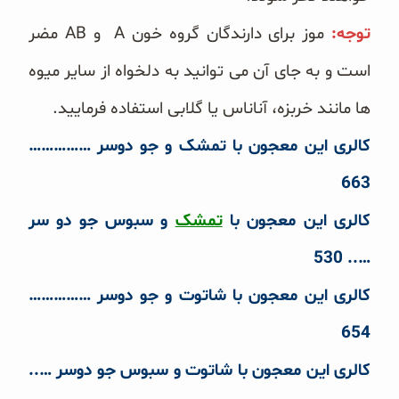
توجه:
موز برای دارندگان گروه خون A و AB مضر
است و به جای آن می توانید به دلخواه از سایر میوه
ها مانند خربزه، آناناس یا گلابی استفاده فرمایید.
کالری این معجون با تمشک و جو دوسر ……………
663
کالری این معجون با
تمشک
و سبوس جو دو سر
….. 530
کالری این معجون با شاتوت و جو دوسر ……………
654
کالری این معجون با شاتوت و سبوس جو دوسر …..