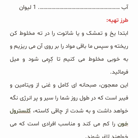
آب ……………………………………………………. 1 لیوان
طرز تهیه:
ابتدا یخ و تمشک و یا شاتوت را در ته مخلوط کن
ریخته و سپس ما باقی مواد را بر روی آن می ریزیم و
به خوبی مخلوط می کنیم تا کِرِمی شود و میل
فرمائید.
این معجون، صبحانه ای کامل و غنی از ویتامین و
فیبر است که در طول روز شما را سیر و پر انرژی نگه
خواهد داشت و به شدت از چاقی کاسته،
کلسترول
خون
را کم می کند و مناسب افرادی است که می
خواهند لاغر شوند.