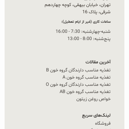
تهران، خیابان بیهقی، کوچه چهاردهم
شرقی، پلاک 16‭
ساعات کاری (غیر از ایام تعطیل):
شنبه-چهارشنبه: 7:30 - 16:00
پنج‌شنبه: 8:00 - 13:00
آخرین مقالات
تغذیه مناسب دارندگان گروه خون B
تغذیه مناسب گروه خون A
تغذیه مناسب دارندگان گروه خون O
تغذیه مناسب گروه خون AB
خواص روغن زیتون
لینک‌های سریع
فروشگاه