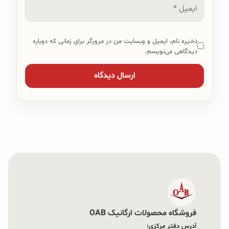
ایمیل
ذخیره نام، ایمیل و وبسایت من در مرورگر برای زمانی که دوباره
دیدگاهی می‌نویسم.
فروشگاه محصولات ارگانیک OAB
آدرس دفتر مرکزی: