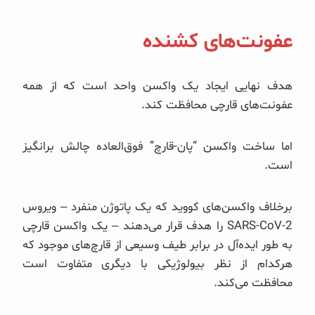
عفونت‌های کشنده
هدف نهایی ایجاد یک واکسن واحد است که از همه
عفونت‌های قارچی محافظت کند.
اما ساخت واکسن “پان-قارچ” فوق‌العاده چالش برانگیز
است.
برخلاف واکسن‌های کووید که یک پاتوژن منفرد – ویروس
SARS-CoV-2 را هدف قرار می‌دهند – یک واکسن قارچی
به طور ایده‌آل در برابر طیف وسیعی از قارچ‌های موجود که
هرکدام از نظر بیولوژیکی با دیگری متفاوت است
محافظت می‌کند.