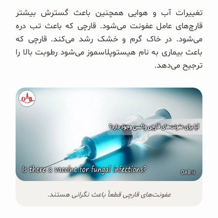
تغییرات آب و هوایی همچنین باعث گسترش بیشتر
قارچ‌های عامل عفونت می‌شود. قارچی که باعث تب دره
می‌شود. در خاک گرم و خشک رشد می‌کند. قارچی که
باعث بیماری به نام هیستوپلاسموز می‌شود رطوبت بالا را
ترجیح می‌دهد.
عفونت‌های قارچی قطعاً باعث نگرانی هستند.