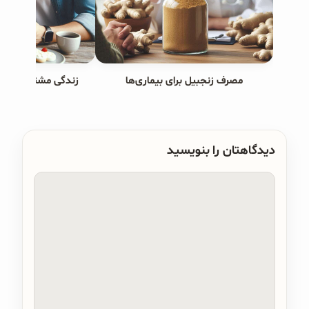
مصرف زنجبیل برای بیماری‌ها
زندگی مشترک و کا
دیدگاهتان را بنویسید
دیدگاه