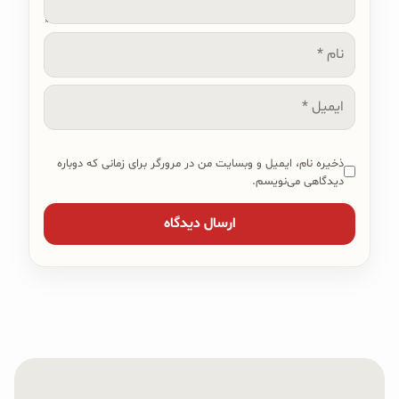
نام
ایمیل
ذخیره نام، ایمیل و وبسایت من در مرورگر برای زمانی که دوباره
دیدگاهی می‌نویسم.