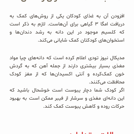
افزودن آن به غذای کودکان یکی از روش‌های کمک به
دریافت امگا ۳ گیاهی برای آن‌هاست. لازم به ذکر است
که کلسیم موجود در این دانه به رشد دندان‌ها و
استخوان‌های کودکتان کمک شایانی می‌کند.
مدیکال نیوز تودی اعلام کرده است که دانه‌های چیا مواد
مغذی بسیار بیشتری دارند از جمله آهن که به گردش
خون کمک‌کرده و آنتی اکسیدان‌ها که از مغز کودک
محافظت می‌کنند.
اگر کودک شما دچار یبوست است خوشحال باشید که
این دانه‌ای مغذی و سرشار از فیبر ممکن است به بهبود
حرکات روده و کاهش یبوست کمک کند.