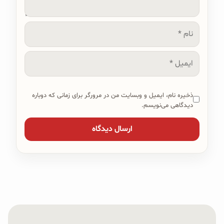
نام
ایمیل
ذخیره نام، ایمیل و وبسایت من در مرورگر برای زمانی که دوباره
دیدگاهی می‌نویسم.