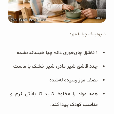
۱. پودینگ چیا با موز:
۱ قاشق چای‌خوری دانه چیا خیسانده‌شده
چند قاشق شیر مادر، شیر خشک یا ماست
نصف موز رسیده له‌شده
همه مواد را مخلوط کنید تا بافتی نرم و
مناسب کودک پیدا کند.