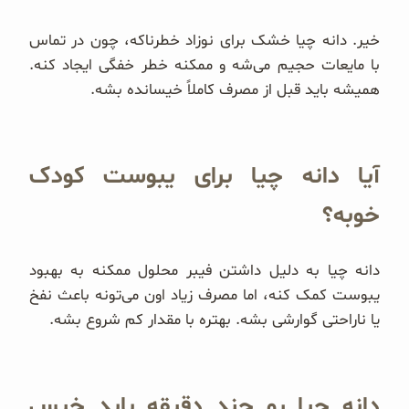
خیر. دانه چیا خشک برای نوزاد خطرناکه، چون در تماس
با مایعات حجیم می‌شه و ممکنه خطر خفگی ایجاد کنه.
همیشه باید قبل از مصرف کاملاً خیسانده بشه.
آیا دانه چیا برای یبوست کودک
خوبه؟
دانه چیا به دلیل داشتن فیبر محلول ممکنه به بهبود
یبوست کمک کنه، اما مصرف زیاد اون می‌تونه باعث نفخ
یا ناراحتی گوارشی بشه. بهتره با مقدار کم شروع بشه.
دانه چیا رو چند دقیقه باید خیس