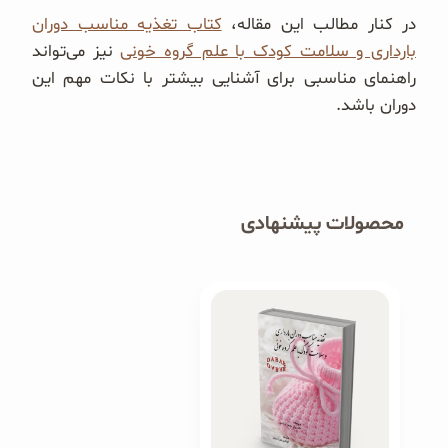
در کنار مطالب این مقاله،
کتاب تغذیه مناسب دوران
بارداری و سلامت کودک با علم گروه خونی
نیز می‌تواند
راهنمای مناسبی برای آشنایی بیشتر با نکات مهم این
دوران باشد.
محصولات پیشنهادی