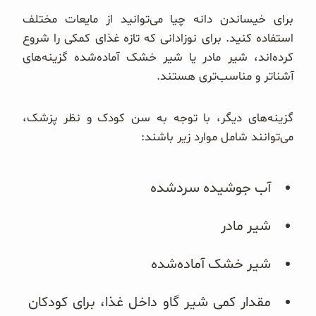
برای خیساندن دانه چیا می‌توانید از مایعات مختلف
استفاده کنید. برای نوزادانی که تازه غذای کمکی را شروع
کرده‌اند، شیر مادر یا شیر خشک آماده‌شده گزینه‌های
آشناتر و مناسب‌تری هستند.
گزینه‌های دیگر، با توجه به سن کودک و نظر پزشک،
می‌توانند شامل موارد زیر باشند:
آب جوشیده سردشده
شیر مادر
شیر خشک آماده‌شده
مقدار کمی شیر گاو داخل غذا، برای کودکان