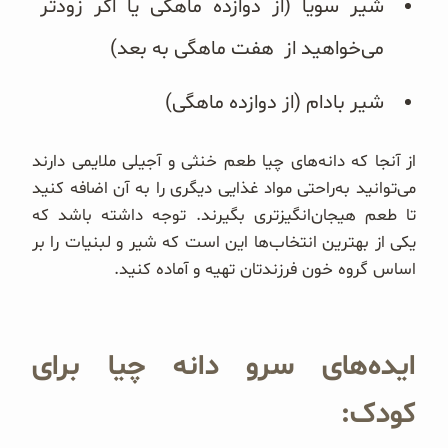
شیر سویا (از دوازده ماهگی یا اگر زودتر
می‌خواهید از هفت ماهگی به بعد)
شیر بادام (از دوازده ماهگی)
از آنجا که دانه‌های چیا طعم خنثی و آجیلی ملایمی دارند
می‌توانید به‌راحتی مواد غذایی دیگری را به آن اضافه کنید
تا طعم هیجان‌انگیز‌تری بگیرند. توجه داشته باشد که
یکی از بهترین انتخاب‌ها این است که شیر و لبنیات را بر
اساس گروه خون فرزندتان تهیه و آماده کنید.
ایده‌های سرو دانه چیا برای
کودک: