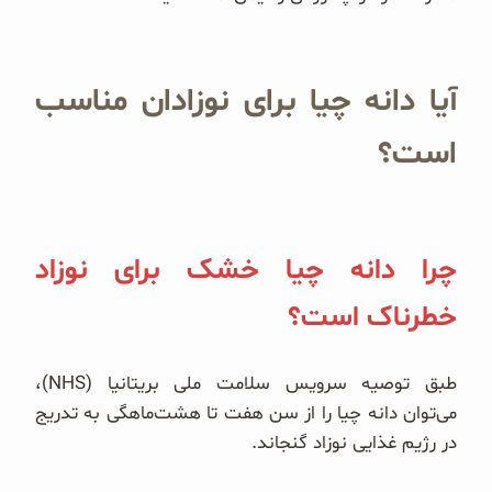
آیا دانه چیا برای نوزادان مناسب
است؟
چرا دانه چیا خشک برای نوزاد
خطرناک است؟
طبق توصیه‌ سرویس سلامت ملی بریتانیا (NHS)،
می‌توان دانه‌ چیا را از سن هفت تا هشت‌ماهگی به تدریج
در رژیم غذایی نوزاد گنجاند.