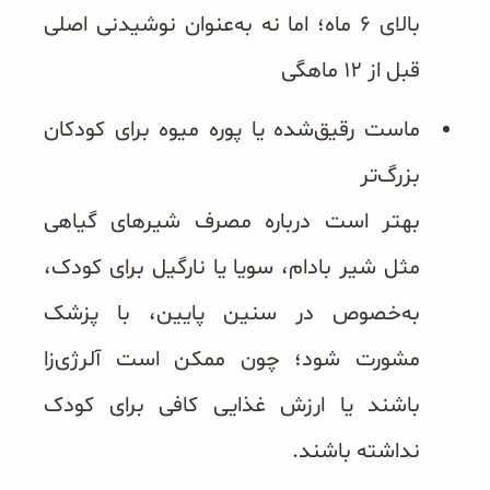
بالای ۶ ماه؛ اما نه به‌عنوان نوشیدنی اصلی
قبل از ۱۲ ماهگی
ماست رقیق‌شده یا پوره میوه برای کودکان
بزرگ‌تر
بهتر است درباره مصرف شیرهای گیاهی
مثل شیر بادام، سویا یا نارگیل برای کودک،
به‌خصوص در سنین پایین، با پزشک
مشورت شود؛ چون ممکن است آلرژی‌زا
باشند یا ارزش غذایی کافی برای کودک
نداشته باشند.