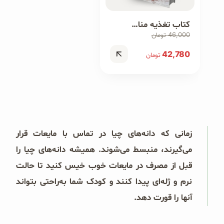
کتاب تغذیه مناسب دوران بارداری و سلامت کودک با علم گروه خون
46,000
تومان
42,780
تومان
زمانی که دانه‌های چیا در تماس با مایعات قرار
می‌گیرند، منبسط می‌شوند. همیشه دانه‌های چیا را
قبل از مصرف در مایعات خوب خیس کنید تا حالت
نرم و ژله‌ای پیدا کنند و کودک شما به‌راحتی بتواند
آنها را قورت دهد.