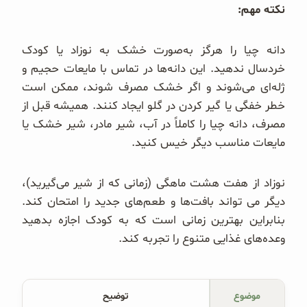
نکته مهم:
دانه چیا را هرگز به‌صورت خشک به نوزاد یا کودک
خردسال ندهید. این دانه‌ها در تماس با مایعات حجیم و
ژله‌ای می‌شوند و اگر خشک مصرف شوند، ممکن است
خطر خفگی یا گیر کردن در گلو ایجاد کنند. همیشه قبل از
مصرف، دانه چیا را کاملاً در آب، شیر مادر، شیر خشک یا
مایعات مناسب دیگر خیس کنید.
نوزاد از هفت هشت ماهگی (زمانی که از شیر می‌گیرید)،
دیگر می تواند بافت‌ها و طعم‌های جدید را امتحان کند.
بنابراین بهترین زمانی است که به کودک اجازه بدهید
وعده‌های غذایی متنوع را تجربه کند.
موضوع
توضیح