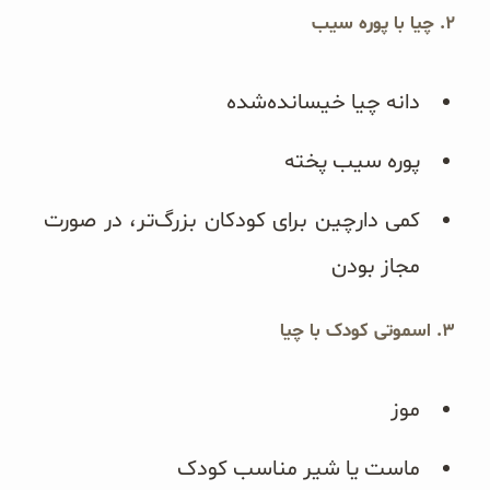
۲. چیا با پوره سیب
دانه چیا خیسانده‌شده
پوره سیب پخته
کمی دارچین برای کودکان بزرگ‌تر، در صورت
مجاز بودن
۳. اسموتی کودک با چیا
موز
ماست یا شیر مناسب کودک