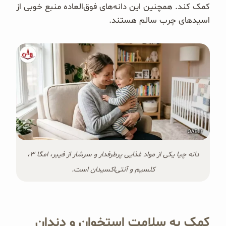
کمک کند. همچنین این دانه‌های فوق‌العاده منبع خوبی از
اسیدهای چرب سالم هستند.
دانه چیا یکی از مواد غذایی پرطرفدار و سرشار از فیبر، امگا ۳،
کلسیم و آنتی‌اکسیدان است.
کمک به سلامت استخوان و دندان