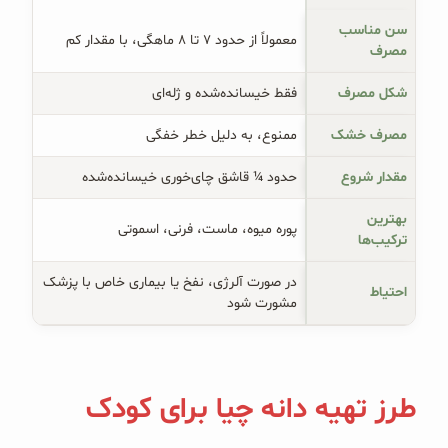
سن مناسب
معمولاً از حدود ۷ تا ۸ ماهگی، با مقدار کم
مصرف
شکل مصرف
فقط خیسانده‌شده و ژله‌ای
مصرف خشک
ممنوع، به دلیل خطر خفگی
مقدار شروع
حدود ¼ قاشق چای‌خوری خیسانده‌شده
بهترین
پوره میوه، ماست، فرنی، اسموتی
ترکیب‌ها
در صورت آلرژی، نفخ یا بیماری خاص با پزشک
احتیاط
مشورت شود
طرز تهیه دانه چیا برای کودک