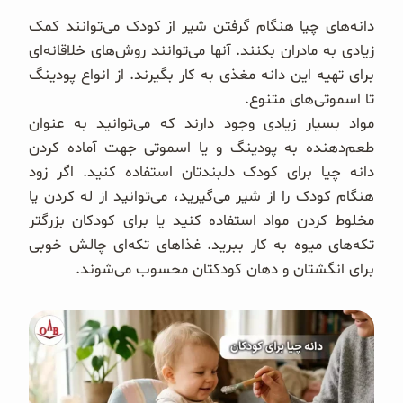
دانه‌های چیا هنگام گرفتن شیر از کودک می‌توانند کمک
زیادی به مادران بکنند. آنها می‌توانند روش‌های خلاقانه‌ای
برای تهیه این دانه مغذی به کار بگیرند. از انواع پودینگ
تا اسموتی‌های متنوع.
مواد بسیار زیادی وجود دارند که می‌توانید به عنوان
طعم‌دهنده به پودینگ و یا اسموتی جهت آماده کردن
دانه چیا برای کودک دلبندتان استفاده کنید. اگر زود
هنگام کودک را از شیر می‌گیرید، می‌توانید از له کردن یا
مخلوط کردن مواد استفاده کنید یا برای کودکان بزرگتر
تکه‌های میوه به کار ببرید. غذاهای تکه‌ای چالش خوبی
برای انگشتان و دهان کودکتان محسوب می‌شوند.