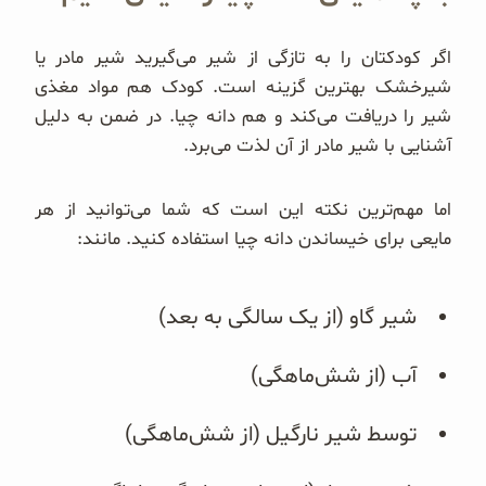
اگر کودکتان را به تازگی از شیر می‌گیرید شیر مادر یا
شیرخشک بهترین گزینه است. کودک هم مواد مغذی
شیر را دریافت می‌کند و هم دانه چیا. در ضمن به دلیل
آشنایی با شیر مادر از آن لذت می‌برد.
اما مهم‌ترین نکته این است که شما می‌توانید از هر
مایعی برای خیساندن دانه چیا استفاده کنید. مانند:
شیر گاو (از یک سالگی به بعد)
آب (از شش‌ماهگی)
توسط شیر نارگیل (از شش‌ماهگی)