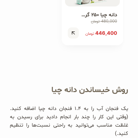
دانه چیا ۲۵۰ گرمی
480,000
تومان
446,400
تومان
روش خیساندن دانه چیا
یک فنجان آب را به ۱.۴ فنجان دانه چیا اضافه کنید.
(وقتی این کار را چند بار انجام دادید برای رسیدن به
غلظت مناسب می‌توانید به راحتی نسبت‌ها را تنظیم
کنید.)