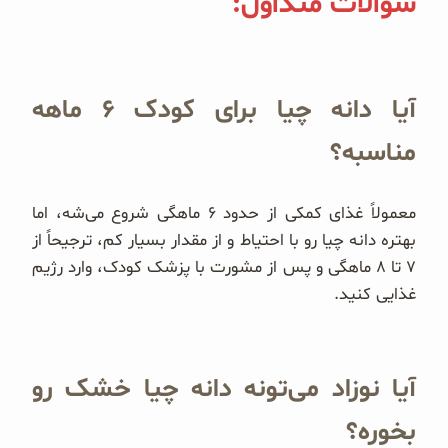
سوالات متداول:
آیا دانه چیا برای کودک ۶ ماهه
مناسبه؟
معمولاً غذای کمکی از حدود ۶ ماهگی شروع می‌شه، اما
بهتره دانه چیا رو با احتیاط و از مقدار بسیار کم، ترجیحاً از
۷ تا ۸ ماهگی و پس از مشورت با پزشک کودک، وارد رژیم
غذایی کنید.
آیا نوزاد می‌تونه دانه چیا خشک رو
بخوره؟