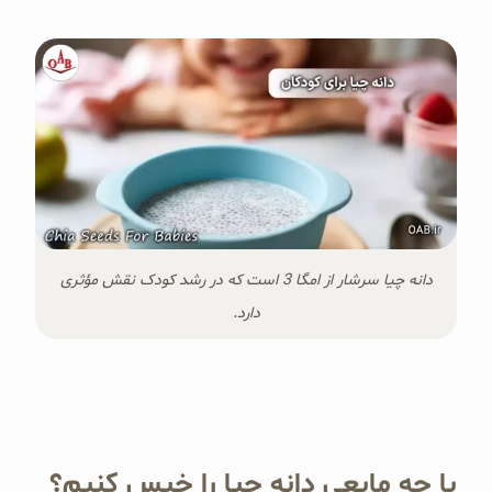
دانه چیا سرشار از امگا 3 است که در رشد کودک نقش مؤثری
دارد.
با چه مایعی دانه چیا را خیس کنیم؟