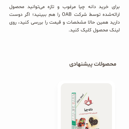
برای خرید دانه چیا مرغوب و تازه می‌توانید محصول
ارائه‌شده توسط شرکت OAB را هم ببینید؛ اگر دوست
دارید همین حالا مشخصات و قیمت را بررسی کنید، روی
لینک محصول کلیک کنید.
محصولات پیشنهادی