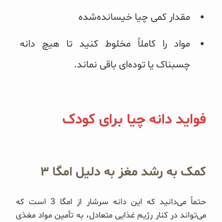
مقدار کمی چیا خیسانده‌شده
مواد را کاملاً مخلوط کنید تا هیچ دانه
چسبناک یا توده‌ای باقی نماند.
فواید دانه چیا برای کودک
کمک به رشد مغز به دلیل امگا ۳
حتماً می‌دانید که این دانه سرشار از امگا 3 است که
می‌تواند در کنار رژیم غذایی متعادل، به تأمین مواد مغذی