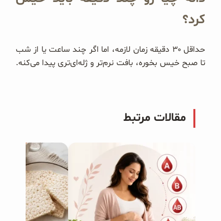
کرد؟
حداقل ۳۰ دقیقه زمان لازمه، اما اگر چند ساعت یا از شب
تا صبح خیس بخوره، بافت نرم‌تر و ژله‌ای‌تری پیدا می‌کنه.
مقالات مرتبط