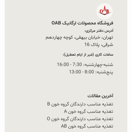
فروشگاه محصولات ارگانیک OAB
آدرس دفتر مرکزی:
تهران، خیابان بیهقی، کوچه چهاردهم
شرقی، پلاک 16‭
ساعات کاری (غیر از ایام تعطیل):
شنبه-چهارشنبه: 7:30 - 16:00
پنج‌شنبه: 8:00 - 13:00
آخرین مقالات
تغذیه مناسب دارندگان گروه خون B
تغذیه مناسب گروه خون A
تغذیه مناسب دارندگان گروه خون O
تغذیه مناسب گروه خون AB