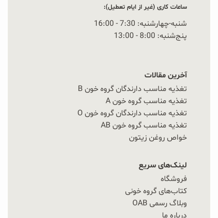
ساعات کاری (غیر از ایام تعطیل):
شنبه-چهارشنبه: 7:30 - 16:00
پنج‌شنبه: 8:00 - 13:00
آخرین مقالات
تغذیه مناسب دارندگان گروه خون B
تغذیه مناسب گروه خون A
تغذیه مناسب دارندگان گروه خون O
تغذیه مناسب گروه خون AB
خواص روغن زیتون
لینک‌های سریع
فروشگاه
کتاب‌های گروه خونی
وبلاگ رسمی OAB
درباره ما