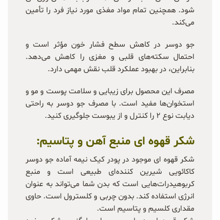
شود. همچنین تمام مواد مغذی مورد نیاز فرد را تأمین
می‌کند.
جو دوسر در کاهش سطح فشار خون مؤثر است و
احتمال سکته‌های قلبی و مغزی را کاهش می‌دهد.
بنابراین، در بهبود عملکرد قلب نقش مهمی دارد.
مصرف این محصول برای زیبایی و سلامت پوست و مو و
استخوان‌ها مفید است. با مصرف جو دوسر به راحتی
دیابت نوع ۲ را کنترل و از یبوست جلوگیری کنید.
شکر قهوه ای منبع آهن و پتاسیم:
شکر قهوه ای موجود در پودر کیک نیمه آماده جو دوسر
کاکائویی شیرین کننده‌ای طبیعی است و منبع
کربوهیدرات‌هایی است که بدن شما می‌تواند به عنوان
انرژی استفاده کند. بدون چربی و کلسترول است. حاوی
مقداری کلسیم و پتاسیم است.