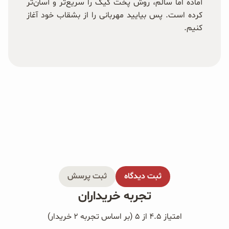
آماده اما سالم، روش پخت کیک را سریع‌تر و آسان‌تر
کرده است. پس بیایید مهربانی را از بشقاب خود آغاز
کنیم.
ثبت دیدگاه
ثبت پرسش
تجربه خریداران
امتیاز ۴.۵ از ۵ (بر اساس تجربه ۲ خریدار)