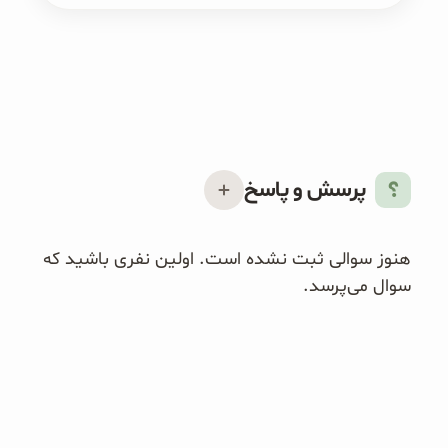
پرسش و پاسخ
هنوز سوالی ثبت نشده است. اولین نفری باشید که
سوال می‌پرسد.