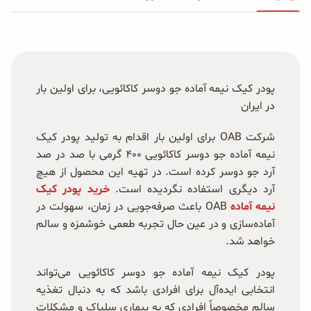
پودر کیک نیمه آماده جو دوسر کاکائویی، برای اولین بار
در ایران
شرکت OAB برای اولین بار اقدام به تولید پودر کیک
نیمه‌ آماده جو دوسر کاکائویی ۴۰۰ گرمی با صد در صد
آرد جو دوسر کرده است. در تهیه این محصول از هیچ
آرد دیگری استفاده نگردیده است.
خرید پودر کیک
نیمه آماده
OAB باعث صرفه‌جویی در زمان، سهولت در
آماده‌سازی و در عین حال تجربه طعمی خوشمزه و سالم
خواهد شد.
پودر کیک نیمه آماده جو دوسر کاکائویی می‌تواند
انتخابی ایده‌آل برای افرادی باشد که به دنبال تغذیه
سالم مخصوصاً افرادی که به بیماری سلیاک و مشکلات