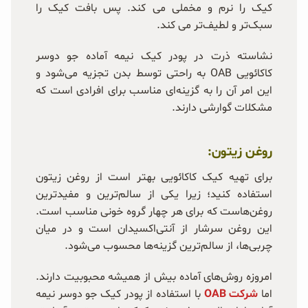
کیک را نرم و مخملی می کند. پس بافت کیک را
سبک‌تر و لطیف‌تر می کند.
نشاسته ذرت در پودر کیک نیمه آماده جو دوسر
کاکائویی OAB به راحتی توسط بدن تجزیه می‌شود و
این امر آن را به گزینه‌ای مناسب برای افرادی است که
مشکلات گوارشی دارند.
روغن زیتون:
برای تهیه کیک کاکائویی بهتر است از روغن زیتون
استفاده کنید؛ زیرا یکی از سالم‌ترین و مفیدترین
روغن‌هاست که برای هر چهار گروه خونی مناسب است.
این روغن سرشار از آنتی‌اکسیدان است و در میان
چربی‌ها، از سالم‌ترین گزینه‌ها محسوب می‌شود.
امروزه روش‌های آماده بیش از همیشه محبوبیت دارند.
اما
شرکت OAB
با استفاده از پودر کیک جو دوسر نیمه