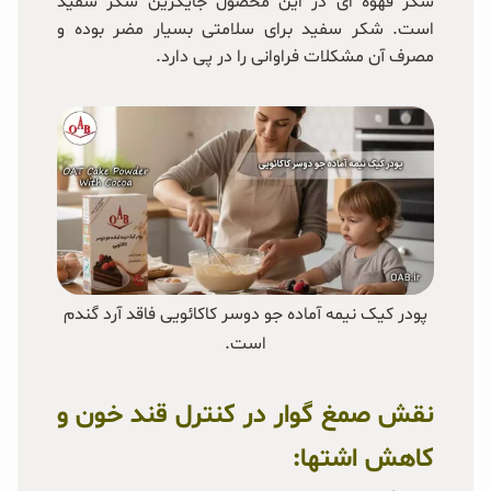
شکر قهوه ای در این محصول جایگزین شکر سفید
است. شکر سفید برای سلامتی بسیار مضر بوده و
مصرف آن مشکلات فراوانی را در پی دارد.
پودر کیک نیمه آماده جو دوسر کاکائویی فاقد آرد گندم
است.
نقش صمغ گوار در کنترل قند خون و
کاهش اشتها: