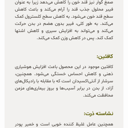
صمغ گوار نیز قند خون را کاهش می‌دهد زیرا به عنوان
فیبر محلول جذب قند را آرام می‌کند و باعث کاهش
سطح قند خون می‌شود. به کاهش سطح کلسترول کمک
می‌کند. به طور کلی، فیبر بدون هضم در بدن حرکت
می‌کند و می‌تواند به افزایش سیری و کاهش اشتها
کمک کند. پس در کاهش وزن کمک می‌کند.
کافئین:
کافئین موجود در این محصول باعث افزایش هوشیاری
ذهنی و کاهش احساس خستگی می‌شود. همچنین،
سرشار از آنتی‌اکسیدان است که با مقابله با رادیکال‌های
آزاد، از بدن در برابر آسیب‌ها و بروز بیماری‌های مزمن
محافظت می‌کند.
نشاسته ذرت:
همچنین عامل غلیظ کننده خوبی است و خمیر پودر