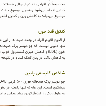
مخصوصاً در افرادی که دچار چاقی هستند یا
کمتری انجام می‌شود و همین موضوع باعث ا
موضوع می‌تواند به کاهش وزن و کنترل اشته
کنترل قند خون
از قدیم الایام افراد در وعده صبحانه از این
به کاهش LDL در بدن کمک کند و در نتیجه سلامت قلب و عروق را نیز بهبود دهد.
شاخص گلیسمی پایین
به عنوان یکی از ایده‌آل‌ترین مواد غذایی برای