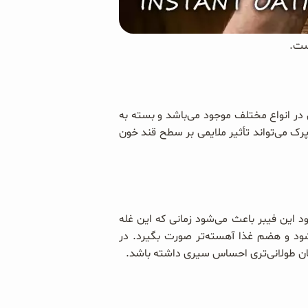
د. این محصول در انواع مختلف موجود می‌باشد و بسته به
شان می‌دهد که جو دوسر پرک می‌تواند تأثیر ملایمی بر سطح قند خون
حلول به نام بتاگلوکان است. وجود این فیبر باعث می‌شود زمانی که این غله
ود و هضم غذا آهسته‌تر صورت بگیرد. در