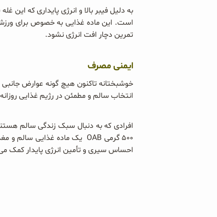
است. این ماده غذایی به خصوص برای ورزش‌ه
تمرین دچار افت انرژی نشود.
ایمنی مصرف
خوشبختانه تاکنون هیچ گونه عوارض جانبی
انتخاب سالم و مطمئن در رژیم غذایی روزانه
افرادی که به دنبال سبک زندگی سالم هستند،
۵۰۰ گرمی OAB یک ماده غذایی س
احساس سیری و تأمین انرژی پایدار کمک می‌کن