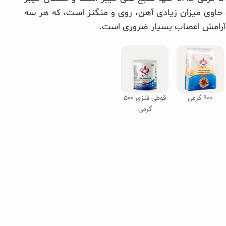
حاوی میزان زیادی آهن، روی و منگنز است، که هر سه
و آرامش اعصاب بسیار ضروری است.
۹۰۰ گرمی
قوطی فلزی ۵۰۰
گرمی