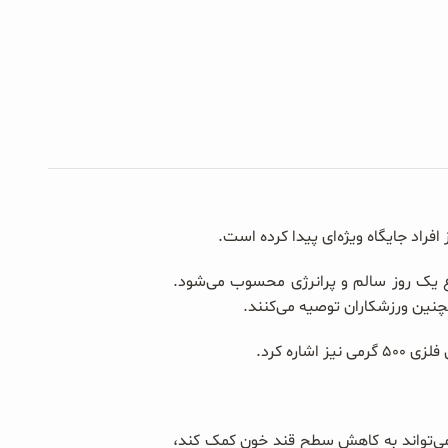
ع یک روز سالم و پرانرژی محسوب می‌شود.
چنین ورزشکاران توصیه می‌کنند.
رکیبات مفید خود می‌تواند به کاهش سطح قند خون کمک کند،