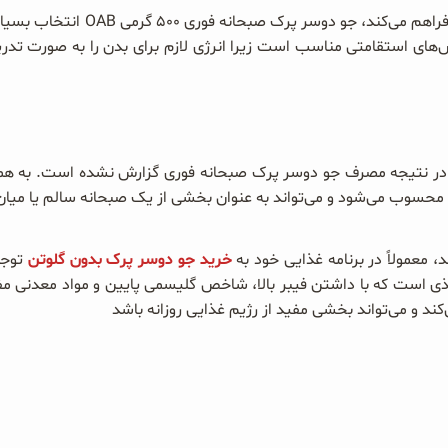
به دلیل فیبر بالا و انرژی پایداری ک
ای استقامتی مناسب است زیرا انرژی لازم برای بدن را به صورت تدریج
 در نتیجه مصرف جو دوسر پرک صبحانه فوری گزارش نشده است. به همی
 محسوب می‌شود و می‌تواند به عنوان بخشی از یک صبحانه سالم یا میان‌
 معمولاً در برنامه غذایی خود به
خرید جو دوسر پرک بدون گلوتن
توجه
الم و مغذی است که با داشتن فیبر بالا، شاخص گلیسمی پایین و مواد معدنی
د و می‌تواند بخشی مفید از رژیم غذایی روزانه باشد