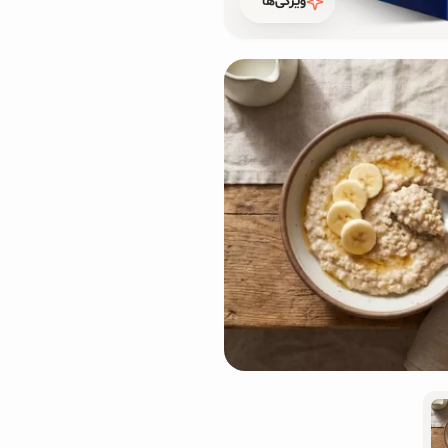
ویژگی‌ها