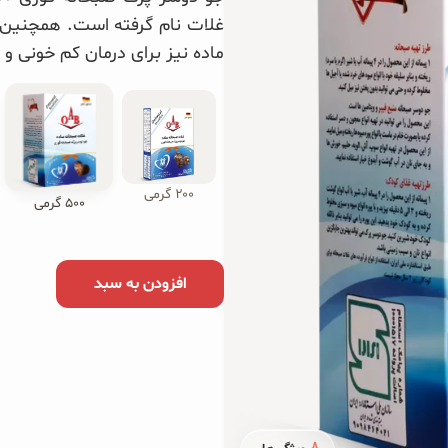
سایر محصولات جو دوسر
غلات نام گرفته است. همچنین 
ماده نیز برای درمان کم خونی 
میوزلی (موسلی) جو دوسر
۲۰۰ گرمی
۵۰۰ گرمی
افزودن به سبد