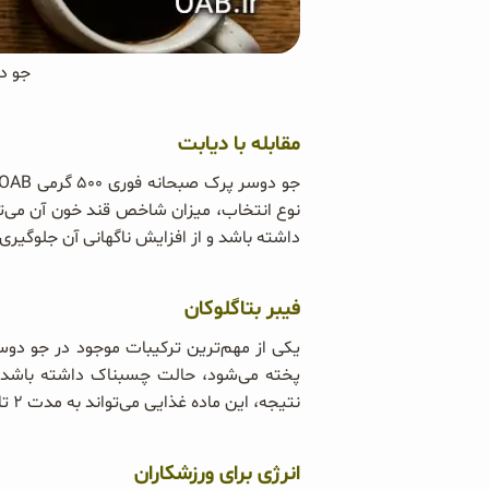
جو دوسر پرک
مقابله با دیابت
داشته باشد و از افزایش ناگهانی آن جلوگیری 
فیبر بتاگلوکان
پخته می‌شود، حالت چسبناک داشته باشد. 
نتیجه، این ماده غذایی می‌تواند به مدت ۲ تا ۳ ساعت جذب کربوهیدرات‌ها را کاهش دهد و کمک کند تا فرد مدت زمان طولانی‌تری احساس سیری داشته باشد.
انرژی برای ورزشکاران