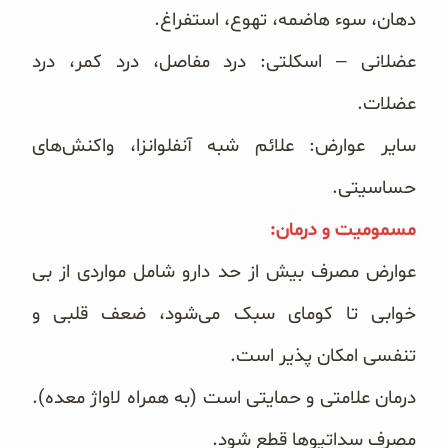
دهان، سوء هاضمه، تهوع، استفراغ.
عضلانی – اسکلتی: درد مفاصل، درد کمر، درد
عضلات.
سایر عوارض: علائم شبه آنفلوانزا، واکنش‌های
حساسیتی.
مسمومیت و درمان:‏
عوارض مصرف بیش از حد دارو شامل مواردی از بی
خوابی تا کومای سبک می‌شود، ضعف قلبی و
تنفسی امکان پذیر ‏است.
درمان علامتی و حمایتی است (به همراه لاواژ معده).
مصرف سداتیوها قطع شود.