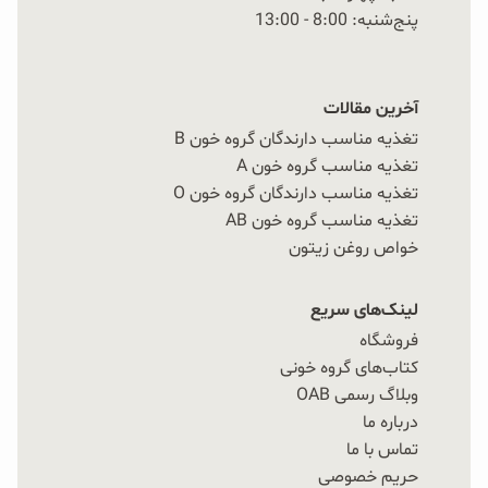
پنج‌شنبه: 8:00 - 13:00
آخرین مقالات
تغذیه مناسب دارندگان گروه خون B
تغذیه مناسب گروه خون A
تغذیه مناسب دارندگان گروه خون O
تغذیه مناسب گروه خون AB
خواص روغن زیتون
لینک‌های سریع
فروشگاه
کتاب‌های گروه خونی
وبلاگ رسمی OAB
درباره ما
تماس با ما
حریم خصوصی