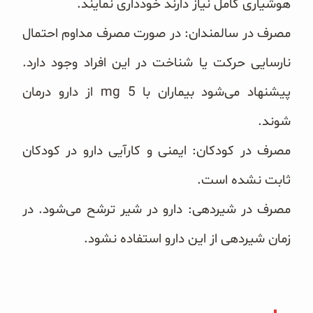
هوشیاری کامل نیاز دارند خودداری نمایند.
مصرف در سالمندان: در صورت مصرف مداوم احتمال
نارسایی حرکت یا شناخت در این افراد وجود دارد.
پیشنهاد ‏می‌شود بیماران با ‏mg 5‎‏ از دارو درمان
شوند.
مصرف در کودکان: ایمنی و کارآیی دارو در کودکان
ثابت نشده است.
مصرف در شیردهی: دارو در شیر ترشح می‌شود. در
زمان شیردهی از این دارو استفاده نشود.