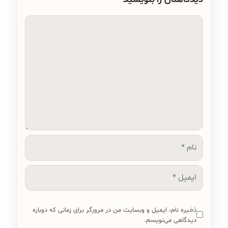
دیدگاه
نام
ایمیل
ذخیره نام، ایمیل و وبسایت من در مرورگر برای زمانی که دوباره
دیدگاهی می‌نویسم.