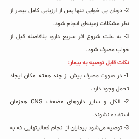
‏2- درمان بی خوابی تنها پس از ارزیابی کامل بیمار از
نظر مشکلات زمینه‌ای انجام شود.
‏3- به علت شروع اثر سریع دارو، بلافاصله قبل از
خواب مصرف شود.
نکات قابل توصیه به بیمار:‏
‏1- در صورت مصرف بیش از چند هفته امکان ایجاد
تحمل وجود دارد.
‏2- الکل و سایر داروهای مضعف ‏CNS‏ همزمان
استفاده نشوند.
‏3- توصیه می‌شود بیماران از انجام فعالیتهایی که به