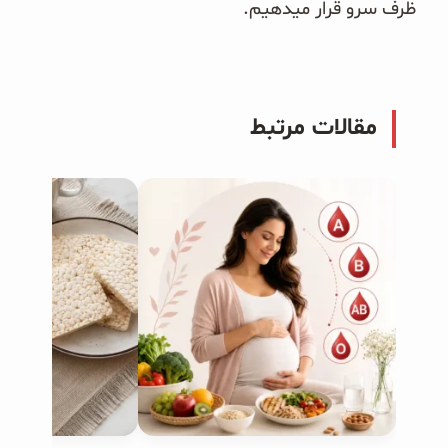
ظرف سرو قرار می‎دهیم.
مقالات مرتبط