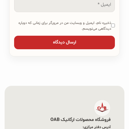
ایمیل
ذخیره نام، ایمیل و وبسایت من در مرورگر برای زمانی که دوباره
دیدگاهی می‌نویسم.
فروشگاه محصولات ارگانیک OAB
آدرس دفتر مرکزی: