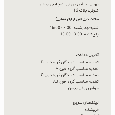
تهران، خیابان بیهقی، کوچه چهاردهم
شرقی، پلاک 16‭
ساعات کاری (غیر از ایام تعطیل):
شنبه-چهارشنبه: 7:30 - 16:00
پنج‌شنبه: 8:00 - 13:00
آخرین مقالات
تغذیه مناسب دارندگان گروه خون B
تغذیه مناسب گروه خون A
تغذیه مناسب دارندگان گروه خون O
تغذیه مناسب گروه خون AB
خواص روغن زیتون
لینک‌های سریع
فروشگاه