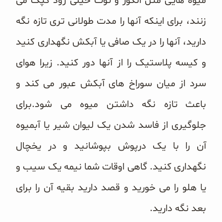
میوه هایی مثل انگور و توت خیلی زود کپک می
زنند، برای اینکه آنها را مدت طولانی تری تازه نگه
دارید، آنها را در یک صافی یا آبکش نگهداری کنید
و کیسه پلاستیک را از آنها دور کنید. زیرا هوای
سرد از میان سوراخ های آبکش عبور می کند و
باعث تازه نگه داشتن میوه می شود.برای
جلوگیری از فاسد شدن یک لیوان شیر یا آبمیوه
آن را با یک درپوش بپوشانید و در یخچال
نگهداری کنید. گاهی اوقات شما نیمه یک سیب و
یا هلو را می خورید و قصد دارید بقیه آن را برای
بعد نگه دارید.