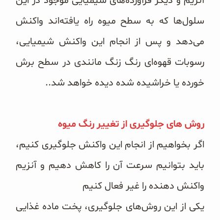
آنزیم و دیگر فرآورده‌های شیمیایی موجود در این
سلول‌ها که به سطح میوه راه یافته‌اند واکنش
می‌‌‌دهد و پس از انجام این واکنش شیمیایی،
رسوبات قهوه‌ای رنگ زنگ مانندی در سطح برش
خورده یا خراشیده شده دیده خواهد شد..
روش های جلوگیری از تغییر رنگ میوه
اگر بخواهیم از انجام این واکنش جلوگیری کنیم،
باید بتوانیم سرعت آن را کاهش دهیم و آنزیم
واکنش دهنده را غیر فعال کنیم
یکی از این روش‌های جلوگیری، پخت ماده غذایی