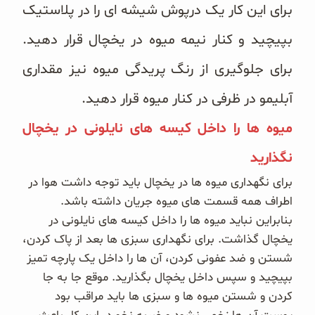
برای این کار یک درپوش شیشه ای را در پلاستیک
بپیچید و کنار نیمه میوه در یخچال قرار دهید.
برای جلوگیری از رنگ پریدگی میوه نیز مقداری
آبلیمو در ظرفی در کنار میوه قرار دهید.
میوه ها را داخل کیسه های نایلونی در یخچال
نگذارید
برای نگهداری میوه ها در یخچال باید توجه داشت هوا در
اطراف همه قسمت های میوه جریان داشته باشد.
بنابراین نباید میوه ها را داخل کیسه های نایلونی در
یخچال گذاشت. برای نگهداری سبزی ها بعد از پاک کردن،
شستن و ضد عفونی کردن، آن ها را داخل یک پارچه تمیز
بپیچید و سپس داخل یخچال بگذارید. موقع جا به جا
کردن و شستن میوه ها و سبزی ها باید مراقب بود