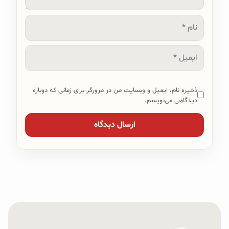
نام
ایمیل
ذخیره نام، ایمیل و وبسایت من در مرورگر برای زمانی که دوباره
دیدگاهی می‌نویسم.