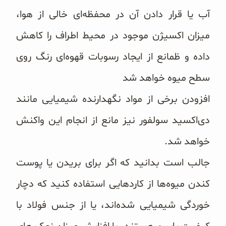
آب یا قرار دادن آن در محفظه‌ای خالی از هوا،
میزان اکسیژن موجود در محیط اطراف را کاهش
داده و ظمانع از ایجاد رسوبات قهوه‌ای رنگ روی
سطح میوه خواهد شد
افزودن برخی از مواد نگهدارنده شیمیایی مانند
دی‌اکسید سولفور نیز مانع از انجام این واکنش
خواهد شد.
جالب است بدانید که اگر برای بریدن یا پوست
کندن میوه‌ها از کاردهایی استفاده کنید که دچار
خوردگی شیمیایی شده‌اند، یا از جنس فولاد با