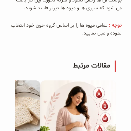
پوست آن ها زخمی نشود و ضربه نخورد. این کار باعث
می شود که سبزی ها و میوه ها دیرتر فاسد شوند.
توجه :
تمامی میوه ها را بر اساس گروه خون خود انتخاب
نموده و میل نمایید.
مقالات مرتبط