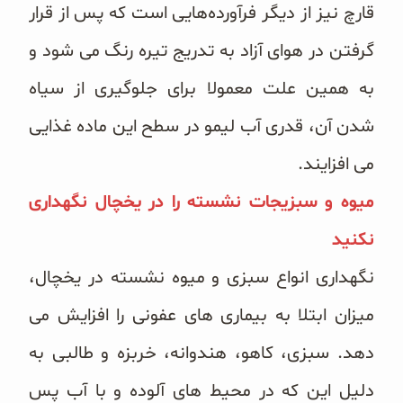
قارچ نیز از دیگر فرآورده‌هایی است که پس از قرار
گرفتن در هوای آزاد به تدریج تیره رنگ می شود و
به همین علت معمولا برای جلوگیری از سیاه
شدن آن، قدری آب لیمو در سطح این ماده غذایی
می افزایند.
میوه و سبزیجات نشسته را در یخچال نگهداری
نکنید
نگهداری انواع سبزی و میوه نشسته در یخچال،
میزان ابتلا به بیماری های عفونی را افزایش می
دهد. سبزی، کاهو، هندوانه، خربزه و طالبی به
دلیل این که در محیط های آلوده و با آب پس