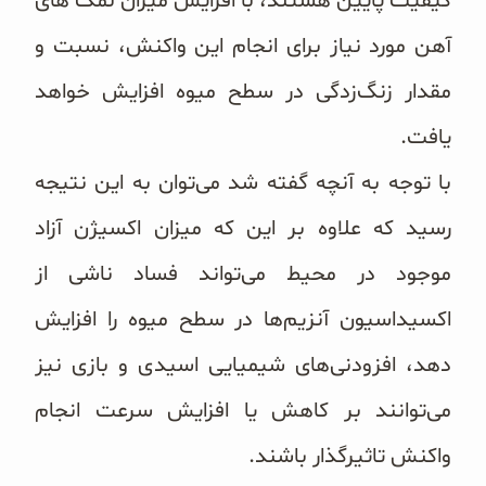
کیفیت پایین هستند، با افزایش میزان نمک های
آهن مورد نیاز برای انجام این واکنش، نسبت و
مقدار زنگ‌زدگی در سطح میوه‌ افزایش خواهد
یافت.
با توجه به آنچه گفته شد می‌توان به این نتیجه
رسید که علاوه بر این که میزان اکسیژن آزاد
موجود در محیط می‌تواند فساد ناشی از
اکسیداسیون آنزیم‌ها در سطح میوه را افزایش
دهد، افزودنی‌های شیمیایی اسیدی و بازی نیز
می‌توانند بر کاهش یا افزایش سرعت انجام
واکنش تاثیرگذار باشند.