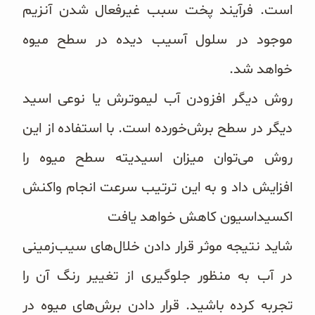
است. فرآیند پخت سبب غیرفعال شدن آنزیم
موجود در سلول آسیب دیده در سطح میوه
خواهد شد.
روش دیگر افزودن آب لیموترش یا نوعی اسید
دیگر در سطح برش‌خورده است. با استفاده از این
روش می‌توان میزان اسیدیته سطح میوه را
افزایش داد و به این ترتیب سرعت انجام واکنش
اکسیداسیون کاهش خواهد یافت
شاید نتیجه موثر قرار دادن خلال‌های سیب‌زمینی
در آب به منظور جلوگیری از تغییر رنگ آن را
تجربه کرده باشید. قرار دادن برش‌های میوه در