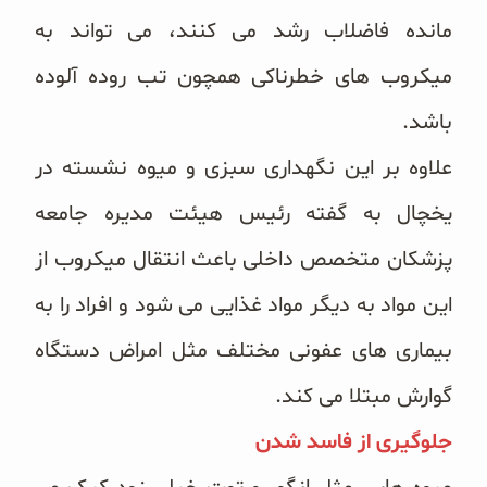
مانده فاضلاب رشد می کنند، می تواند به
میکروب های خطرناکی همچون تب روده آلوده
باشد.
علاوه بر این نگهداری سبزی و میوه نشسته در
یخچال به گفته رئیس هیئت مدیره جامعه
پزشکان متخصص داخلی باعث انتقال میکروب از
این مواد به دیگر مواد غذایی می شود و افراد را به
بیماری های عفونی مختلف مثل امراض دستگاه
گوارش مبتلا می کند.
جلوگیری از فاسد شدن