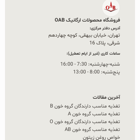
فروشگاه محصولات ارگانیک OAB
آدرس دفتر مرکزی:
تهران، خیابان بیهقی، کوچه چهاردهم
شرقی، پلاک 16‭
ساعات کاری (غیر از ایام تعطیل):
شنبه-چهارشنبه: 7:30 - 16:00
پنج‌شنبه: 8:00 - 13:00
آخرین مقالات
تغذیه مناسب دارندگان گروه خون B
تغذیه مناسب گروه خون A
تغذیه مناسب دارندگان گروه خون O
تغذیه مناسب گروه خون AB
خواص روغن زیتون