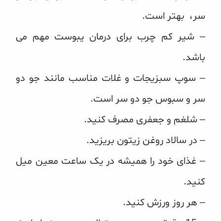
سر، بهتر است.
– شیر کم چرب برای درمان یبوست مهم می
باشد.
– سوپ سبزیجات و غلات مناسب مانند جو دو
سر و سبوس جو دو سر است.
– شلغم و جعفری مصرف کنید.
– در سالاد روغن زیتون
بریزید.
– غذای خود را همیشه در یک ساعت معین میل
کنید.
– هر روز ورزش کنید.