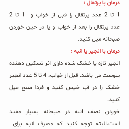
درمان با پرتقال :
1 تا 2 عدد پرتقال را قبل از خواب و 1 تا 2
عدد
پرتقال را بعد از خواب و یا در حین خوردن
صبحانه میل کنید.
درمان با انجیر یا انبه :
انجیر تازه یا خشک شده دارای اثر تسکین دهنده
یبوست می باشد. قبل از خواب، 4 تا 5 عدد انجیر
خشک را در آب خیس کنید و فردا صبح میل
کنید.
خوردن نصف انبه در صبحانه بسیار مفید
است.البته توجه کنید که مصرف انبه برای