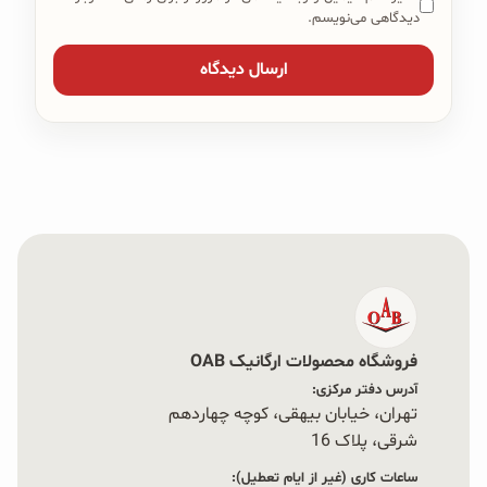
دیدگاهی می‌نویسم.
فروشگاه محصولات ارگانیک OAB
آدرس دفتر مرکزی:
تهران، خیابان بیهقی، کوچه چهاردهم
شرقی، پلاک 16‭
ساعات کاری (غیر از ایام تعطیل):