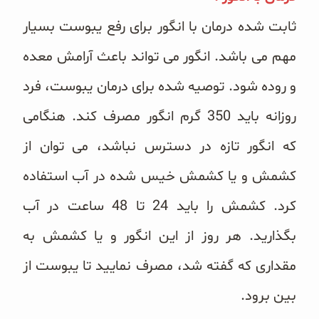
ثابت شده درمان با انگور برای رفع یبوست بسیار
مهم می باشد. انگور می تواند باعث آرامش معده
و روده شود. توصیه شده برای درمان یبوست، فرد
روزانه باید 350 گرم انگور مصرف کند. هنگامی
که انگور تازه در دسترس نباشد، می توان از
کشمش و یا کشمش خیس شده در آب استفاده
کرد. کشمش را باید 24 تا 48 ساعت در آب
بگذارید. هر روز از این انگور و یا کشمش به
مقداری که گفته شد، مصرف نمایید تا یبوست از
بین برود.