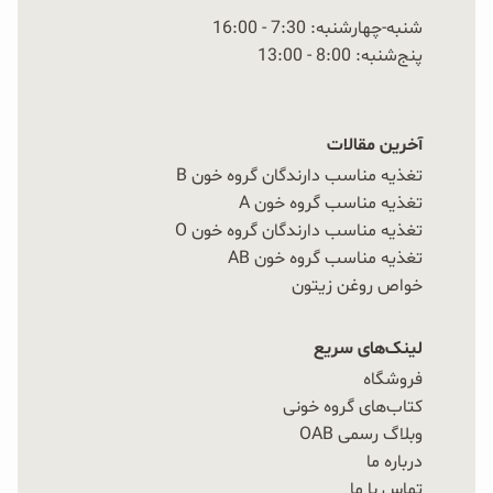
شنبه-چهارشنبه: 7:30 - 16:00
پنج‌شنبه: 8:00 - 13:00
آخرین مقالات
تغذیه مناسب دارندگان گروه خون B
تغذیه مناسب گروه خون A
تغذیه مناسب دارندگان گروه خون O
تغذیه مناسب گروه خون AB
خواص روغن زیتون
لینک‌های سریع
فروشگاه
کتاب‌های گروه خونی
وبلاگ رسمی OAB
درباره ما
تماس با ما