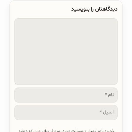
دیدگاهتان را بنویسید
دیدگاه
نام
ایمیل
ذخیره نام، ایمیل و وبسایت من در مرورگر برای زمانی که دوباره