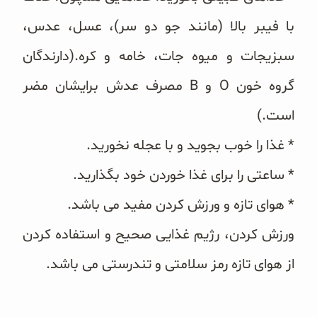
با فیبر بالا (مانند جو دو سر)، عسل، عدس،
سبزیجات و میوه جات، خامه و کره.(دارندگان
گروه خون O و B مصرف عدش برایشان مضر
است.)
* غذا را خوب بجوید و با عجله نخورید.
* ساعتی را برای غذا خوردن خود بگذارید.
* هوای تازه و ورزش کردن مفید می باشد.
ورزش کردن، رژیم غذایی صحیح و استفاده کردن
از هوای تازه رمز سلامتی و تندرستی می باشد.