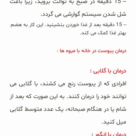
– 15 دقیقه در صبح به توالت بروید، زیرا باعث
شل شدن سیستم گوارشی می گردد.
– 15 دقیقه بعد از غذا خوردن بنشینید. این کار به هضم
بهتر غذا کمک می کند.
درمان یبوست در خانه با میوه ها
:
درمان با گلابی :
افرادی که از یبوست رنج می کشند، با گلابی می
توانند خود را درمان کنند. به این صورت که بعد از
شام یا در هنگام صبحانه، یک عدد متوسط گلابی
میل کنید.
درمان با انگور :