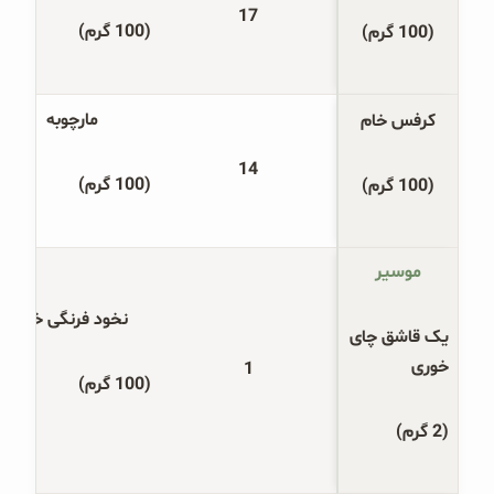
17
(100 گرم)
(100 گرم)
مارچوبه
کرفس خام
14
(100 گرم)
(100 گرم)
موسیر
نخود فرنگی خام
یک قاشق چای 
خوری
1
(100 گرم)
(2 گرم)