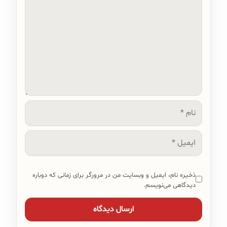
نام
ایمیل
ذخیره نام، ایمیل و وبسایت من در مرورگر برای زمانی که دوباره
دیدگاهی می‌نویسم.