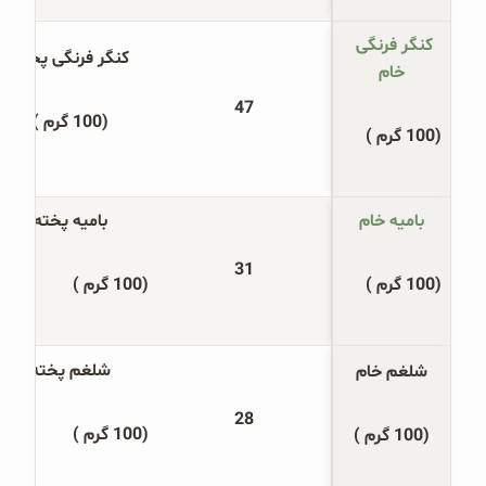
کنگر فرنگی 
کنگر فرنگی پخته
خام
47
(100 گرم )
(100 گرم )
بامیه خام
بامیه پخته
31
(100 گرم )
(100 گرم )
شلغم پخته
شلغم خام
28
(100 گرم )
(100 گرم )