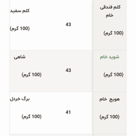
کلم فندقی 
کلم سفید
خام
43
(100 گرم)
(100 گرم)
شوید خام
شاهی
43
(100 گرم)
(100 گرم)
برگ خردل
هویج  خام
41
(100 گرم)
(100 گرم)