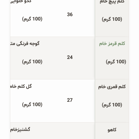
کدو حلوایی
کلم پیچ خام
36
(100 گرم)
(100 گرم)
کلم قرمز خام
گوجه فرنگی متوسط
24
(100 گرم)
(100 گرم)
گل کلم خام
کلم قمری خام
27
(100 گرم)
(100 گرم)
گشنیزخام
کاهو