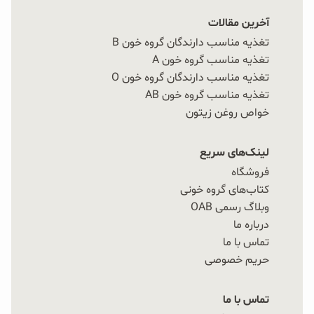
آخرین مقالات
تغذیه مناسب دارندگان گروه خون B
تغذیه مناسب گروه خون A
تغذیه مناسب دارندگان گروه خون O
تغذیه مناسب گروه خون AB
خواص روغن زیتون
لینک‌های سریع
فروشگاه
کتاب‌های گروه خونی
وبلاگ رسمی OAB
درباره ما
تماس با ما
حریم خصوصی
تماس با ما