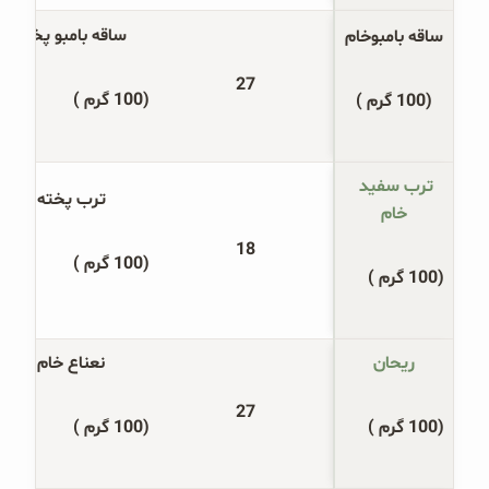
ساقه بامبو پخته
ساقه بامبوخام
27
(100 گرم )
(100 گرم )
ترب سفید 
ترب پخته
خام
18
(100 گرم )
(100 گرم )
ریحان
نعناع خام
27
(100 گرم )
(100 گرم )