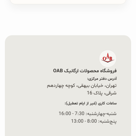
فروشگاه محصولات ارگانیک OAB
آدرس دفتر مرکزی:
تهران، خیابان بیهقی، کوچه چهاردهم
شرقی، پلاک 16‭
ساعات کاری (غیر از ایام تعطیل):
شنبه-چهارشنبه: 7:30 - 16:00
پنج‌شنبه: 8:00 - 13:00