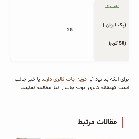
قاصدک
(یک لیوان )
25
(50 گرم)
برای انکه بدانید آیا
ادویه جات کالری دارند
یا خیر جالب
است کهمقاله کالری ادویه جات را نیز مطالعه نمایید.
مقالات مرتبط