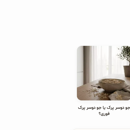
و دوسر پرک یا جو دوسر پرک
فوری؟