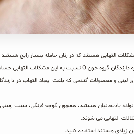
کلات التهابی هستند که در زنان حامله بسیار رایج هستند
ه این مشکلات التهابی حساسیت بیشتری دارند.
واده بادنجانیان هستند، همچون گوجه فرنگی، سیب زمینی، 
لالات التهابی می شوند.
غن زیادی هستند استفاده کنید.