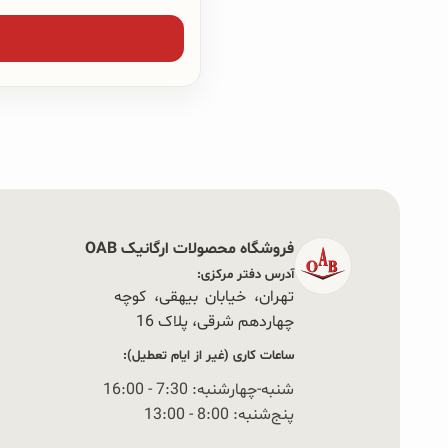
فروشگاه محصولات ارگانیک OAB
آدرس دفتر مرکزی:
تهران، خیابان بیهقی، کوچه
چهاردهم شرقی، پلاک 16‭
ساعات کاری (غیر از ایام تعطیل):
شنبه-چهارشنبه: 7:30 - 16:00
پنج‌شنبه: 8:00 - 13:00