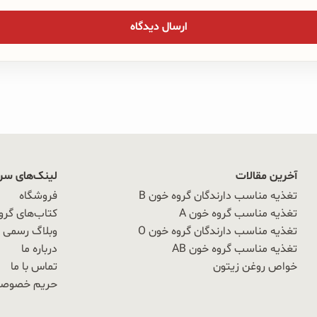
آخرین مقالات
لینک‌های سر
تغذیه مناسب دارندگان گروه خون B
فروشگاه
تغذیه مناسب گروه خون A
کتاب‌های گرو
تغذیه مناسب دارندگان گروه خون O
وبلاگ رسمی OAB
تغذیه مناسب گروه خون AB
درباره ما
خواص روغن زیتون
تماس با ما
حریم خصوص