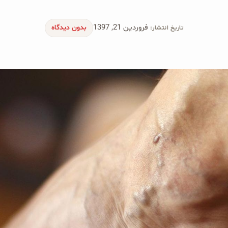
فروردین 21, 1397
بدون دیدگاه
تاریخ انتشار: