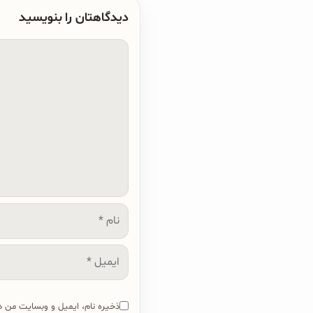
دیدگاهتان را بنویسید
دیدگاه
نام
ایمیل
ذخیره نام، ایمیل و وبسایت من در