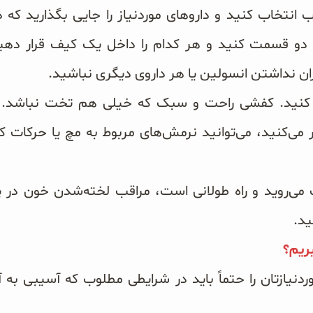
نتخاب کنید و داروهای موردنیاز را جایی بگذارید که 
دو قسمت کنید و هر کدام را داخل یک کیف قرار دهید 
ن نداشتن انسولین یا هر داروی دیگری نباشید.
نید. کفشی راحت و سبک که خیلی هم تخت نباشد. م
ر می‌کنید، می‌توانید نرمش‌های مربوط به مچ یا حرکات
ت می‌روید و راه طولانی است، مراقب لخته‌شدن خون در پ
ید.
بریم؟
دنیازتان را حتماً باید در شرایطی مطلوب که آسیبی به آن