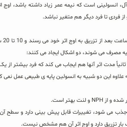
آل، انسولینی است که نیمه عمر زیاد داشته باشد، اوج
 از فردی تا فرد دیگر هم متغیر نباشد.
این دو
یه مصرف می شوند، دو اشکال ایجاد می کنند:
ثانیاً مدت اثر آنها هم ایجاب می کند که فرد بیشتر از یک 
ه علاوه این دو شبیه به انسولین پایه ی طبیعی عمل نمی ک
 و لنت بهتر است.
 بار تزریق دارد و اوج اثر آن هم مشخص نیست.