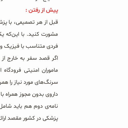
پیش از رفتن :
قبل از هر تصمیمی، با پز
مشورت کنید. با این‌که ی
فردی متناسب با فیزیک و 
اگر قصد سفر به خارج از ک
ماموران امنیتی فرودگاه
سرنگ‌های مورد نیاز را همر
داروی بدون مجوز همراه با 
نامه‌ی دوم هم باید شامل 
پزشکی در کشور مقصد ارائه