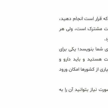
ه قرار است انجام دهید،
یابت مشترک است، ولی هر
.
ای شما بنویسد؛ یکی برای
ت هستید و باید دارو و
اری از کشورها امکان ورود
ت نیاز بتوانید آن را به