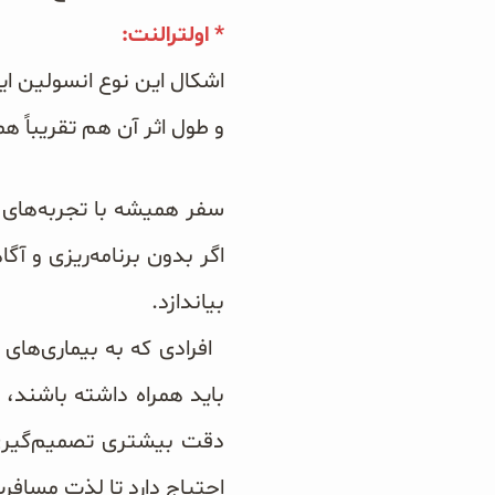
* اولترالنت:
اشکال این نوع انسولین ای
و طول اثر آن هم تقریباً همیشه کمت
سفر همیشه با تجربه‌های 
اگر بدون برنامه‌ریزی و آ
بیاندازد.
افرادی که به بیماری‌های 
باید همراه داشته باشند، ف
دقت بیشتری تصمیم‌گیری و
احتیاج دارد تا لذت مسافرت 