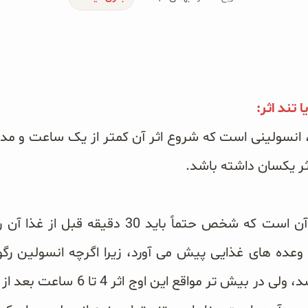
اثر یکسان داشته باشد.
معایب این نوع انسولین آن است که شخص حتماً بای
تزریق به اوج اثر خود می‌رسد، ولی در ب