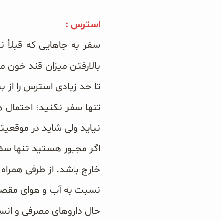
استرس :
سفر به جاهایی که قبلاً 
بالارفتن میزان قند خون م
تا حد زیادی استرس را از ب
تنها سفر نکنید؛ احتمال ه
نیاید ولی شاید در موقعی
اگر مجبور هستید تنها سفر
خارج باشد. از طرفی همراه
نسبت به آب و هوای مقصد 
حال داروهای مصرفی و انسو