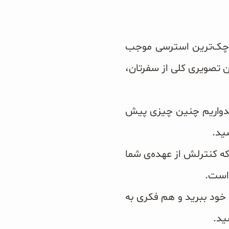
 کوچک‌ترین استرسی موجب
ن تصویری کلی از سفرتان،
امیدواریم چنین چیزی پیش
ید.
ه کنترلش از عهده‌‌ی شما
 است.
خود ببرید و هم فکری به
ید.