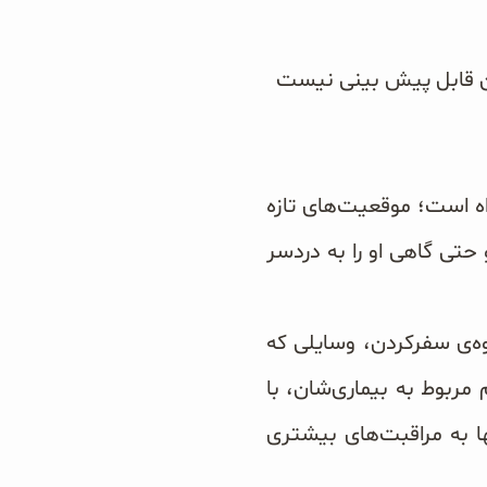
 آن قابل پیش بینی نیست
ه است؛ موقعیت‌های تازه
حتی گاهی او را به دردسر
وه‌ی سفرکردن، وسایلی که
 مربوط به بیماری‌شان، با
ا به مراقبت‌های بیشتری