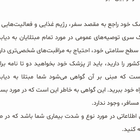
شک خود راجع به مقصد سفر، رژیم غذایی و فعالیت‌هایی ک
ک سری توصیه‌های عمومی در مورد تمام مبتلایان به د
سطح سلامتی خود، احتیاج به مراقبت‌های شخصی‌تری دارد
شور را دارید، باید از پزشک خود بخواهید دو تا نامه بر
 است که مبنی بر آن گواهی می‌شود شما مبتلا به دیاب
اه خود ببرید. این گواهی به خاطر این است که در مورد بسی
مسافر، وجود ندارد.
اطلاعاتی در مورد نوع و شدت بیماری شما باشد که در صور
 کنید.