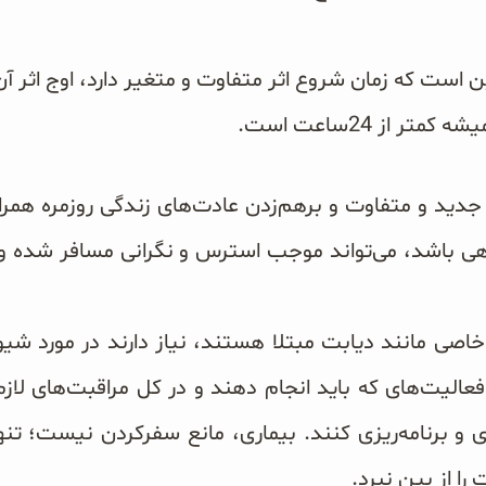
ن است که زمان شروع اثر متفاوت و متغیر دارد، اوج اثر
ر از 24ساعت است.
جدید و متفاوت و برهم‌زدن عادت‌های زندگی روزمره همرا
گاهی باشد، می‌تواند موجب استرس و نگرانی مسافر شده و 
خاصی مانند دیابت مبتلا هستند، نیاز دارند در مورد شی
عالیت‌های که باید انجام دهند و در کل مراقبت‌های لازم
 برنامه‌ریزی کنند. بیماری، مانع سفرکردن نیست؛ تنه
را از بین نبرد.