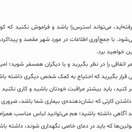
نرفته‌اید، می‌تواند استرس‌زا باشد و فراموش نکنید که
ی‌شود. با جمع‌آوری اطلاعات در مورد شهر مقصد و پیداکرد
ین خواهید برد.
ر اتفاقی را در نظر بگیرید و با دیگران همسفر شوید؛ 
تی قرار بگیرید که احتیاج به کمک شخص دیگری داشته باش
 کنید، باید بیشتر مراقبت خودتان باشید و کاری نکنید ک
 داشتن کارتی که نشان‌دهنده‌ی بیماری شما باشد، ضروری
آگاهی داشته باشید؛ هم می‌توانید لباس مناسب همراه 
لین‌ها که باید در دمای خاصی نگهداری شوند، داشته باش