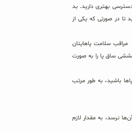
دسترسی بهتری دارید. بد
تا در صورتی که یکی از
راقب سلامت پاهایتان
 کششی ساق پا را به صورت
اها باشید، به طور مرتب
‌ها نرسد، به مقدار لازم