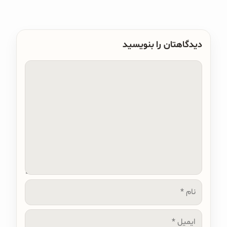
دیدگاهتان را بنویسید
دیدگاه
نام
ایمیل