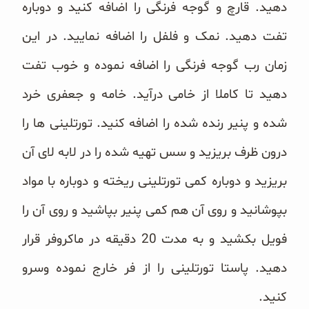
دهید. قارچ و گوجه فرنگی را اضافه کنید و دوباره
تفت دهید. نمک و فلفل را اضافه نمایید. در این
زمان رب گوجه فرنگی را اضافه نموده و خوب تفت
دهید تا کاملا از خامی درآید. خامه و جعفری خرد
شده و پنیر رنده شده را اضافه کنید. تورتلینی ها را
درون ظرف بریزید و سس تهیه شده را در لابه لای آن
بریزید و دوباره کمی تورتلینی ریخته و دوباره با مواد
بپوشانید و روی آن هم کمی پنیر بپاشید و روی آن را
فویل بکشید و به مدت 20 دقیقه در ماکروفر قرار
دهید. پاستا تورتلینی را از فر خارج نموده وسرو
کنید.