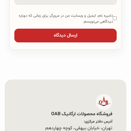
ذخیره نام، ایمیل و وبسایت من در مرورگر برای زمانی که دوباره
دیدگاهی می‌نویسم.
فروشگاه محصولات ارگانیک OAB
آدرس دفتر مرکزی:
تهران، خیابان بیهقی، کوچه چهاردهم