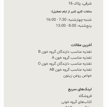
شرقی، پلاک 16‭
ساعات کاری (غیر از ایام تعطیل):
شنبه-چهارشنبه: 7:30 - 16:00
پنج‌شنبه: 8:00 - 13:00
آخرین مقالات
تغذیه مناسب دارندگان گروه خون B
تغذیه مناسب گروه خون A
تغذیه مناسب دارندگان گروه خون O
تغذیه مناسب گروه خون AB
خواص روغن زیتون
لینک‌های سریع
فروشگاه
کتاب‌های گروه خونی