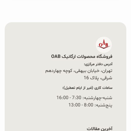
فروشگاه محصولات ارگانیک OAB
آدرس دفتر مرکزی:
تهران، خیابان بیهقی، کوچه چهاردهم
شرقی، پلاک 16‭
ساعات کاری (غیر از ایام تعطیل):
شنبه-چهارشنبه: 7:30 - 16:00
پنج‌شنبه: 8:00 - 13:00
آخرین مقالات