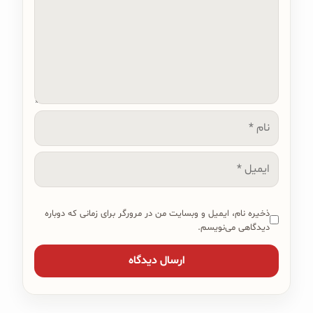
نام
ایمیل
ذخیره نام، ایمیل و وبسایت من در مرورگر برای زمانی که دوباره
دیدگاهی می‌نویسم.