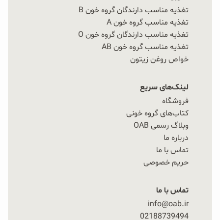
تغذیه مناسب دارندگان گروه خون B
تغذیه مناسب گروه خون A
تغذیه مناسب دارندگان گروه خون O
تغذیه مناسب گروه خون AB
خواص روغن زیتون
لینک‌های سریع
فروشگاه
کتاب‌های گروه خونی
وبلاگ رسمی OAB
درباره ما
تماس با ما
حریم خصوصی
تماس با ما
info@oab.ir
02188739494