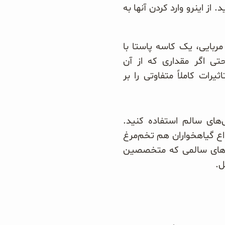
ز اینرو وارد کردن آنها به
مربایی، یک کاسه پاستا با
حتی اگر مقداری که از آن
یرات کاملاً متفاوتی را بر
های سالم استفاده کنید.
واع گیاهخواران هم تخم‌مرغ
ی‌های سالمی که متخصصین
ل.