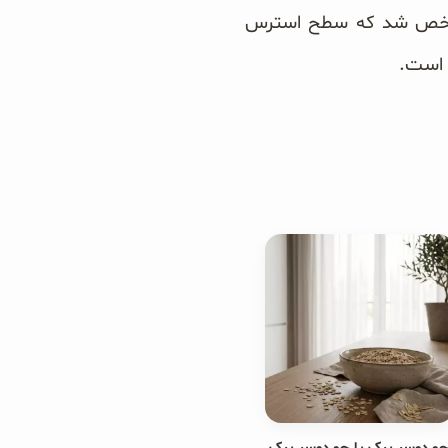
شتر از ۴۰۰۰۰ نفر انجام گرفت، مشخص شد که سطح استرس