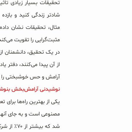
تحقیقات بسیار زیادی تاثیر
شادتر زندگی کنید و بازده 
مثال، تحقیقات نشان داده 
مثبت‌گرایی را تقویت می‌کند
از آن پیدا می‌کنند، دفتر ی
آرامش و حس خوشبختی را در
نوشیدنی آرامش‌بخش بنوش
یکی از بهترین راه‌ها برای 
مصنوعی است و به جای آنها 
شد که بیش