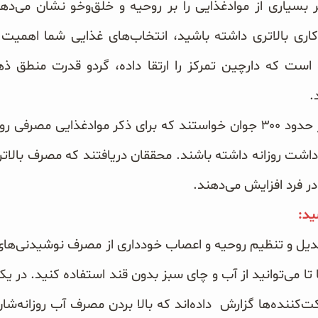
 بسیاری از موادغذایی را بر روحیه و خلق‌وخو نشان می‌دهند
کاری بالاتری داشته باشید، انتخاب‌های غذایی شما اهمیت ب
است که دارچین تمرکز را ارتقا داده، گردو قدرت منطق ذهن
.
در یک تحقیق، دانشمنان از حدود ۳۰۰ جوان خواستند که برای ذکر موادغذا
ادداشت روزانه داشته باشند. محققان دریافتند که مصرف بالاتر
 فرد افزایش می‌دهند.
ید:
تعدیل و تنظیم روحیه و اعصاب خودداری از مصرف نوشیدنی‌های
تا می‌توانید از آب و چای سبز بدون قند استفاده کنید. 
تر از ۷۰٪ از شرکت‌کننده‌ها گزارش داده‌اند که بالا بردن مصرف آب روزان