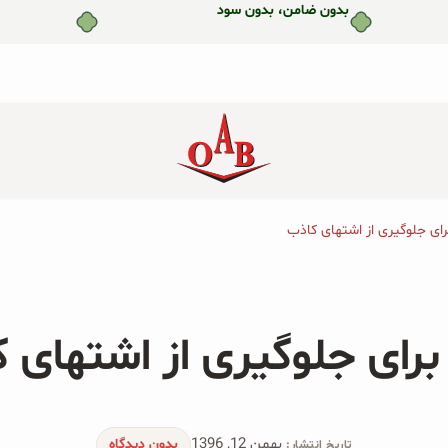
بدون ضامن، بدون سود
جو دوسر پرک صبحانه ارگانیک
جو دوسر پرک ارگانیک و توت
۲۰۰ گرمی
فرنگی ۲۰۰ گرمی
جو دوسر پرک ارگانیک و هلو
جو دوسر پرک ارگانیک و سیب
۲۰۰ گرمی
۲۰۰ گرمی
پودر زنجبیل ارگانیک ۲۰۰ گرمی
بهمن 12, 1396
بدون دیدگاه
تاریخ انتشار: