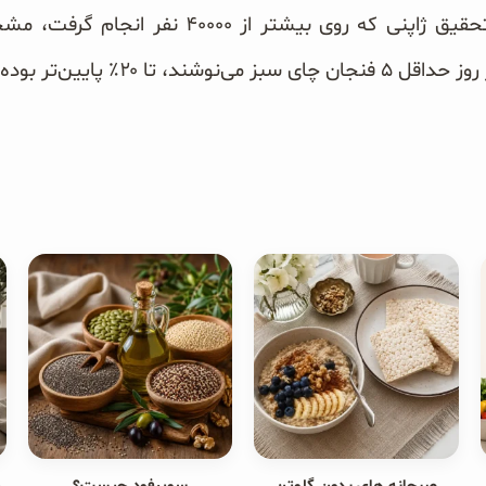
تقویت کرده است. و یک تحقیق ژاپنی که روی بی
 تا ۲۰٪ پایین‌تر بوده است.