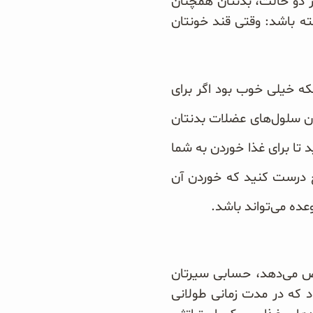
هر دو حالت، بدنتان همچنان
ه باشد: وقتی قند خونتان
نکه خیلی خوب بود اگر برای
 سلول‌های عضلات بدنتان
تا برای غذا خوردن به شما
یچ درست کنید که خوردن آن
ده می‌تواند باشد.
اص می‌دهد، حسابی سیرتان
 که در مدت زمانی طولانی