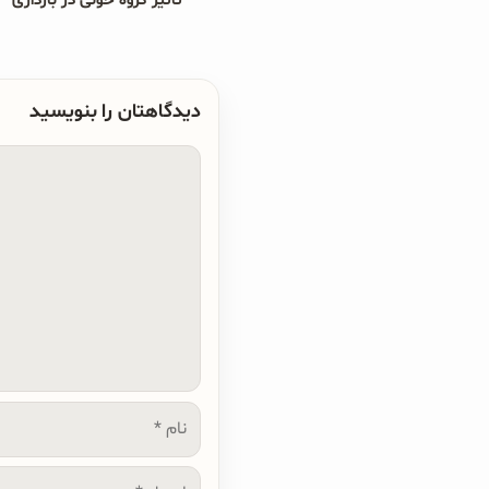
تاثیر گروه خونی در بارداری
دیدگاهتان را بنویسید
دیدگاه
نام
ایمیل