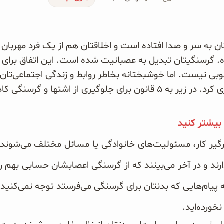
ان به سر و صدا افتاده است و اخلاقتان هم از یک فرد مهربان
. گرسنگیتان تبدیل به عصبانیت شده است. این اتفاق برای ه
بی نیست. اما خوشبختانه بخاطر روابط و زندگی اجتماعی‌تان 
از اشتها و گرسنگی کاذب اشاره می‌کنیم.
 بیشتر کنید
درگیر کار، مسئولیت‌های خانوادگی یا مسائل مختلف می‌شوند 
ذارند و در آخر می‌بینند که از گرسنگی اعصابشان حسابی بهم
 پیام‌هایی که بدنتان برای گرسنگی می‌فرستد توجه نمی‌کنید و