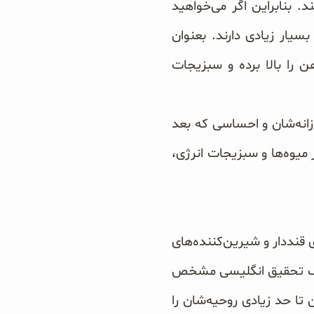
. بنابراین اگر می‌خواهید
سیار زیادی دارند. بعنوان
 را بالا برده و سبزیجات
یی مصرفی روزانه‌شان و احساسی که بعد
 میوه‌ها و سبزیجات انرژی،
 قنددار و شیرین‌کننده‌های
در یک تحقیق انگلیسی مشخص
ه‌شان تا حد زیادی روحیه‌شان را