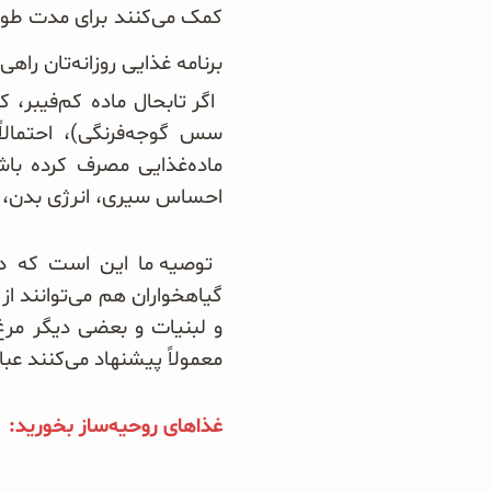
کمک می‌کنند برای مدت طولان
برنامه‌ غذایی روزانه‌تان ر
اگر تابحال ماده کم‌فیبر،
سس گوجه‌فرنگی)، احتمالاً
ماده‌غذایی مصرف کرده باشید
احساس سیری، انرژی بدن، م
توصیه ما این است که در
گیاهخواران هم می‌توانند از
و لبنیات و بعضی دیگر مر
معمولاً پیشنهاد می‌کنند عبار
غذاهای روحیه‌ساز بخورید: