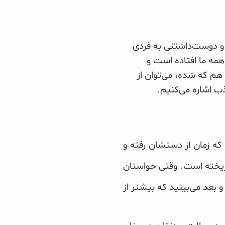
 و دوست‌داشتنی به فردی
مه ما افتاده است و
هم که شده، می‌توان از
که زمان از دستشان رفته و
 ریخته است. وقتی حواستان
 بعد می‌بینید که بیشتر از