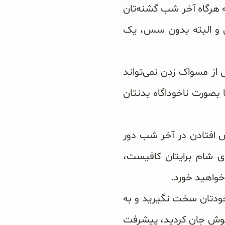
ه هرگاه آخر شب گشنه‌تان
 و البته بدون سس، یک
از مسواک زدن نمی‌تواند
بصورت ناخوداگاه بدنتان
وس افتادن در آخر شب دور
‌ی شام برایتان کافیست،
خواهید خورد.
خودتان سخت نگیرید و به
 نوش جان کردید، پیشرفت