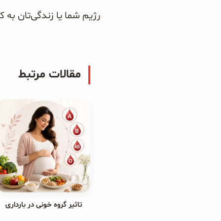
رژیم شما یا زندگی‌تان به 
مقالات مرتبط
تاثیر گروه خونی در بارداری