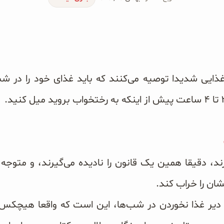
ی غذایی شدیدا توصیه می‌کنند که باید غذای خود را در
دارند، دقیقا همین یک قانون را نادیده می‌گیرند، و متوج
شان را خراب کند.
ای دیر غذا نخوردن در شب‌ها، این است که واقعا هیچ