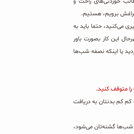
الب خوردنی‌های راحت و
سراغش برویم، هستیم.
ری می‌کنید، حتما باید به
ه باشید. بهرحال این کار بصورت باور
ید یا اینکه نصفه شب‌ها
 را متوقف کنید.
ب کم کم بدنتان به دریافت
 شب‌ها گشنه‌تان می‌شود،