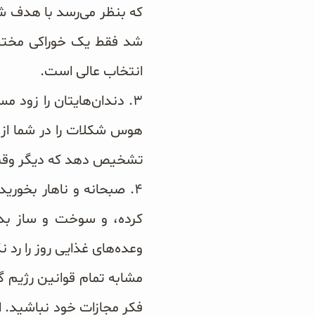
که بنظر می‌رسد با هدف شم
شد فقط یک خوراکی مختص
انتخاب عالی است.
۳. دندان‌هایتان را زود
هوس شکلات را در شما از 
تشخیص دهد که دیگر وق
۴. صبحانه و ناهار بخوری
کرده، و سوخت و ساز بدنت
وعده‌های غذایی روز را رد 
مشابه تمام قوانین رژیم 
فکر مجازات خود نباشید. 