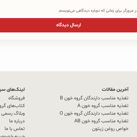
 مرورگر برای زمانی که دوباره دیدگاهی می‌نویسم.
آخرین مقالات
لینک‌های سر
تغذیه مناسب دارندگان گروه خون B
فروشگاه
تغذیه مناسب گروه خون A
کتاب‌های گرو
تغذیه مناسب دارندگان گروه خون O
وبلاگ رسمی OAB
تغذیه مناسب گروه خون AB
درباره ما
خواص روغن زیتون
تماس با ما
حریم خصوص