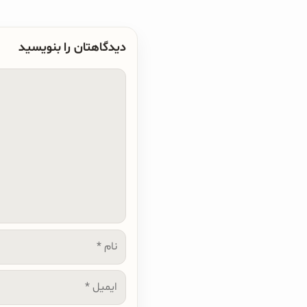
دیدگاهتان را بنویسید
دیدگاه
نام
ایمیل