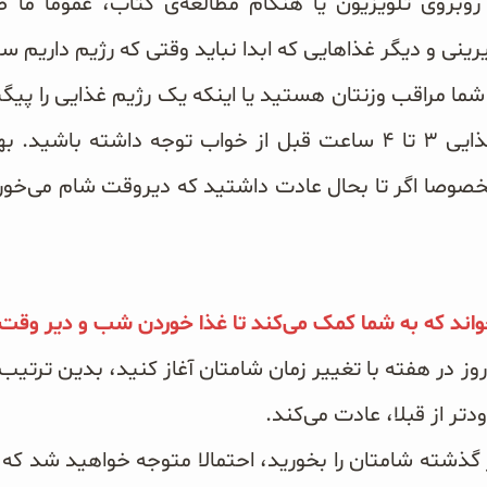
وبروی تلویزیون یا هنگام مطالعه‌ی کتاب، عموما ما ط
نی و دیگر غذاهایی که ابدا نباید وقتی که رژیم داریم 
ما مراقب وزنتان هستید یا اینکه یک رژیم غذایی را پیگی
قانون عدم مصرف مواد غذایی ۳ تا ۴ ساعت قبل از خواب توجه داشت
صا اگر تا بحال عادت داشتید که دیروقت شام می‌خورد
خواند که به شما کمک می‌کند تا غذا خوردن شب و دیر وقت
د روز در هفته با تغییر زمان شامتان آغاز کنید، بدین ترتی
تر از قبلا، عادت می‌کند.
ز گذشته شامتان را بخورید، احتمالا متوجه خواهید شد که