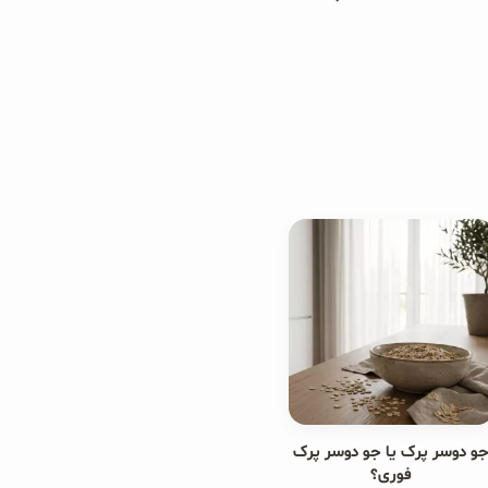
و دوسر پرک یا جو دوسر پرک
فوری؟