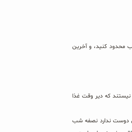
 شب محدود کنید، و آخرین
ه نیستند که دیر وقت غذا
کس دوست ندارد نصفه شب