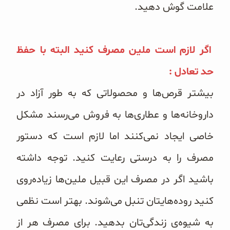
علامت گوش دهید.
اگر لازم است ملین مصرف کنید البته با حفظ
حد تعادل :
بیشتر قرص‌ها و محصولاتی که به طور آزاد در
داروخانه‌ها و عطاری‌ها به فروش می‌رسند مشکل
خاصی ایجاد نمی‌کنند اما لازم است که دستور
مصرف را به درستی رعایت کنید. توجه داشته
باشید اگر در مصرف این قبیل ملین‌ها زیاده‌روی
کنید روده‌هایتان تنبل می‌شوند. بهتر است نظمی
به شیوه‌ی زندگی‌تان بدهید. برای مصرف هر از