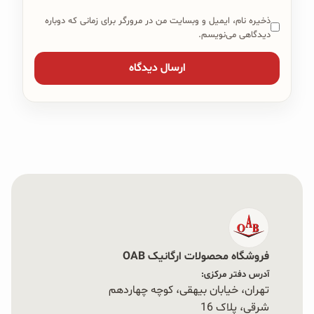
ذخیره نام، ایمیل و وبسایت من در مرورگر برای زمانی که دوباره
دیدگاهی می‌نویسم.
فروشگاه محصولات ارگانیک OAB
آدرس دفتر مرکزی:
تهران، خیابان بیهقی، کوچه چهاردهم
شرقی، پلاک 16‭