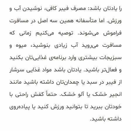
را یادتان باشد: مصرف فیبر کافی، نوشیدن آب و
ورزش. اما متأسفانه همین سه اصل در مسافرت
فراموش می‌شوند. توصیه می‌کنیم زمانی که
مسافرت می‌روید آب زیادی بنوشید، میوه و
سبزیجات بیشتری وارد برنامه‌ی غذایی‌تان بکنید
و فعال‌تر باشید. یادتان باشد مواد غذایی سرشار
از فیبر در سبد یا چمدان‌تان داشته باشید مانند
انجیر خشک یا آلو خشک. حتماً کفش راحتی با
خودتان ببرید تا بتوانید ورزش کنید یا پیاده‌روی
داشته باشید.