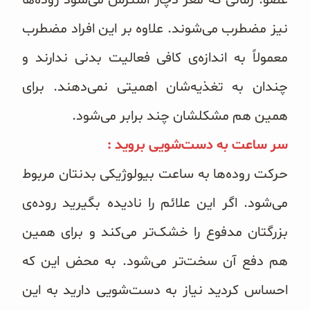
عضو. زمانی که مغز دچار استرس می‌شود روده‌ها
نیز مضطرب می‌شوند. علاوه بر این افراد مضطرب
معمولاً به اندازه‌ی کافی فعالیت بدنی ندارند و
چندان به تغذیه‌شان اهمیتی نمی‌دهند. برای
همین هم مشکلشان چند برابر می‌شود.
سر ساعت به دست‌شویی بروید :
حرکت روده‌ها به ساعت بیولوژیکی بدنتان مربوط
می‌شود. اگر این علائم را نادیده بگیرید روده‌ی
بزرگتان مدفوع را خشک‌تر می‌کند و برای همین
هم دفع آن سخت‌تر می‌شود. به محض این که
احساس کردید نیاز به دست‌شویی دارید به این