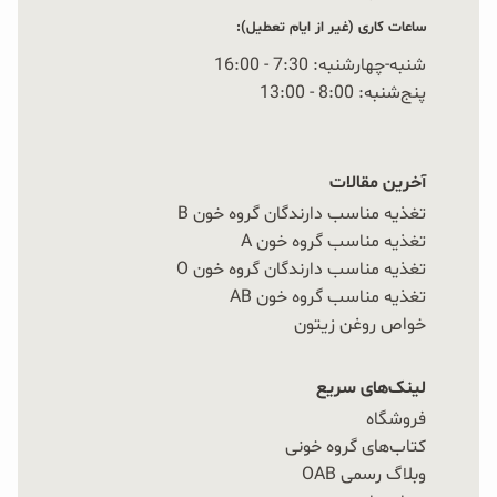
ساعات کاری (غیر از ایام تعطیل):
شنبه-چهارشنبه: 7:30 - 16:00
پنج‌شنبه: 8:00 - 13:00
آخرین مقالات
تغذیه مناسب دارندگان گروه خون B
تغذیه مناسب گروه خون A
تغذیه مناسب دارندگان گروه خون O
تغذیه مناسب گروه خون AB
خواص روغن زیتون
لینک‌های سریع
فروشگاه
کتاب‌های گروه خونی
وبلاگ رسمی OAB