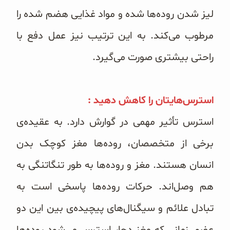
لیز شدن روده‌ها شده و مواد غذایی هضم شده را
مرطوب می‌کند. به این ترتیب نیز عمل دفع با
راحتی بیشتری صورت می‌گیرد.
استرس‌هایتان را کاهش دهید :
استرس تأثیر مهمی در گوارش دارد. به عقیده‌ی
برخی از متخصصان، روده‌ها مغز کوچک بدن
انسان هستند. مغز و روده‌ها به طور تنگاتنگی به
هم وصل‌اند. حرکات روده‌ها پاسخی است به
تبادل علائم و سیگنال‌های پیچیده‌ی بین این دو