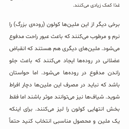
غذا کمک زیادی می‌کنند.
برخی دیگر از این ملین‌ها کولون (روده‌ی بزرگ) را
نرم و مرطوب می‌کنند که باعث عبور راحت مدفوع
می‌شود. ملین‌های دیگری هم هستند که انقباض
عضلانی در روده‌ها ایجاد می‌کنند که باعث جلو
راندن مدفوع در روده‌ها می‌شود. اما حواستان
باشد که نباید در مصرف این ملین‌ها دچار افراط
شوید. شیاف‌ها نیز می‌توانند موثر باشند اما فقط
بخش انتهایی کولون را لیز می‌کنند. برای اینکه
یک ملین و محصول مناسبی انتخاب کنید حتماً