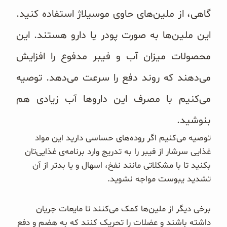
گاهی، از ملین‌های حاوی موسیلاژ استفاده کنید.
این ملین‌ها به صورت پودر یا دارو هستند. این
محصولات میزان آب و فیبر مدفوع را افزایش
می‌دهند که روند دفع را سرعت می‌دهد. توصیه
می‌کنیم با مصرف این داروها آب زیادی هم
بنوشید.
توصیه می‌کنیم اگر روده‌های حساسی دارید این مواد
غذایی سرشار از فیبر را به تدریج وارد برنامه‌ی غذایی‌تان
بکنید تا با مشکلاتی مانند نفخ، اسهال و یا بدتر از آن
تشدید یبوست مواجه نشوید.
برخی دیگر از ملین‌ها کمک می‌کنند تا مایعات جریان
داشته باشند و عضلات را تحریک کنند که به هضم و دفع