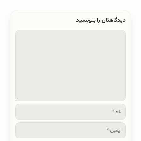
دیدگاهتان را بنویسید
دیدگاه
نام
ایمیل