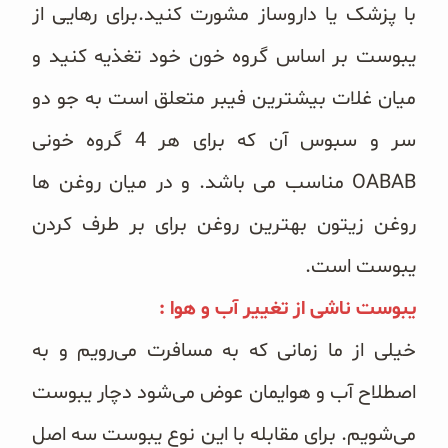
با پزشک یا داروساز مشورت کنید.برای رهایی از
یبوست بر اساس گروه خون خود تغذیه کنید و
میان غلات بیشترین فیبر متعلق است به جو دو
سر و سبوس آن که برای هر 4 گروه خونی
OABAB مناسب می باشد. و در میان روغن ها
روغن زیتون بهترین روغن برای بر طرف کردن
یبوست است.
یبوست ناشی از تغییر آب و هوا :
خیلی از ما زمانی که به مسافرت می‌رویم و به
اصطلاح آب و هوایمان عوض می‌شود دچار یبوست
می‌شویم. برای مقابله با این نوع یبوست سه اصل