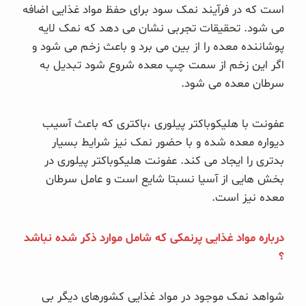
است که در فرآیند نمک سود برای حفظ مواد غذایی اضافه
می شود. تحقیقات تجربی نشان می دهد که نمک لایه
پوشاننده معده را از بین می برد و باعث زخم می شود و
اگر این زخم از سمت چپ معده شروع شود تبدیل به
سرطان معده می شود.
عفونت با هلیکوباکتر پیلوری ،باکتری که باعث آسیب
دیواره معده شده و با حضور نمک نیز شرایط بسیار
بدتری را ایجاد می کند. عفونت هلیکوباکتر پیلوری در
بخش هایی از آسیا نسبتا شایع است و عامل سرطان
معده نیز است.
درباره مواد غذایی پرنمکی که شامل موارد ذکر شده نباشد
؟
شواهد نمک موجود در مواد غذایی کشورهای دیگر بی