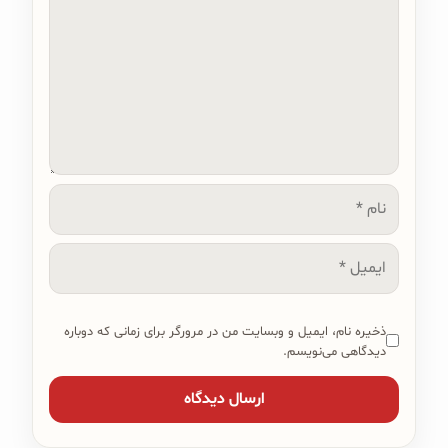
نام
ایمیل
ذخیره نام، ایمیل و وبسایت من در مرورگر برای زمانی که دوباره
دیدگاهی می‌نویسم.