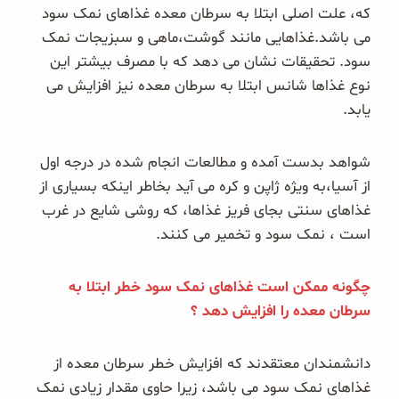
که، علت اصلی ابتلا به سرطان معده غذاهای نمک سود
می باشد.غذاهایی مانند گوشت،ماهی و سبزیجات نمک
سود. تحقیقات نشان می دهد که با مصرف بیشتر این
نوع غذاها شانس ابتلا به سرطان معده نیز افزایش می
یابد.
شواهد بدست آمده و مطالعات انجام شده در درجه اول
از آسیا،به ویژه ژاپن و کره می آید بخاطر اینکه بسیاری از
غذاهای سنتی بجای فریز غذاها، که روشی شایع در غرب
است ، نمک سود و تخمیر می کنند.
چگونه ممکن است غذاهای نمک سود خطر ابتلا به
سرطان معده را افزایش دهد ؟
دانشمندان معتقدند که افزایش خطر سرطان معده از
غذاهای نمک سود می باشد، زیرا حاوی مقدار زیادی نمک