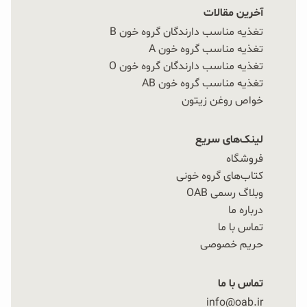
آخرین مقالات
تغذیه مناسب دارندگان گروه خون B
تغذیه مناسب گروه خون A
تغذیه مناسب دارندگان گروه خون O
تغذیه مناسب گروه خون AB
خواص روغن زیتون
لینک‌های سریع
فروشگاه
کتاب‌های گروه خونی
وبلاگ رسمی OAB
درباره ما
تماس با ما
حریم خصوصی
تماس با ما
info@oab.ir