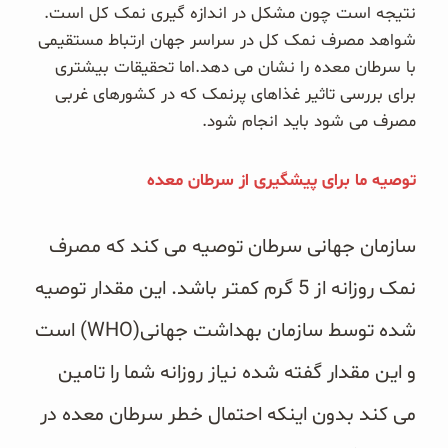
نتیجه است چون مشکل در اندازه گیری نمک کل است.
شواهد مصرف نمک کل در سراسر جهان ارتباط مستقیمی
با سرطان معده را نشان می دهد.اما تحقیقات بیشتری
برای بررسی تاثیر غذاهای پرنمک که در کشورهای غربی
مصرف می شود باید انجام شود.
توصیه ما برای پیشگیری از سرطان معده
سازمان جهانی سرطان توصیه می کند که مصرف
نمک روزانه از 5 گرم کمتر باشد. این مقدار توصیه
شده توسط سازمان بهداشت جهانی(WHO) است
و این مقدار گفته شده نیاز روزانه شما را تامین
می کند بدون اینکه احتمال خطر سرطان معده در