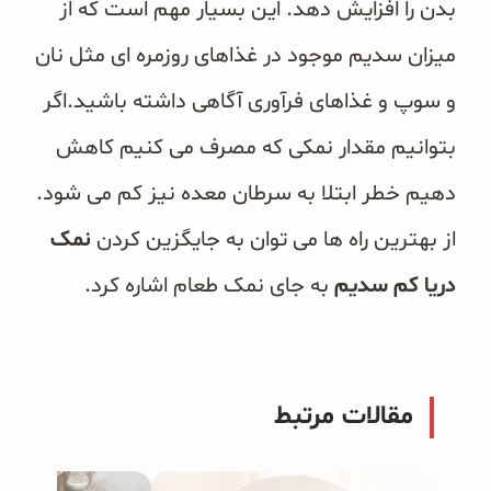
بدن را افزایش دهد. این بسیار مهم است که از
میزان سدیم موجود در غذاهای روزمره ای مثل نان
و سوپ و غذاهای فرآوری آگاهی داشته باشید.اگر
بتوانیم مقدار نمکی که مصرف می کنیم کاهش
دهیم خطر ابتلا به سرطان معده نیز کم می شود.
از بهترین راه ها می توان به جایگزین کردن
نمک
دریا کم سدیم
به جای نمک طعام اشاره کرد.
مقالات مرتبط