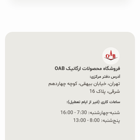
فروشگاه محصولات ارگانیک OAB
آدرس دفتر مرکزی:
تهران، خیابان بیهقی، کوچه چهاردهم
شرقی، پلاک 16‭
ساعات کاری (غیر از ایام تعطیل):
شنبه-چهارشنبه: 7:30 - 16:00
پنج‌شنبه: 8:00 - 13:00