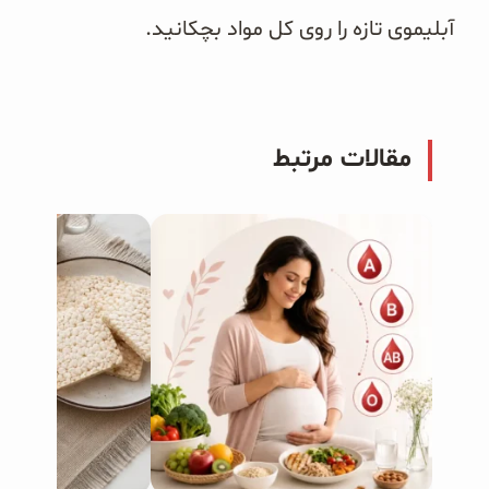
آبلیموی تازه را روی کل مواد بچکانید.
مقالات مرتبط