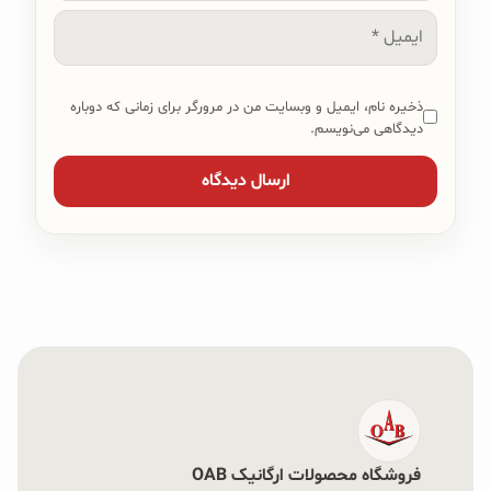
ایمیل
ذخیره نام، ایمیل و وبسایت من در مرورگر برای زمانی که دوباره
دیدگاهی می‌نویسم.
فروشگاه محصولات ارگانیک OAB