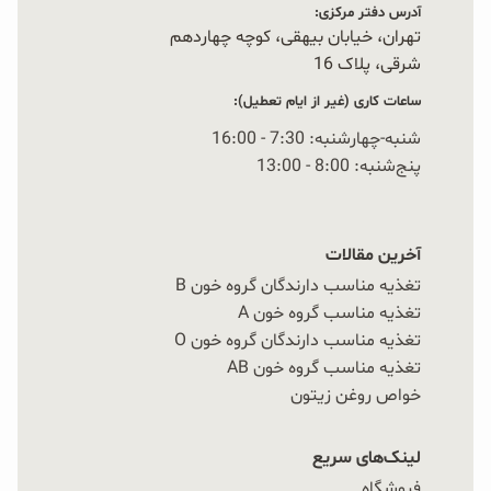
آدرس دفتر مرکزی:
تهران، خیابان بیهقی، کوچه چهاردهم
شرقی، پلاک 16‭
ساعات کاری (غیر از ایام تعطیل):
شنبه-چهارشنبه: 7:30 - 16:00
پنج‌شنبه: 8:00 - 13:00
آخرین مقالات
تغذیه مناسب دارندگان گروه خون B
تغذیه مناسب گروه خون A
تغذیه مناسب دارندگان گروه خون O
تغذیه مناسب گروه خون AB
خواص روغن زیتون
لینک‌های سریع
فروشگاه