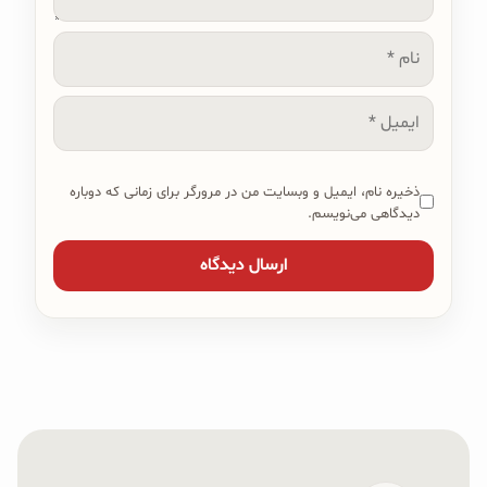
نام
ایمیل
ذخیره نام، ایمیل و وبسایت من در مرورگر برای زمانی که دوباره
دیدگاهی می‌نویسم.