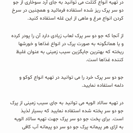
در تهیه انواع کتلت می توانید به جای آرد سوخاری از جو
دو سر پرک ریز شده استفاده فرمائید و همچنین در سرخ
کردن انواع مرغ و ماهی از این غله استفاده کنید.
از آنجا که جو دو سر پرک لعاب زیادی دارد آن را پودر کرده
و یا همانگونه به صورت پرک در انواع غذاها و خورشها
ریخته که بهترین جایگزین سیب زمینی به عنوان غلیظ
کننده غذاها است.
جو دو سر پرک خرد را می توانید در تهیه انواع کوکو و
دلمه استفاده نمایید.
در تهیه سالاد الویه می توانید به جای سیب زمینی از پرک
جو دو سر پخته شده استفاده نمایید که بسیار لذیذ
است. برای پخت جو دو سر پرک جهت تهیه سالاد الویه
به ازای هر پیمانه پرک جو دو سر دو پیمانه آب کافی