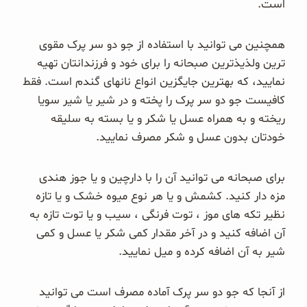
است.
همچنین می توانید با استفاده از جو دو سر پرک مقوی
ترین ولذیذترین صبحانه را برای خود و فرزندانتان تهیه
نمایید، که بهترین جایگزین انواع نانهای گندم است. فقط
کافیست جو دو سر پرک را پخته و در شیر یا شیر سویا
ریخته و به همراه عسل یا شکر و یا بسته به سلیقه
خودتان بدون عسل و شکر مصرف نمایید.
برای صبحانه می توانید آن را با دارچین و یا جوز هندی
مزه دار کنید. کشمش و یا هر نوع میوه خشک و یا تازه
نظیر تکه های موز ، توت فرنگی ، سیب و یا توت تازه به
آن اضافه کنید و در آخر مقدار کمی شکر یا عسل و کمی
شیر به آن اضافه کرده و میل نمایید.
از آنجا که جو دو سر پرک آماده مصرف است می توانید