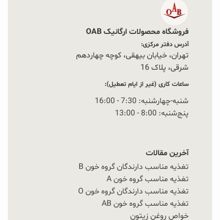
فروشگاه محصولات ارگانیک OAB
آدرس دفتر مرکزی:
تهران، خیابان بیهقی، کوچه چهاردهم
شرقی، پلاک 16‭
ساعات کاری (غیر از ایام تعطیل):
شنبه-چهارشنبه: 7:30 - 16:00
پنج‌شنبه: 8:00 - 13:00
آخرین مقالات
تغذیه مناسب دارندگان گروه خون B
تغذیه مناسب گروه خون A
تغذیه مناسب دارندگان گروه خون O
تغذیه مناسب گروه خون AB
خواص روغن زیتون