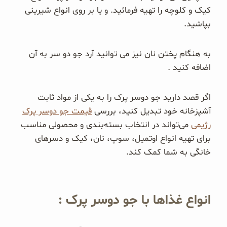
کیک و کلوچه را تهیه فرمائید. و یا بر روی انواع شیرینی
بپاشید.
به هنگام پختن نان نیز می توانید آرد جو دو سر به آن
اضافه کنید .
اگر قصد دارید جو دوسر پرک را به یکی از مواد ثابت
آشپزخانه خود تبدیل کنید، بررسی
قیمت جو دوسر پرک
رژیمی
می‌تواند در انتخاب بسته‌بندی و محصولی مناسب
برای تهیه انواع اوتمیل، سوپ، نان، کیک و دسرهای
خانگی به شما کمک کند.
انواع غذاها با جو دوسر پرک :