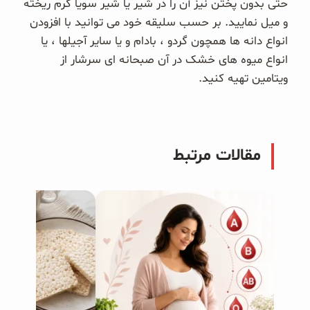
حتی بدون پختن نیز آن را در شیر یا شیر سویا گرم ریخته
و میل نمایید. بر حسب سلیقه خود می توانید با افزودن
انواع دانه ها همچون گردو ، بادام و یا سایر آجیلها ، یا
انواع میوه های خشک در آن صبحانه ای سرشار از
ویتامین تهیه کنید.
مقالات مرتبط