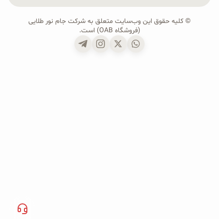
© کلیه حقوق این وب‌سایت متعلق به شرکت جام نور طلایی
(فروشگاه OAB) است.