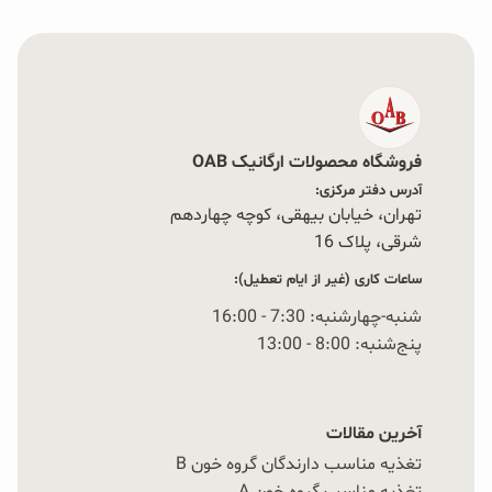
فروشگاه محصولات ارگانیک OAB
آدرس دفتر مرکزی:
تهران، خیابان بیهقی، کوچه چهاردهم
شرقی، پلاک 16‭
ساعات کاری (غیر از ایام تعطیل):
شنبه-چهارشنبه: 7:30 - 16:00
پنج‌شنبه: 8:00 - 13:00
آخرین مقالات
تغذیه مناسب دارندگان گروه خون B