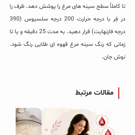
تا کاملاً سطح سینه های مرغ را پوشش دهد. ظرف را
در فِر با درجه حرارت 200 درجه سلسیوس (390
درجه فارنهایت) قرار دهید. به مدت 25 دقیقه و یا تا
زمانی که رنگ سینه مرغ قهوه ای طلایی رنگ شود.
نوش جان.
مقالات مرتبط