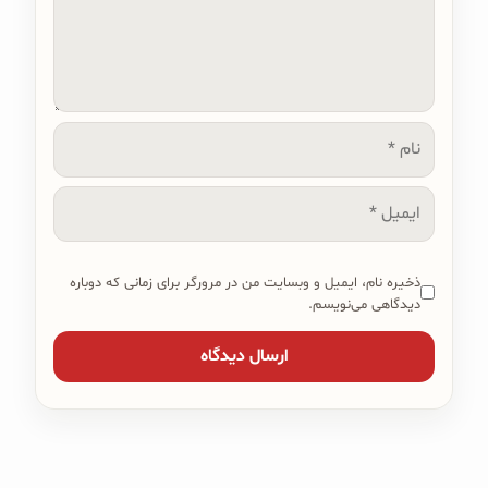
نام
ایمیل
ذخیره نام، ایمیل و وبسایت من در مرورگر برای زمانی که دوباره
دیدگاهی می‌نویسم.