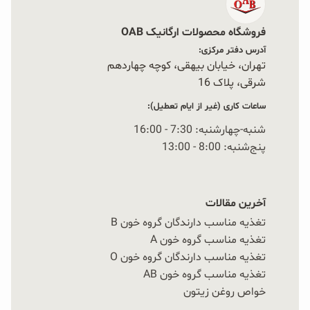
فروشگاه محصولات ارگانیک OAB
آدرس دفتر مرکزی:
تهران، خیابان بیهقی، کوچه چهاردهم
شرقی، پلاک 16‭
ساعات کاری (غیر از ایام تعطیل):
شنبه-چهارشنبه: 7:30 - 16:00
پنج‌شنبه: 8:00 - 13:00
آخرین مقالات
تغذیه مناسب دارندگان گروه خون B
تغذیه مناسب گروه خون A
تغذیه مناسب دارندگان گروه خون O
تغذیه مناسب گروه خون AB
خواص روغن زیتون