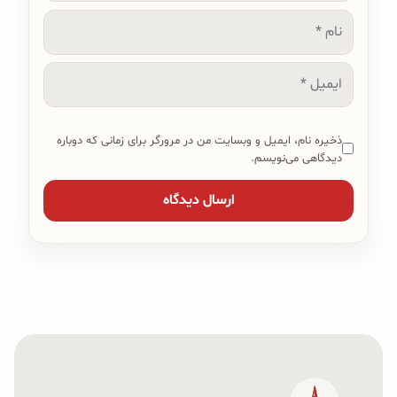
نام
ایمیل
ذخیره نام، ایمیل و وبسایت من در مرورگر برای زمانی که دوباره
دیدگاهی می‌نویسم.