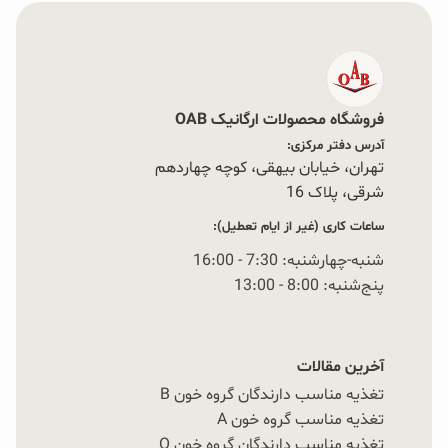
فروشگاه محصولات ارگانیک OAB
آدرس دفتر مرکزی:
تهران، خیابان بیهقی، کوچه چهاردهم
شرقی، پلاک 16‭
ساعات کاری (غیر از ایام تعطیل):
شنبه-چهارشنبه: 7:30 - 16:00
پنج‌شنبه: 8:00 - 13:00
آخرین مقالات
تغذیه مناسب دارندگان گروه خون B
تغذیه مناسب گروه خون A
تغذیه مناسب دارندگان گروه خون O