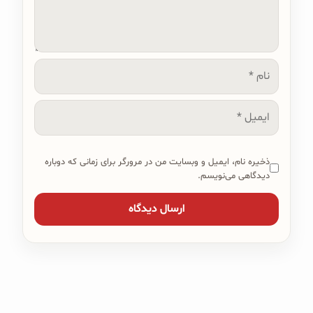
نام
ایمیل
ذخیره نام، ایمیل و وبسایت من در مرورگر برای زمانی که دوباره
دیدگاهی می‌نویسم.