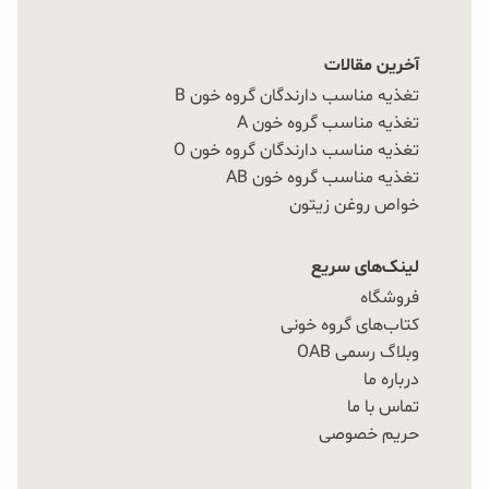
آخرین مقالات
تغذیه مناسب دارندگان گروه خون B
تغذیه مناسب گروه خون A
تغذیه مناسب دارندگان گروه خون O
تغذیه مناسب گروه خون AB
خواص روغن زیتون
لینک‌های سریع
فروشگاه
کتاب‌های گروه خونی
وبلاگ رسمی OAB
درباره ما
تماس با ما
حریم خصوصی