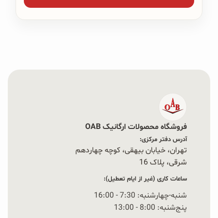
فروشگاه محصولات ارگانیک OAB
آدرس دفتر مرکزی:
تهران، خیابان بیهقی، کوچه چهاردهم
شرقی، پلاک 16‭
ساعات کاری (غیر از ایام تعطیل):
شنبه-چهارشنبه: 7:30 - 16:00
پنج‌شنبه: 8:00 - 13:00