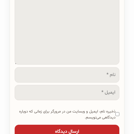
دیدگاه
نام
ایمیل
ذخیره نام، ایمیل و وبسایت من در مرورگر برای زمانی که دوباره
دیدگاهی می‌نویسم.