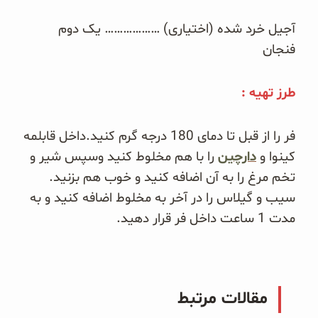
آجیل خرد شده (اختیاری) ……………… یک دوم
فنجان
طرز تهیه :
فر را از قبل تا دمای 180 درجه گرم کنید.داخل قابلمه
کینوا و
دارچین
را با هم مخلوط کنید وسپس شیر و
تخم مرغ را به آن اضافه کنید و خوب هم بزنید.
سیب و گیلاس را در آخر به مخلوط اضافه کنید و به
مدت 1 ساعت داخل فر قرار دهید.
مقالات مرتبط