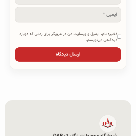
ایمیل
ذخیره نام، ایمیل و وبسایت من در مرورگر برای زمانی که دوباره
دیدگاهی می‌نویسم.