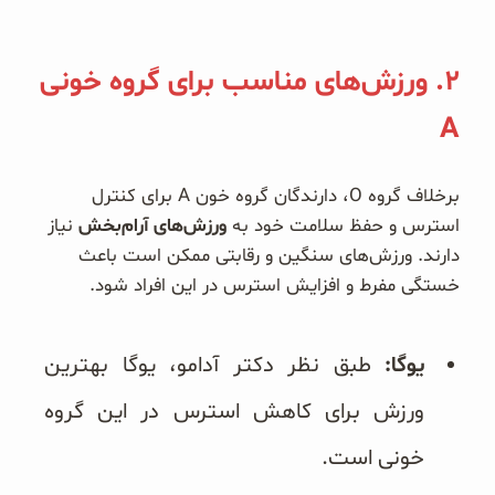
۲. ورزش‌های مناسب برای گروه خونی
A
برخلاف گروه O، دارندگان گروه خون A برای کنترل
استرس و حفظ سلامت خود به
ورزش‌های آرام‌بخش
نیاز
دارند. ورزش‌های سنگین و رقابتی ممکن است باعث
خستگی مفرط و افزایش استرس در این افراد شود.
یوگا:
طبق نظر دکتر آدامو، یوگا بهترین
ورزش برای کاهش استرس در این گروه
خونی است.