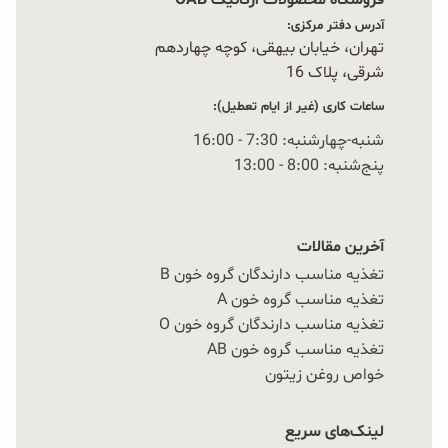
فروشگاه محصولات ارگانیک OAB
آدرس دفتر مرکزی:
تهران، خیابان بیهقی، کوچه چهاردهم
شرقی، پلاک 16‭
ساعات کاری (غیر از ایام تعطیل):
شنبه-چهارشنبه: 7:30 - 16:00
پنج‌شنبه: 8:00 - 13:00
آخرین مقالات
تغذیه مناسب دارندگان گروه خون B
تغذیه مناسب گروه خون A
تغذیه مناسب دارندگان گروه خون O
تغذیه مناسب گروه خون AB
خواص روغن زیتون
لینک‌های سریع