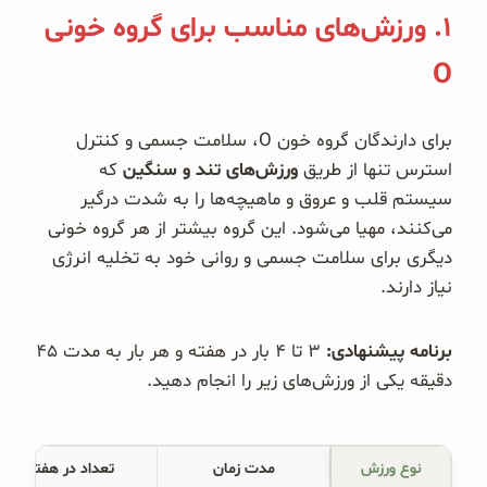
۱. ورزش‌های مناسب برای گروه خونی
O
برای دارندگان گروه خون O، سلامت جسمی و کنترل
استرس تنها از طریق
ورزش‌های تند و سنگین
که
سیستم قلب و عروق و ماهیچه‌ها را به شدت درگیر
می‌کنند، مهیا می‌شود. این گروه بیشتر از هر گروه خونی
دیگری برای سلامت جسمی و روانی خود به تخلیه انرژی
نیاز دارند.
برنامه پیشنهادی:
۳ تا ۴ بار در هفته و هر بار به مدت ۴۵
دقیقه یکی از ورزش‌های زیر را انجام دهید.
نوع ورزش
مدت زمان
تعداد در هفته