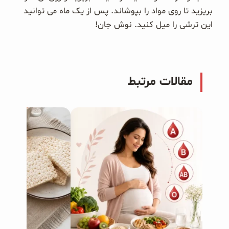
بریزید تا روی مواد را بپوشاند. پس از یک ماه می توانید
این ترشی را میل کنید‎.‎ نوش جان!
مقالات مرتبط