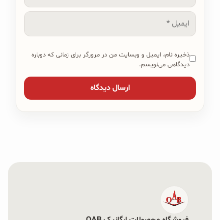
ایمیل
ذخیره نام، ایمیل و وبسایت من در مرورگر برای زمانی که دوباره
دیدگاهی می‌نویسم.
فروشگاه محصولات ارگانیک OAB