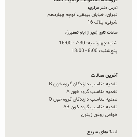
آدرس دفتر مرکزی:
تهران، خیابان بیهقی، کوچه چهاردهم
شرقی، پلاک 16‭
ساعات کاری (غیر از ایام تعطیل):
شنبه-چهارشنبه: 7:30 - 16:00
پنج‌شنبه: 8:00 - 13:00
آخرین مقالات
تغذیه مناسب دارندگان گروه خون B
تغذیه مناسب گروه خون A
تغذیه مناسب دارندگان گروه خون O
تغذیه مناسب گروه خون AB
خواص روغن زیتون
لینک‌های سریع