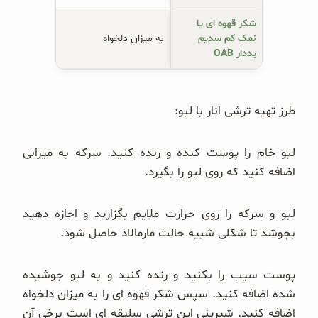
شکر قهوه ای یا
نمک کم سدیم
به میزان دلخواه
یددار OAB
طرز تهیه ترشی انار با لبو:
لبو خام را پوست کنده و رنده کنید. سرکه به میزانی
اضافه کنید که روی لبو را بگیرد.
لبو و سرکه را روی حرارت ملایم بگزارید و اجازه دهید
بجوشد تا شکلی شبیه حالت مارمالاد حاصل شود.
پوست سیب را بکنید و رنده کنید و به لبو جوشیده
شده اضافه کنید. سپس شکر قهوه ای را به میزان دلخواه
اضافه کنید. شیرینی این ترشی سلیقه ای است برخی آن