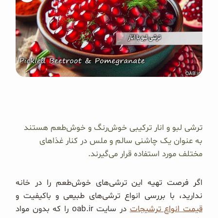
ترشی لبو و انار ترکیبی خوش‌رنگ و خوش‌طعم هستند
به عنوان یک چاشنی سالم و ملس در کنار غذاهای
مختلف مورد استفاده قرار می‌گیرند.
اگر فرصت تهیه این ترشی‌های خوش‌طعم را در خانه
ندارید، با بررسی انواع ترشی‌های طبیعی و باکیفیت و
قیمت انواع ترشیجات
در سایت oab.ir را که بدون مواد