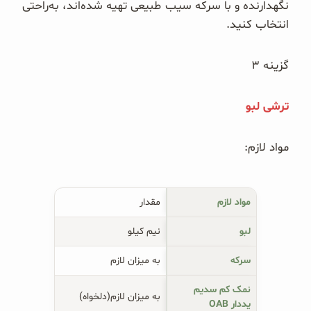
نگهدارنده و با سرکه سیب طبیعی تهیه شده‌اند، به‌راحتی
انتخاب کنید.
گزینه ۳
ترشی لبو
مواد لازم:
مواد لازم
مقدار
لبو
نیم کیلو
سرکه
به میزان لازم
نمک کم سدیم
به میزان لازم(دلخواه)
یددار OAB