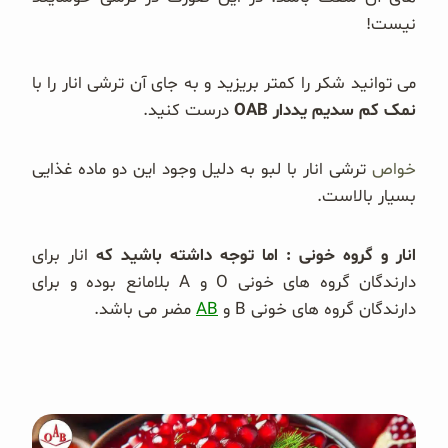
نیست!
می توانید شکر را کمتر بریزید و به جای آن ترشی انار را با
نمک کم سدیم یددار OAB
درست کنید.
خواص
ترشی انار با لبو به دلیل وجود این دو ماده غذایی
بسیار بالاست.
انار و گروه خونی
: اما توجه داشته باشید که
انار برای
دارندگان گروه های خونی O و A بلامانع بوده و برای
دارندگان گروه های خونی B و
AB
مضر می باشد.