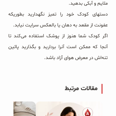
ملایم و آبکی بدهید.
دستهای کودک خود را تمیز نگهدارید بطوریکه
عفونت از مقعد به دهان یا بالعکس سرایت نیابد.
اگر کودک شما هنوز از پوشک استفاده می‌کند تا
آنجا که ممکن است آنرا بردارید و بگذارید پائین
تنه‌اش در معرض هوای آزاد باشد.
مقالات مرتبط