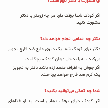
آیا مشورت با دکتر لازم است؟
اگر کودک شما برفک دارد هر چه زودتر با دکتر
مشورت کنید.
دکتر چه اقدامی انجام خواهد داد؟
دکتر برای کودک شما یک داروی مایع ضد قارچ تجویز
می‌کند تا آنرا بداخل دهان کودک، بچکانید.
اگر جوش به اطراف مقعد زده باشد دکتر به تجویز
یک کرم ضد قارچ خواهد پرداخت.
شما چه کمکی می‌توانید بکنید؟
اگر کودک دارای برفک دهانی است به او غذاهای