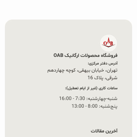
فروشگاه محصولات ارگانیک OAB
آدرس دفتر مرکزی:
تهران، خیابان بیهقی، کوچه چهاردهم
شرقی، پلاک 16‭
ساعات کاری (غیر از ایام تعطیل):
شنبه-چهارشنبه: 7:30 - 16:00
پنج‌شنبه: 8:00 - 13:00
آخرین مقالات