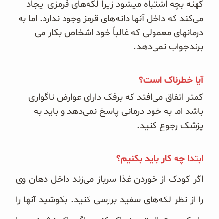
کهنه بچه اشتباه میشود زیرا لکه‌های قرمزی ایجاد
می‌کند که داخل آنها دانه‌های قرمز وجود ندارد. اما به
درمانهای معمولی که غالباً خود اشخاص بکار می
برندجواب نمی‌دهد.
آیا خطرناک است؟
کمتر اتفاق می‌افتد که برفک دارای عوارض ناگواری
باشد اما به خود درمانی پاسخ نمی‌دهد و باید به
پزشک رجوع کنید.
ابتدا چه کار باید بکنیم؟
اگر کودک از خوردن غذا
سرباز می‌زند داخل دهان وی
را از نظر لکه‌های سفید بررسی کنید. بکوشید آنها را