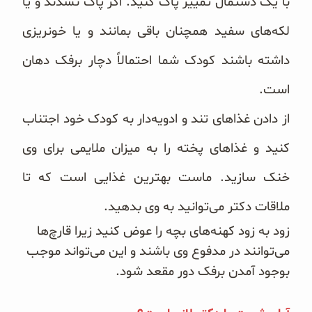
با یک دستمال تمییز پاک کنید. اگر پاک نشدند و یا
لکه‌های سفید همچنان باقی بمانند و یا خونریزی
داشته باشند کودک شما احتمالاً دچار برفک دهان
است.
از دادن غذاهای تند و ادویه‌دار به کودک خود اجتناب
کنید و غذاهای پخته را به میزان ملایمی برای وی
خنک سازید. ماست بهترین غذایی است که تا
ملاقات دکتر می‌توانید به وی بدهید.
زود به زود کهنه‌های بچه را عوض کنید زیرا قارچ‌ها
می‌توانند در مدفوع وی باشند و این می‌تواند موجب
بوجود آمدن برفک دور مقعد شود.