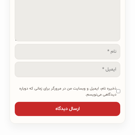
نام
ایمیل
ذخیره نام، ایمیل و وبسایت من در مرورگر برای زمانی که دوباره
دیدگاهی می‌نویسم.