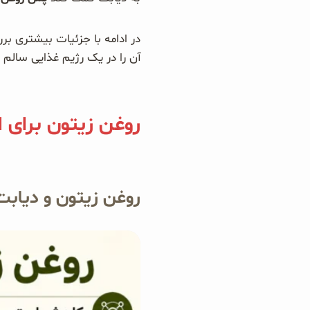
در ادامه با جزئیات بیشتری برر
آن را در یک رژیم غذایی سالم 
روغن زیتون برای اف
روغن زیتون و دیابت