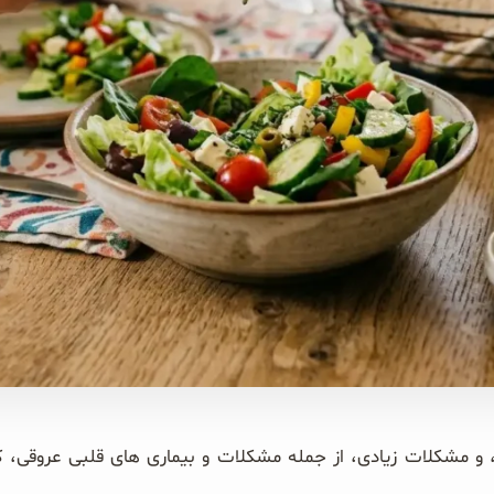
 مشکلات زیادی، از جمله مشکلات و بیماری های قلبی عروقی، کل