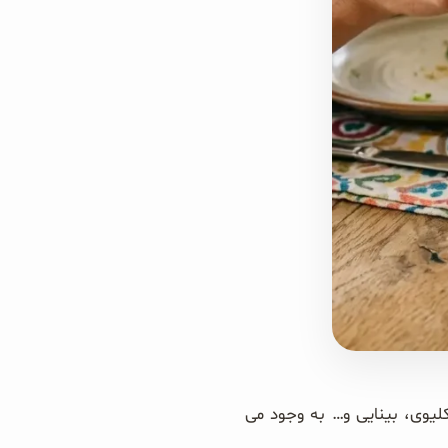
یوی، بینایی و… به وجود می