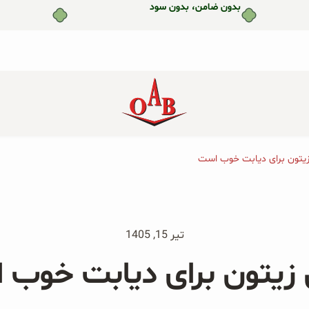
یتون برای دیابت خوب است
جو دوسر پرک صبحانه ارگانیک
جو دوسر پرک ارگانیک و توت
۲۰۰ گرمی
فرنگی ۲۰۰ گرمی
جو دوسر پرک ارگانیک و هلو
جو دوسر پرک ارگانیک و سیب
تیر 15, 1405
۲۰۰ گرمی
۲۰۰ گرمی
 زیتون برای دیابت خوب 
پودر زنجبیل ارگانیک ۲۰۰ گرمی