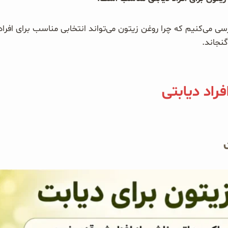
سی می‌کنیم که چرا روغن زیتون می‌تواند انتخابی مناسب برای افراد
گنجاند.
راد دیابتی