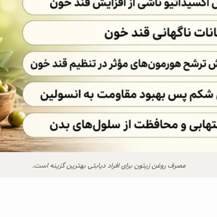
مصرف روغن زیتون برای افراد دیابتی بهترین گزینه است.