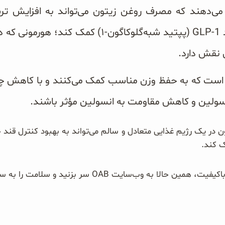
ی‌دهند که مصرف روغن زیتون می‌تواند به افزایش ترش
تنظیم قند خون مانند GLP-1 (پپتید شبه‌گلوکاگون-
 نقش دارد.
است که به حفظ وزن مناسب کمک می‌کنند و با کاهش چر
ولین و کاهش مقاومت به انسولین مؤثر باشند.
ن در یک رژیم غذایی متعادل و سالم می‌تواند به بهبود کنترل قند
ه وب‌سایت OAB سر بزنید و سلامت را به سفره‌تان بیاورید