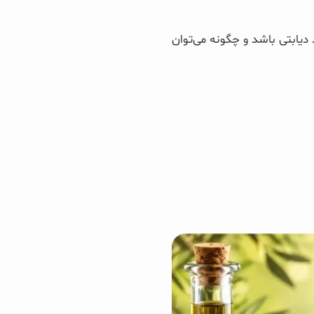
 دیابتی باشد و چگونه می‌توان