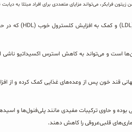
فرابکر، می‌تواند مزایای متعددی برای افراد مبتلا به دیابت نوع ۲ داشته باشد، از ج
کاهش کلسترول بد (LDL) و 
ان‌ها است و می‌تواند به کاهش استرس اکسیداتیو ناشی 
هانی قند خون پس از وعده‌های غذایی کمک کرده و از اف
 بوده و حاوی ترکیبات مفیدی مانند پلی‌فنول‌ها و اسی
ماری‌های قلبی‌عروقی را کاهش دهند.