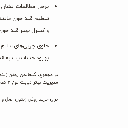
برخی مطالعات نشان م
و کنترل بهتر قند خون
حاوی چربی‌های سالم 
بهبود حساسیت به انس
در مجموع، گنجاندن روغن زیتو
مدیریت بهتر دیابت نوع ۲ کمک کند.
برای خرید روغن زیتون اصل و باکیفیت، همین حالا ب