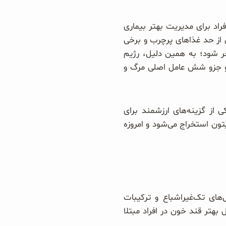
فراد برای مدیریت بهتر بیماری
از حد غذاهای پرچرب و برخی
 شود؛ به همین دلیل، رژیم
، و جزو شش عامل اصلی مرگ و
ی از گزینه‌های ارزشمند برای
تون استخراج می‌شود و امروزه
‌های تک‌غیراشباع و ترکیبات
هتر قند خون در افراد مبتلا