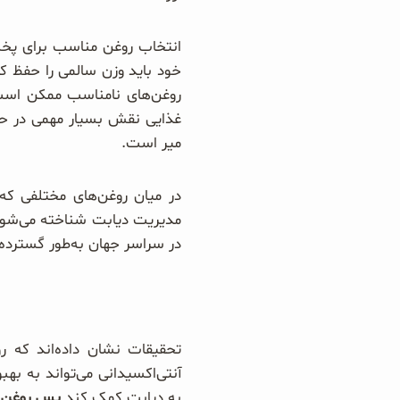
انتخاب روغن مناسب برای پخت‌وپ
خود باید وزن سالمی را حفظ 
روغن‌های نامناسب ممکن است
غذایی نقش بسیار مهمی در حفظ
میر است.
در میان روغن‌های مختلفی ک
مدیریت دیابت شناخته می‌شود. 
در سراسر جهان به‌طور گسترده م
تحقیقات نشان داده‌اند که رو
آنتی‌اکسیدانی می‌تواند به ب
به دیابت کمک کند
پس روغن ز