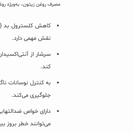
مصرف روغن زیتون، به‌ویژه روغن زیتون 
نقش مهمی دارد.
سرشار از آنتی‌اکسید
کند.
به کنترل نوسانات ناگ
جلوگیری می‌کند.
دارای خواص ضدالتهابی
می‌توانند خطر بروز بی