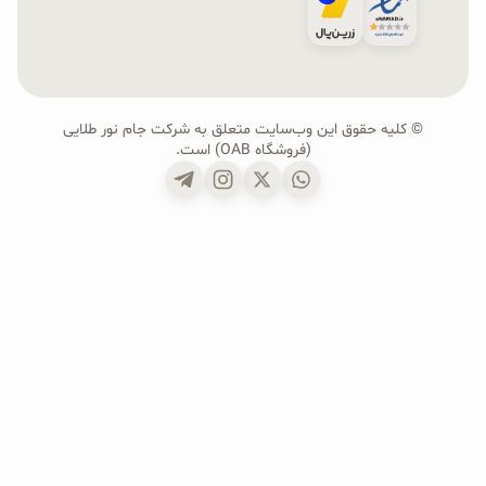
© کلیه حقوق این وب‌سایت متعلق به شرکت جام نور طلایی
(فروشگاه OAB) است.