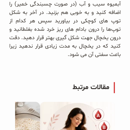
آبمیوه سیب و آب (در صورت چسبندگی خمیر) را
اضافه کنید و به خوبی هم بزنید. در آخر به شکل
توپ های کوچکی در بیاورید سپس هر کدام از
توپ‌ها را درون بادام های ریز خرد شده بغلطانید و
درون یخچال جهت شکل گیری بهتر قرار دهید. دقت
کنید که در یخچال به مدت زیادی قرار ندهید زیرا
باعث سفتی آن می شود.
مقالات مرتبط