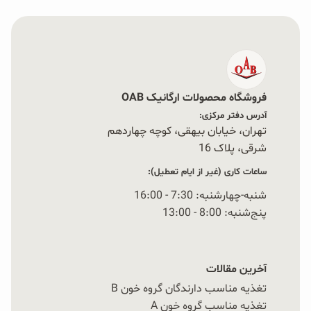
فروشگاه محصولات ارگانیک OAB
آدرس دفتر مرکزی:
تهران، خیابان بیهقی، کوچه چهاردهم
شرقی، پلاک 16‭
ساعات کاری (غیر از ایام تعطیل):
شنبه-چهارشنبه: 7:30 - 16:00
پنج‌شنبه: 8:00 - 13:00
آخرین مقالات
تغذیه مناسب دارندگان گروه خون B
تغذیه مناسب گروه خون A