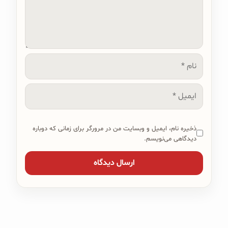
نام
ایمیل
ذخیره نام، ایمیل و وبسایت من در مرورگر برای زمانی که دوباره
دیدگاهی می‌نویسم.