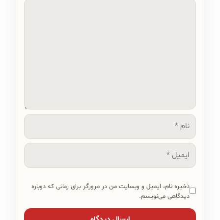
دیدگاه
نام
ایمیل
ذخیره نام، ایمیل و وبسایت من در مرورگر برای زمانی که دوباره
دیدگاهی می‌نویسم.