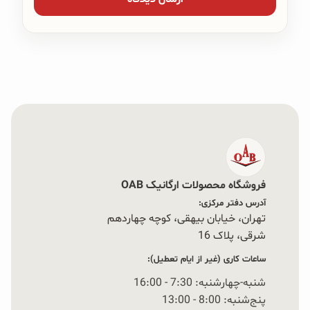
فروشگاه محصولات ارگانیک OAB
آدرس دفتر مرکزی:
تهران، خیابان بیهقی، کوچه چهاردهم
شرقی، پلاک 16‭
ساعات کاری (غیر از ایام تعطیل):
شنبه-چهارشنبه: 7:30 - 16:00
پنج‌شنبه: 8:00 - 13:00