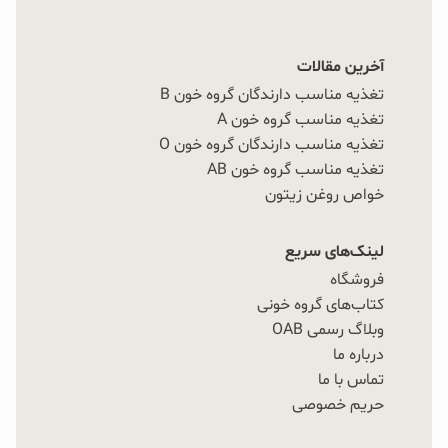
آخرین مقالات
تغذیه مناسب دارندگان گروه خون B
تغذیه مناسب گروه خون A
تغذیه مناسب دارندگان گروه خون O
تغذیه مناسب گروه خون AB
خواص روغن زیتون
لینک‌های سریع
فروشگاه
کتاب‌های گروه خونی
وبلاگ رسمی OAB
درباره ما
تماس با ما
حریم خصوصی