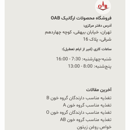
فروشگاه محصولات ارگانیک OAB
آدرس دفتر مرکزی:
تهران، خیابان بیهقی، کوچه چهاردهم
شرقی، پلاک 16‭
ساعات کاری (غیر از ایام تعطیل):
شنبه-چهارشنبه: 7:30 - 16:00
پنج‌شنبه: 8:00 - 13:00
آخرین مقالات
تغذیه مناسب دارندگان گروه خون B
تغذیه مناسب گروه خون A
تغذیه مناسب دارندگان گروه خون O
تغذیه مناسب گروه خون AB
خواص روغن زیتون