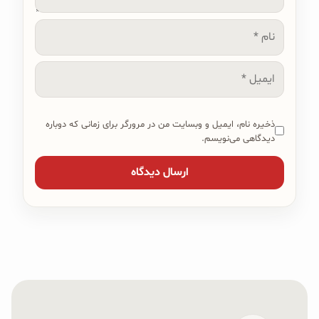
نام
ایمیل
ذخیره نام، ایمیل و وبسایت من در مرورگر برای زمانی که دوباره
دیدگاهی می‌نویسم.