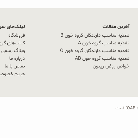
آخرین مقالات
لینک‌های سر
تغذیه مناسب دارندگان گروه خون B
فروشگاه
تغذیه مناسب گروه خون A
کتاب‌های گرو
تغذیه مناسب دارندگان گروه خون O
وبلاگ رسمی OAB
تغذیه مناسب گروه خون AB
درباره ما
خواص روغن زیتون
تماس با ما
حریم خصوص
.