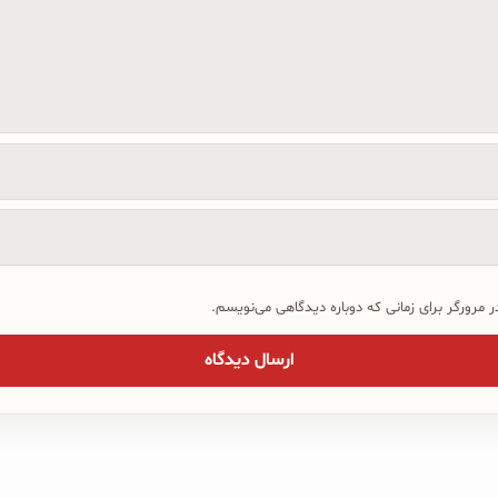
 مرورگر برای زمانی که دوباره دیدگاهی می‌نویسم.