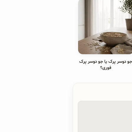
و دوسر پرک یا جو دوسر پرک
فوری؟