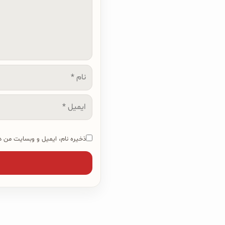
نام
ایمیل
ذخیره نام، ایمیل و وبسایت من در