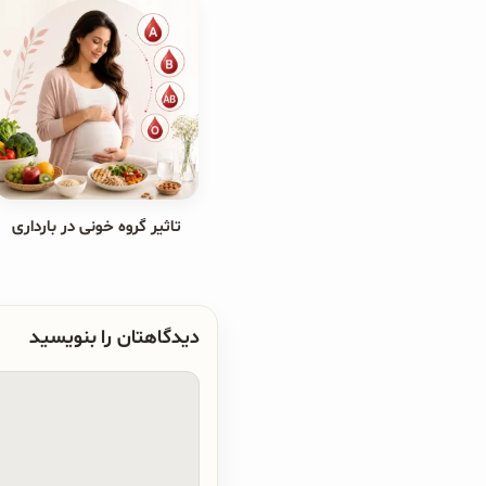
تاثیر گروه خونی در بارداری
دیدگاهتان را بنویسید
دیدگاه