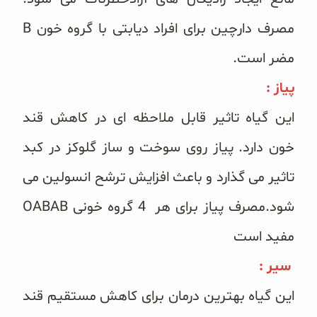
مصرف دارچین برای افراد دیابتی با گروه خون B
مضر است.
پیاز :
این گیاه تاثیر قابل ملاحظه ای در کاهش قند
خون دارد. پیاز روی سوخت و ساز گلوکز در کبد
تاثیر می گذارد و باعث افزایش ترشح انسولین می
شود.مصرف پیاز برای هر 4 گروه خونی OABAB
مفید است
سیر :
این گیاه بهترین درمان برای کاهش مستقیم قند