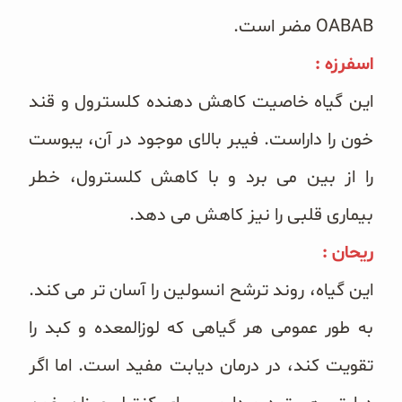
OABAB مضر است.
اسفرزه :
این گیاه خاصیت کاهش دهنده کلسترول و قند
خون را داراست. فیبر بالای موجود در آن، یبوست
را از بین می برد و با کاهش کلسترول، خطر
بیماری قلبی را نیز کاهش می دهد.
ریحان :
این گیاه، روند ترشح انسولین را آسان تر می کند.
به طور عمومی هر گیاهی که لوزالمعده و کبد را
تقویت کند، در درمان دیابت مفید است. اما اگر