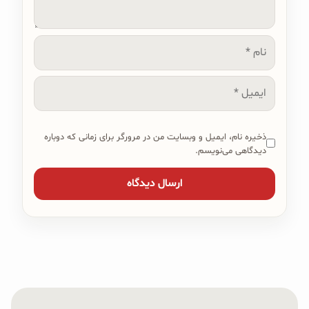
نام
ایمیل
ذخیره نام، ایمیل و وبسایت من در مرورگر برای زمانی که دوباره
دیدگاهی می‌نویسم.