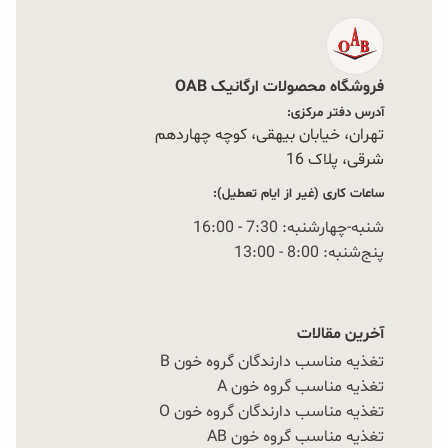
فروشگاه محصولات ارگانیک OAB
آدرس دفتر مرکزی:
تهران، خیابان بیهقی، کوچه چهاردهم
شرقی، پلاک 16‭
ساعات کاری (غیر از ایام تعطیل):
شنبه-چهارشنبه: 7:30 - 16:00
پنج‌شنبه: 8:00 - 13:00
آخرین مقالات
تغذیه مناسب دارندگان گروه خون B
تغذیه مناسب گروه خون A
تغذیه مناسب دارندگان گروه خون O
تغذیه مناسب گروه خون AB