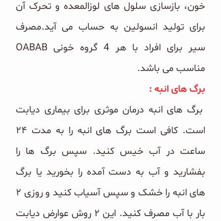
خون، بازسازی سلول های لوزالمعده و تحرک آن
برای تولید انسولین به حساب می آید.مصرف
سیر برای افراد با هر 4 گروه خونی OABAB
مناسب می باشد.
برگ های انبه :
برگ های انبه درمان موثری برای بیماری دیابت
است. کافی است برگ های انبه را به مدت ۲۴
ساعت در آب خیس کنید. سپس برگ ها را
بفشارید و آب به دست آمده را بخورید یا برگ
های انبه را خشک و سپس آسیاب کنید و روزی ۲
بار با آب مصرف کنید. این ۲ روش عوارض دیابت