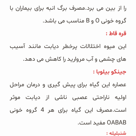
را از بین می برد.مصرف برگ انبه برای بیماران با
گروه خونی O و B مناسب می باشد.
قره قاط :
این میوه اختلالات پرخطر دیابت مانند آسیب
های چشمی و آب مروارید را کاهش می دهد.
جینکو بیلوبا :
عصاره این گیاه برای پیش گیری و درمان مراحل
اولیه ناراحتی عصبی ناشی از دیابت موثر
است.مصرف این گیاه برای هر 4 گروه خونی
OABAB مفید است.
شنبلیله :