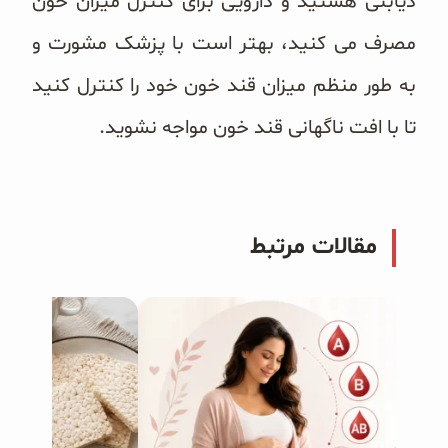
دیابتی هستید و دارویی برای کنترل میزان خون
مصرف می کنید، بهتر است با پزشک مشورت و
به طور منظم میزان قند خون خود را کنترل کنید
تا با افت ناگهانی قند خون مواجه نشوید.
مقالات مرتبط