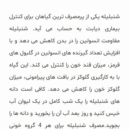
شنبلیله یکی از پرمصرف ترین گیاهان برای کنترل
بیماری دیابت به حساب می آید. شنبلیله
مقاومت انسولین را در بدن کاهش می دهد و با
افزایش تعداد گیرنده های انسولین در گلبول های
قرمز، میزان قند خون را کنترل می کند. این گیاه
با به کارگیری گلوکز در بافت های پیرامونی، میزان
گلوکز خون را کاهش می دهد. کافی است دانه
های شنبلیله را یک شب کامل در یک لیوان آب
خیس کنید و روز بعد آب آن را بخورید و دانه ها را
بجوید.مصرف شنبلیله برای هر 4 گروه خونی