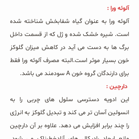
آلوئه ورا :
آلوئه ورا به عنوان گیاه شفابخش شناخته شده
است. شیره خشک شده و ژل که از قسمت داخل
برگ ها به دست می آید در کاهش میزان گلوکز
خون بسیار موثر است.البته مصرف آلوئه ورا فقط
برای دارندگان گروه خون A سودمند می باشد.
دارچین :
این ادویه دسترسی سلول های چربی را به
انسولین آسان تر می کند و تبدیل گلوکز به انرژی
را چند برابر افزایش می دهد. علاوه بر آن دارچین
مانع ایجاد رادیکال های آزادخطرناک می شود.