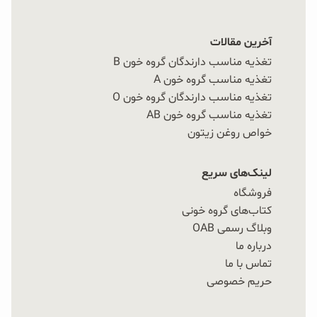
آخرین مقالات
تغذیه مناسب دارندگان گروه خون B
تغذیه مناسب گروه خون A
تغذیه مناسب دارندگان گروه خون O
تغذیه مناسب گروه خون AB
خواص روغن زیتون
لینک‌های سریع
فروشگاه
کتاب‌های گروه خونی
وبلاگ رسمی OAB
درباره ما
تماس با ما
حریم خصوصی