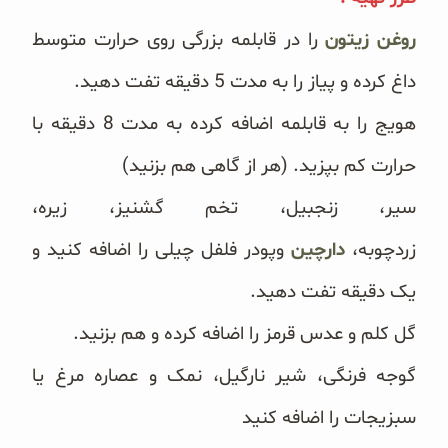
روغن زیتون
را در قابلمه بزرگی روی حرارت متوسط
داغ کرده و پیاز را به مدت 5 دقیقه تفت دهید.
‎هویج را به قابلمه اضافه کرده به مدت 8 دقیقه با
حرارت کم بپزید. (هر از گاهی هم بزنید)‏
‎سیر، زنجبیل، تخم گشنیز، زیره،
زردچوبه،
دارچین
وپودر فلفل چیلی را اضافه کنید و
یک دقیقه تفت دهید‎.‎
‎گوجه فرنگی، شیر نارگیل، نمک و عصاره مرغ یا
سبزیجات را اضافه کنید