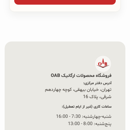
فروشگاه محصولات ارگانیک OAB
آدرس دفتر مرکزی:
تهران، خیابان بیهقی، کوچه چهاردهم
شرقی، پلاک 16‭
ساعات کاری (غیر از ایام تعطیل):
شنبه-چهارشنبه: 7:30 - 16:00
پنج‌شنبه: 8:00 - 13:00