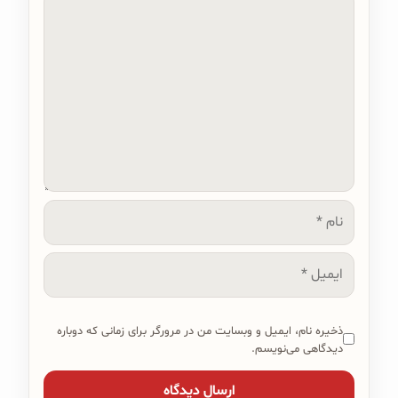
دیدگاه
نام
ایمیل
ذخیره نام، ایمیل و وبسایت من در مرورگر برای زمانی که دوباره
دیدگاهی می‌نویسم.