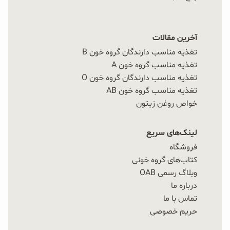
آخرین مقالات
تغذیه مناسب دارندگان گروه خون B
تغذیه مناسب گروه خون A
تغذیه مناسب دارندگان گروه خون O
تغذیه مناسب گروه خون AB
خواص روغن زیتون
لینک‌های سریع
فروشگاه
کتاب‌های گروه خونی
وبلاگ رسمی OAB
درباره ما
تماس با ما
حریم خصوصی