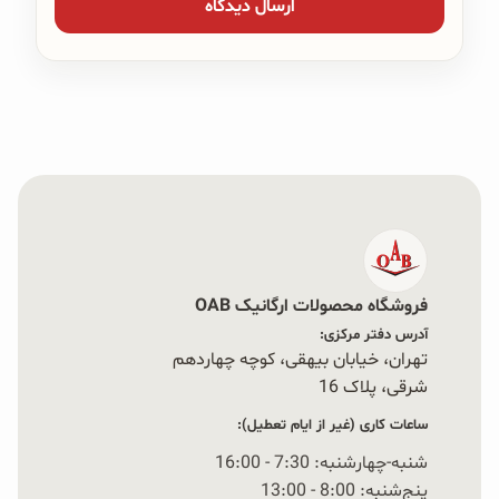
فروشگاه محصولات ارگانیک OAB
آدرس دفتر مرکزی:
تهران، خیابان بیهقی، کوچه چهاردهم
شرقی، پلاک 16‭
ساعات کاری (غیر از ایام تعطیل):
شنبه-چهارشنبه: 7:30 - 16:00
پنج‌شنبه: 8:00 - 13:00