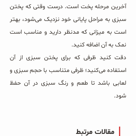
آخرین مرحله پخت است. درست وقتی که پختن
سبزی به مراحل پایانی خود نزدیک می‌شود، بهتر
است به میزانی که مدنظر دارید و مناسب است
نمک به آن اضافه کنید.
دقت کنید ظرفی که برای پختن سبزی از آن
استفاده می‌کنید؛ ظرفی متناسب با حجم سبزی و
لعابی باشد تا طعم و رنگ سبزی در آن حفظ
شود.
مقالات مرتبط