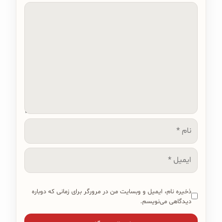
دیدگاه
نام
ایمیل
ذخیره نام، ایمیل و وبسایت من در مرورگر برای زمانی که دوباره
دیدگاهی می‌نویسم.