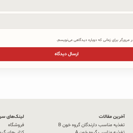
 مرورگر برای زمانی که دوباره دیدگاهی می‌نویسم.
آخرین مقالات
لینک‌های سر
تغذیه مناسب دارندگان گروه خون B
فروشگاه
تغذیه مناسب گروه خون A
کتاب‌های گرو