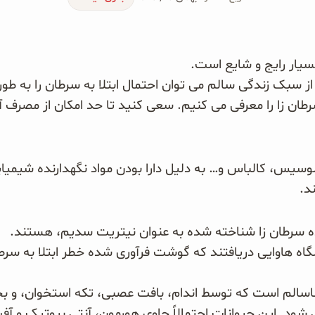
سیار رایج و شایع است.
از سبک زندگی سالم می توان احتمال ابتلا به سرطان را به 
طان زا را معرفی می کنیم. سعی کنید تا حد امکان از مصرف آ
سیس، کالباس و… به دلیل دارا بودن مواد نگهدارنده شیمیایی
ند.
ده سرطان زا شناخته شده به عنوان نیتریت سدیم، هستند.
ناسالم است که توسط اندام، بافت عصبی، تکه استخوان، و 
 شود. این حیوانات احتمالاً حاوی هورمون، آنتی بیوتیک و آ