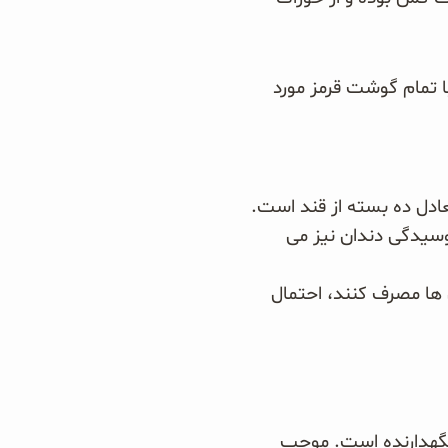
 تمام گوشت قرمز مورد
دل ده بسته از قند است.
وسیدگی دندان نیز می
 ها مصرف کنند، احتمال
نگهدارنده است. موجب