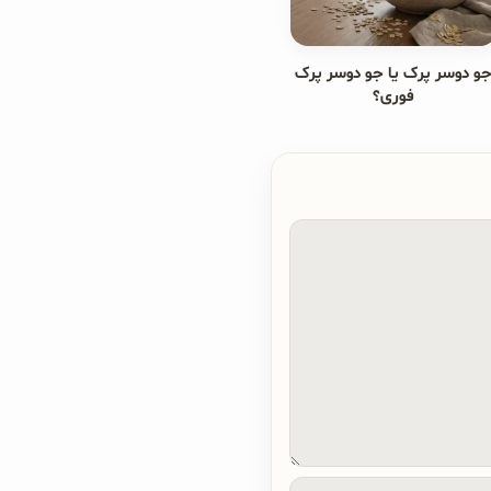
و دوسر پرک یا جو دوسر پرک
فوری؟