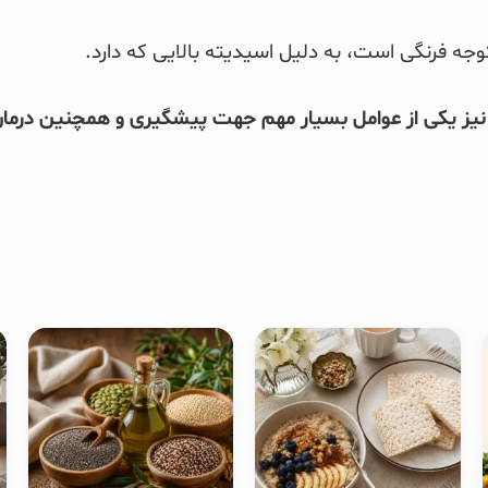
جه فرنگی است، به دلیل اسیدیته بالایی که دارد.
یز یکی از عوامل بسیار مهم جهت پیشگیری و همچنین درمان ا