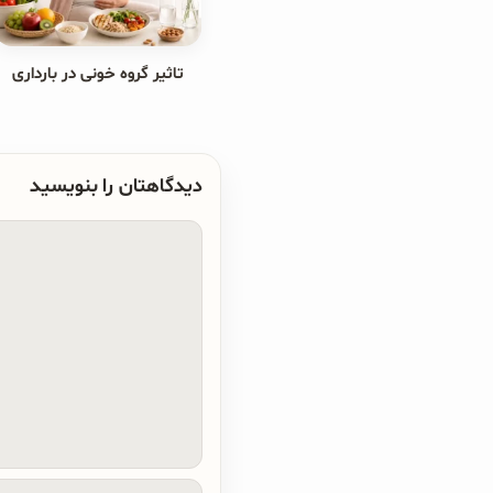
تاثیر گروه خونی در بارداری
دیدگاهتان را بنویسید
دیدگاه