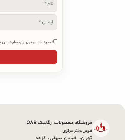
نام
ایمیل
ذخیره نام، ایمیل و وبسایت من در
فروشگاه محصولات ارگانیک OAB
آدرس دفتر مرکزی:
تهران، خیابان بیهقی، کوچه