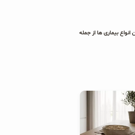
نواع بیماری ها از جمله