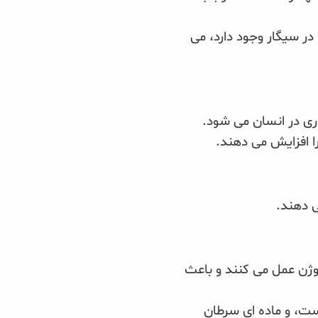
ر سیگار وجود دارد، می
در انسان می شود.
ا افزایش می دهند.
ی دهند.
ژن عمل می کنند و باعث
ست، و ماده ای سرطان