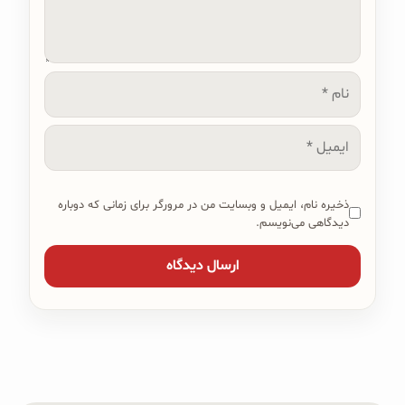
نام
ایمیل
ذخیره نام، ایمیل و وبسایت من در مرورگر برای زمانی که دوباره
دیدگاهی می‌نویسم.