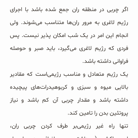
اگر چربی در منطقه ران جمع شده باشد با اجرای
رژیم لاغری به مرور ران‌ها متناسب می‌شوند. ولی
انجام این امر در یک شب امکان پذیر نیست. پس
فردی که رژیم لاغری می‌گیرد، باید صبر و حوصله
فراوانی داشته باشد.
یک رژیم متعادل و مناسب رژیمی‌است که مقادیر
بالایی میوه و سبزی و کربوهیدرات‌های پیچیده
داشته باشد و مقدار چربی آن کم باشد و نیاز
پروتئین بدن را تامین کند.
تنها راه غیر رژیمی‌بر طرف کردن چربی ران،