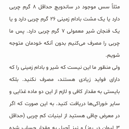
مثلاً سس موجود در ساندویچ حداقل ۸ گرم چربی
دارد یا یک مشت بادام زمینی ۲۶ گرم چربی دارد و یا
یک فنجان شیر معمولی ۷ گرم چربی دارد. پس ما
چربی را مصرف می‌کنیم بدون آنکه خودمان متوجه
شویم.
ولی منظور ما این نیست که شیر و بادام زمینی را که
دارای فواید زیادی هستند، مصرف نکنید. بلکه
بایستی به مقدار کافی و لازم از این دو ماده غذایی و
سایر خوراکی‌ها دریافت کنید. به این صورت که اگر
در معرض چاقی هستید از لبنیات کم چربی (حداقل
۳ لیوان در روز) و نیز آجیل به مقدار حساب شده