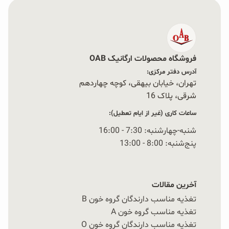
فروشگاه محصولات ارگانیک OAB
آدرس دفتر مرکزی:
تهران، خیابان بیهقی، کوچه چهاردهم
شرقی، پلاک 16‭
ساعات کاری (غیر از ایام تعطیل):
شنبه-چهارشنبه: 7:30 - 16:00
پنج‌شنبه: 8:00 - 13:00
آخرین مقالات
تغذیه مناسب دارندگان گروه خون B
تغذیه مناسب گروه خون A
تغذیه مناسب دارندگان گروه خون O