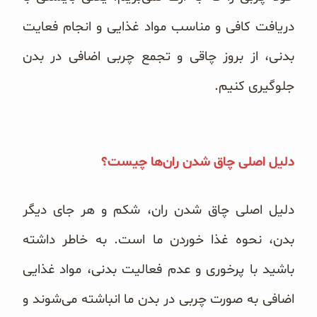
دریافت کافی و مناسب مواد غذایی و انجام فعایت
بدنی، از بروز
چاقی و تجمع چربی اضافی در بدن
جلوگیری کنیم.
دلیل اصلی چاق شدن ران‌ها چیست؟
دلیل اصلی چاق شدن ران، شکم و هر جای دیگر
بدن، نحوه غذا خوردن ما است. به خاطر داشته
باشید با پرخوری و عدم فعالیت بدنی، مواد غذایی
اضافی به صورت چربی در بدن ما انباشته می‌شوند و