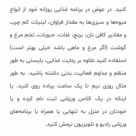
کنید. در عوض در برنامه غذایی روزانه خود از انواع
میوه‌ها و سبزی‌ها به مقدار فراوان، لبنیات کم چرب
و مقادیر کافی نان، برنج، غلات، حبوبات، تخم مرغ و
گوشت (اگر مرغ و ماهی باشد خیلی بهتر است)
استفاده کنید.علاوه بر رعایت غذایی، بایستی به طور
منظم و مداوم فعالیت بدنی داشته باشید. به طور
مثال روزی نیم تا یک ساعت پیاده روی کنید. یا
اینکه در یک کلاس ورزشی ثبت نام کرده و یا
خودتان در منزل به تنهایی یا همراه با برنامه‌های
ورزشی رادیو و تلویزیون نرمش کنید.