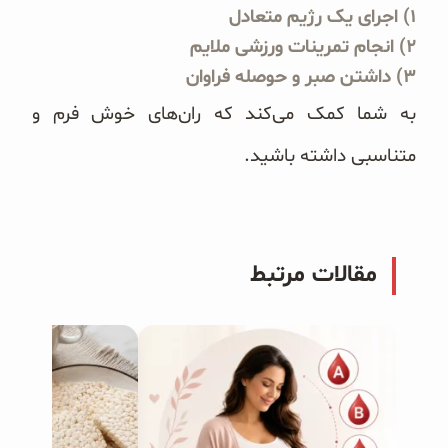
۱) اجرای یک رژیم متعادل
۲) انجام تمرینات ورزشی ملایم
۳) داشتن صبر و حوصله فراوان
به شما کمک می‌کند که ران‌های خوش فرم و
متناسبی داشته باشید.
مقالات مرتبط