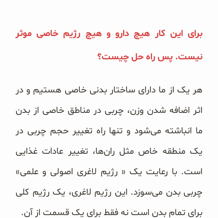
برای این کار هیچ دارو و هیچ رژیم خاصی موثر
نیست. پس راه حل چیست؟
هر یک از ما دارای ساختار بدنی خاصی هستیم و در
اثر اضافه شدن وزن، چربی در مناطق خاصی از بدن
ما انباشته می‌شود و تنها راه تغییر حجم چربی در
یک منطقه خاص مثل ران‌ها، تغییر عادات غذایی
است. با رعایت یک « رژیم لاغری اصولی و علمی»
چربی بدن می‌سوزد. این رژیم لاغری، یک رژیم کلی
برای تمام بدن است نه فقط برای یک قسمت از آن.