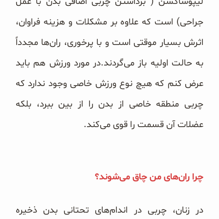
لیپوساکشن ( برداشتن چربی اضافی بدن با عمل
جراحی) است که علاوه بر مشکلات و هزینه فراوان،
اثرش بسیار موقتی است و با پرخوری، ران‌ها مجدداً
به حالت اولیه باز می‌گردند.در مورد ورزش هم باید
عرض کنم که هیچ نوع ورزش خاصی وجود ندارد که
چربی منطقه خاصی از بدن را از بین ببرد، بلکه
عضلات آن قسمت را قوی می‌کند.
چرا ران‌های من چاق می‌شوند؟
در زنان، چربی در اندام‌های تحتانی بدن ذخیره