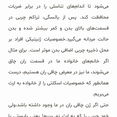
می‌شود تا اندام‌های تناسلی را در برابر ضربات
محافظت کند. پس از یائسگی، تراکم چربی در
قسمت‌های بالای بدن و کمر بیشتر شده و بدن
حالت مردانه می‌گیرد.خصوصیات ژنیتیکی افراد بر
محل ذخیره چربی اضافی بدن موثر است. برای مثال
اگر خانم‌های خانواده ما در قسمت ران چاق
می‌شوند، ما نیز در معرض چاقی ران هستیم، درست
همانطور که خصوصیات اسکلتی را از خانواده به ارث
می‌بریم.
حتی اگر ژن چاقی ران در ما وجود داشته باشد،ولی
خود چربی را که به ارث نمی‌بریم! یعنی بایستی با