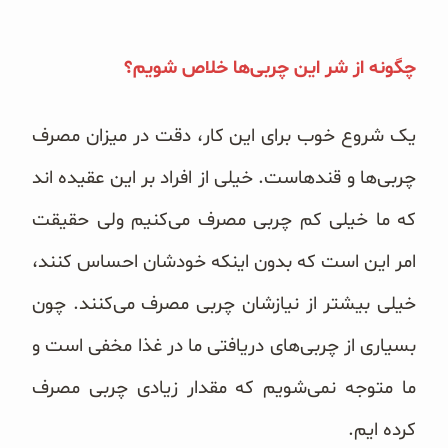
چگونه از شر این چربی‌ها خلاص شویم؟
یک شروع خوب برای این کار، دقت در میزان مصرف
چربی‌ها و قندهاست. خیلی از افراد بر این عقیده اند
که ما خیلی کم چربی مصرف می‌کنیم ولی حقیقت
امر این است که بدون اینکه خودشان احساس کنند،
خیلی بیشتر از نیازشان چربی مصرف می‌کنند. چون
بسیاری از چربی‌های دریافتی ما در غذا مخفی است و
ما متوجه نمی‌شویم که مقدار زیادی چربی مصرف
کرده ایم.