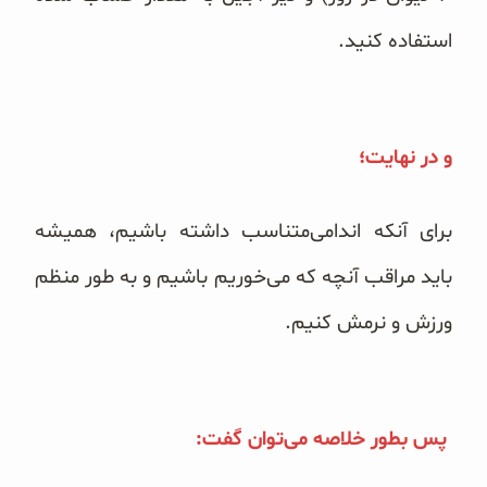
استفاده کنید.
و در نهایت؛
برای آنکه اندامی‌متناسب داشته باشیم، همیشه
باید مراقب آنچه که می‌خوریم باشیم و به طور منظم
ورزش و نرمش کنیم.
پس بطور خلاصه می‌توان گفت: