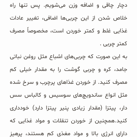
دچار چاقی و اضافه وزن می‌شویم. پس تنها راه
خلاص شدن از این چربی‌ها اضافی، تغییر عادات
غذایی غلط و کمتر خوردن است، مخصوصاً مصرف
کمتر چربی .
به این صورت که چربی‌های اشباع مثل روغن نباتی
جامد، کره و چربی گوشت را به مقدار خیلی کم
مصرف کنید. از خوردن غذاهای پرچرب و سرخ شده
مثل انواع ساندویچ‌های سوسیس و کالباس سس
دار، پیتزا (مقدار زیادی پنیر پیتزا دارد) خودداری
کنید.همچنین از خوردن تنقلات و مواد غذایی که
دارای انرژی بالا و مواد مغذی کم هستند، پرهیز