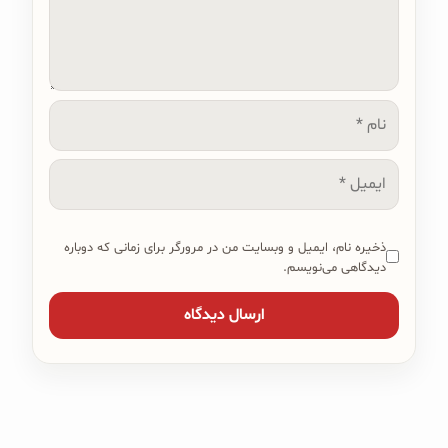
نام
ایمیل
ذخیره نام، ایمیل و وبسایت من در مرورگر برای زمانی که دوباره
دیدگاهی می‌نویسم.