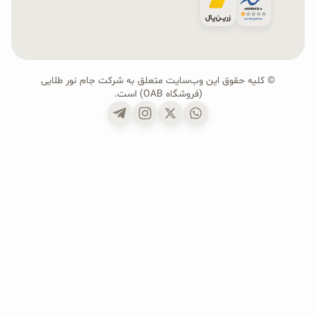
© کلیه حقوق این وب‌سایت متعلق به شرکت جام نور طلایی
(فروشگاه OAB) است.