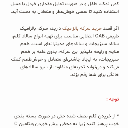
کمی نمک، فلفل و در صورت تمایل مقداری خردل یا عسل
استفاده کنید تا سسی خوش‌عطر و متعادل به دست آید.
اگر قصد
خرید سرکه بالزامیک
دارید، سرکه بالزامیک
طبیعی OAB انتخابی مناسب برای تهیه انواع سالاد کلم،
سالاد سبزیجات و سالادهای مدیترانه‌ای است. طعم
ملایم و رایحه دلپذیر این سرکه، بدون غلبه بر طعم
سبزیجات، به ایجاد چاشنی‌ای متعادل و خوش‌طعم کمک
می‌کند و می‌تواند تجربه‌ای متفاوت از سرو سالادهای
خانگی برای شما رقم بزند.
توجه :
* از خریدن کلم نصف شده حتی در صورت بسته بندی
خوب پرهیز کنید زیرا به محض برش خوردن ویتامین C