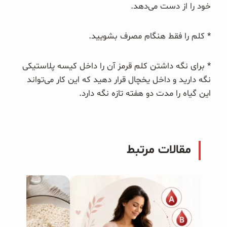
خود را از دست می‌دهد.
* کلم را فقط هنگام مصرف بشویید.
* برای نگه داشتن کلم قرمز آن را داخل کیسه پلاستیکی
نگه دارید و داخل یخچال قرار دهید که این کار می‌تواند
این گیاه را مدت دو هفته تازه نگه دارد.
مقالات مرتبط