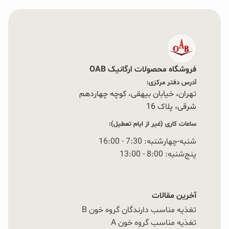
فروشگاه محصولات ارگانیک OAB
آدرس دفتر مرکزی:
تهران، خیابان بیهقی، کوچه چهاردهم
شرقی، پلاک 16‭
ساعات کاری (غیر از ایام تعطیل):
شنبه-چهارشنبه: 7:30 - 16:00
پنج‌شنبه: 8:00 - 13:00
آخرین مقالات
تغذیه مناسب دارندگان گروه خون B
تغذیه مناسب گروه خون A