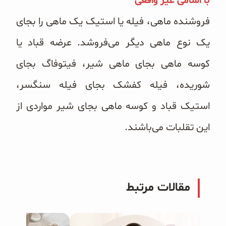
با اسامی غیر واقعی
فروشنده ماهی، فیله یا استیک یک ماهی را بجای
یک نوع ماهی دیگر می‌‌فروشد. عرضه قباد یا
کوسه ماهی بجای ماهی شیر، فیتوفاگ بجای
شوریده، فیله کفشک بجای فیله سنگسر،
استیک قباد و کوسه ماهی بجای شیر مواردی از
این تقلبات می‌‌باشند.
مقالات مرتبط