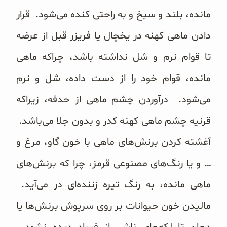
مانده، بلند و سیخ و به راحتی کنده می‌‌شود. قرار
دادن ماهی کهنه در یخچال یا فریزر قبل از عرضه
تا قوام نرم و شل نداشته باشد، چراکه ماهی
مانده، قوام خود را از دست داده، شل و نرم
می‌‌شود. درآوردن چشم ماهی از حدقه، زیراکه
قرنیه چشم ماهی کهنه کدر و بدون جلا می‌‌باشد.
آغشته کردن برنش‌های ماهی با خون گاو، مرغ و
… و یا رنگ‌‌های مصنوعی قرمز، چرا که برنش‌‌های
ماهی مانده، به رنگ تیره زننده‌‌ای در می‌آید.
مالیدن خون حیوانات بر روی سرپوش برنش‌ها یا