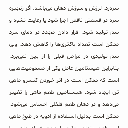
سردرد، لرزش و سوزش دهان می‌‌باشد. اگر زنجیره
سرد در قسمتی ناقص اجرا شود یا رعایت نشود و
سم تولید شود، قرار دادن مجدد در دمای سرد
ممکن است تعداد باکتری‌ها را کاهش دهد، ولی
سم تولیدی در مراحل قبلی را از بین نمی‌برد،
بنابراین هیستامین عامل یکی از مسمومیت‌هایی
است که ممکن است در اثر خوردن کنسرو ماهی
تن ایجاد شود. هیستامین طعم ماهی را تغییر
می‌‌دهد و در دهان طعم فلفلی احساس می‌‌شود.
ممکن است بدلیل استفاده از ادویه در طبخ ماهی