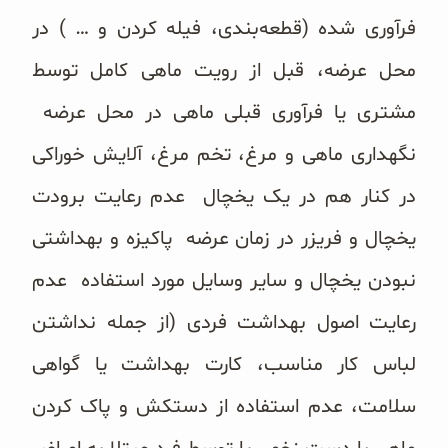
فرآوری شده (قطعه‌بندی، فیله کردن و … ) در
محل عرضه، قبل از رویت ماهی کامل توسط
مشتری یا فرآوری قبلی ماهی در محل عرضه
نگهداری ماهی و مرغ، تخم مرغ، آلایش خوراکی
در کنار هم در یک یخچال عدم رعایت برودت
یخچال و فریزر در زمان عرضه پاکیزه و بهداشتی
نبودن یخچال و سایر وسایل مورد استفاده عدم
رعایت اصول بهداشت فردی (از جمله نداشتن
لباس کار مناسب، کارت بهداشت یا گواهی
سلامت، عدم استفاده از دستکش و پاک کردن