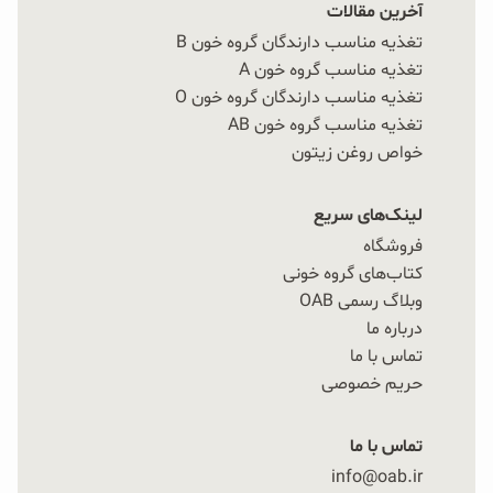
آخرین مقالات
تغذیه مناسب دارندگان گروه خون B
تغذیه مناسب گروه خون A
تغذیه مناسب دارندگان گروه خون O
تغذیه مناسب گروه خون AB
خواص روغن زیتون
لینک‌های سریع
فروشگاه
کتاب‌های گروه خونی
وبلاگ رسمی OAB
درباره ما
تماس با ما
حریم خصوصی
تماس با ما
info@oab.ir