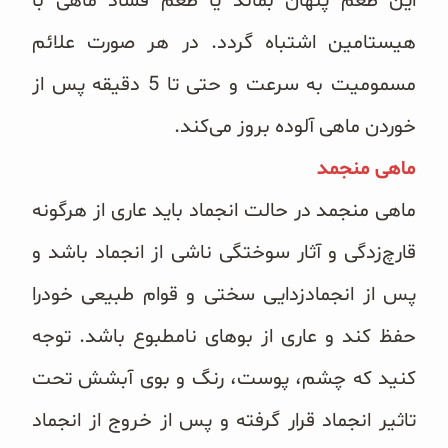
این طعم پنهان بماند یا طعم فساد ماهی با
هیستامین اشتباه گردد. در هر صورت علائم
مسمومیت به سرعت و حتی تا 5 دقیقه پس از
خوردن ماهی آلوده بروز می‌‌کند.
ماهی منجمد
ماهی منجمد در حالت انجماد باید عاری از هرگونه
قارچ‌زدگی و آثار سوختگی ناشی از انجماد باشد و
پس از انجمادزدایی سختی و قوام طبیعی خودرا
حفظ کند و عاری از بوهای نامطبوع باشد. توجه
کنید که چشم، پوست، رنگ و بوی آبشش تحت
تاثیر انجماد قرار گرفته و پس از خروج از انجماد