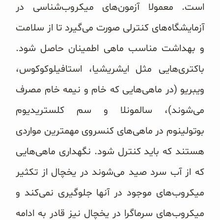
است. معمولا آزمون‌های میکروب‌شناسی در
آزمایشگاه‌های کنترلی صورت می‌‌گیرد تا از سلامت
و بهداشت مناسب ماهی اطمینان حاصل شود.
باکتری‌هایی مثل ایشریشیا، استافیلوکوکوس،
ویبریو (در ماهی‌هایی که خام و نیمه خام مصرف
می‌‌شوند)، سالمونلا و سم کلستریدیوم
بوتولینوم در ماهی‌های کنسروی مهمترین مواردی
هستند که باید کنترل شود. نگهداری ماهی‌هایی
که از آب سرد صید می‌‌شوند در یخچال از تکثیر
میکروب‌‌های موجود در آنها جلوگیری نمی‌کند و
میکروب‌های سرماگرا در یخچال نیز قادر به ادامه