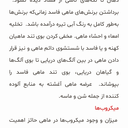
دهان تا لکه‌‌های ناشی از فساد دیده نشود.
برداشتن برنش‌‌های ماهی فاسد زمانی‌که برنش‌‌ها
به‌طور کامل به رنگ آبی تیره درآمده باشد. تخلیه
امعاء و احشاء ماهی. مخفی کردن بوی تند ماهیان
کهنه و یا فاسد با شستشوی دائم ماهی و نیز قرار
دادن ماهی در بین آلگ‌های دریایی تا بوی آلگ‌ها
و گیاهان دریایی، بوی تند ماهی فاسد را
بپوشاند. عرضه ماهی آغشته به منابع آلوده
کننده از جمله شن و ماسه.
میکروب‌ها
میزان و وجود میکروب‌ها در ماهی حائز اهمیت