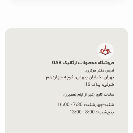
فروشگاه محصولات ارگانیک OAB
آدرس دفتر مرکزی:
تهران، خیابان بیهقی، کوچه چهاردهم
شرقی، پلاک 16‭
ساعات کاری (غیر از ایام تعطیل):
شنبه-چهارشنبه: 7:30 - 16:00
پنج‌شنبه: 8:00 - 13:00