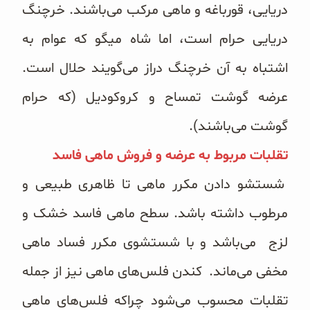
دریایی، قورباغه و ماهی مرکب می‌‌باشند. خرچنگ
دریایی حرام است، اما شاه میگو که عوام به
اشتباه به آن خرچنگ دراز می‌‌گویند حلال است.
عرضه گوشت تمساح و کروکودیل (که حرام
گوشت می‌‌باشند).
تقلبات مربوط به عرضه و فروش ماهی فاسد
شستشو دادن مکرر ماهی تا ظاهری طبیعی و
مرطوب داشته باشد. سطح ماهی فاسد خشک و
لزج می‌‌باشد و با شستشوی مکرر فساد ماهی
مخفی می‌‌ماند. کندن فلس‌های ماهی نیز از جمله
تقلبات محسوب می‌‌شود چراکه فلس‌‌های ماهی