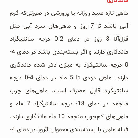
ماندگاری
ماهی تازه صید روزانه یا پرورشی در صورتی‌که گرم
آبی باشد تا 7 روز و ماهی‌های سرد آبی مثل
قزل‌آلا 3 روز در دمای 2-0 درجه سانتیگراد
ماندگاری دارند و اگر بسته‌بندی باشد در دمای 4-
0 درجه سانتیگراد به میزان ذکر شده ماندگاری
دارند. ماهی دودی تا 5 ماه در دمای 4-0 درجه
سانتیگراد قابل مصرف است. ماهی‌های چرب
منجمد در دمای 18- درجه سانتیگراد 7 ماه و
ماهی‌های کم‌چرب منجمد 10 ماه ماندگاری دارند.
فیله ماهی با بسته‌بندی معمولی 3روز در دمای 4-