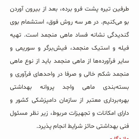
طرفین تیره پشت فرو برده، بعد از بیرون آوردن
بو می‌‌کنیم. در هر سه روش فوق، استشمام بوی
گندیدگی نشانه فساد ماهی منجمد است. تهیه
فیله و استیک منجمد، فیش‌برگر و سوریمی و
سایر فرآورده‌‌ها از ماهی منجمد باید از نوع ماهی
منجمد شکم خالی و صرفا در واحدهای فرآوری و
بسته‌بندی ماهی واجد پروانه بهداشتی
بهره‌برداری معتبر از سازمان دامپزشکی کشور و
دارای امکانات و تجهیزات مربوط، زیر نظر مسئول
فنی بهداشتی حائز شرایط انجام پذیرد.