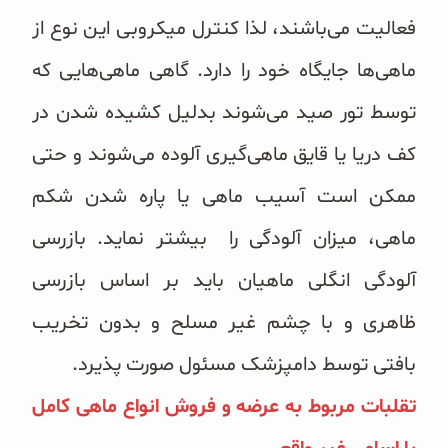
فعالیت می‌‌باشند، لذا کنترل میکروبی این نوع از
ماهی‌ها جایگاه خود را دارد. گاهی ماهی‌هایی که
توسط تور صید می‌‌شوند بدلیل کشیده شدن در
کف دریا یا قایق ماهی‌گیری آلوده می‌‌شوند و حتی
ممکن است آسیب ماهی یا پاره شدن شکم
ماهی، میزان آلودگی را بیشتر نماید. بازرسی
آلودگی انگلی ماهیان باید بر اساس بازرسی
ظاهری و با چشم غیر مسلح و بدون تخریب
بافتی توسط دامپزشک مسئول صورت ‌‌پذیرد.
تقلبات مربوط به عرضه و فروش انواع ماهی کامل