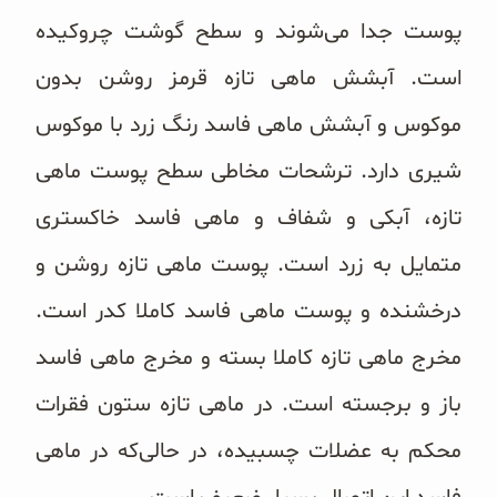
پوست جدا می‌‌شوند و سطح گوشت چروکیده
است. آبشش ماهی تازه قرمز روشن بدون
موکوس و آبشش ماهی فاسد رنگ زرد با موکوس
شیری دارد. ترشحات مخاطی سطح پوست ماهی
تازه، آبکی و شفاف و ماهی فاسد خاکستری
متمایل به زرد است. پوست ماهی تازه روشن و
درخشنده و پوست ماهی فاسد کاملا کدر است.
مخرج ماهی تازه کاملا بسته و مخرج ماهی فاسد
باز و برجسته است. در ماهی تازه ستون فقرات
محکم به عضلات چسبیده، در حالی‌که در ماهی