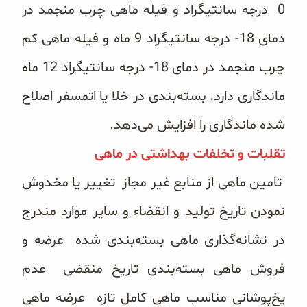
0 درجه سانتیگراد و فیله ماهی چرب منجمد در
دمای 18- درجه سانتیگراد 9 ماه و فیله ماهی کم
چرب منجمد در دمای 18- درجه سانتیگراد 12 ماه
ماندگاری دارد. بسته‌بندی در خلا یا اتمسفر اصلاح
شده ماندگاری را افزایش می‌‌دهد.
تقلبات و تخلفات بهداشتی در ماهی
تامین ماهی از منابع غیر مجاز تغییر یا مخدوش
نمودن تاریخ تولید و انقضاء و سایر موارد مندرج
در نشانه‌گذاری ماهی بسته‌بندی شده عرضه و
فروش ماهی بسته‌بندی تاریخ منقضی عدم
یخ‌پوشانی مناسب ماهی کامل تازه عرضه ماهی