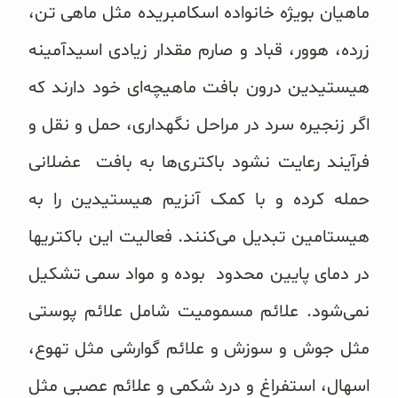
ماهیان بویژه خانواده اسکامبریده مثل ماهی تن،
زرده، هوور، قباد و صارم مقدار زیادی اسیدآمینه
هیستیدین درون بافت ماهیچه‌‌ای خود دارند که
اگر زنجیره سرد در مراحل نگهداری، حمل و نقل و
فرآیند رعایت نشود باکتری‌ها به بافت عضلانی
حمله کرده و با کمک آنزیم هیستیدین را به
هیستامین تبدیل می‌‌کنند. فعالیت این باکتریها
در دمای پایین محدود بوده و مواد سمی تشکیل
نمی‌شود. علائم مسمومیت شامل علائم پوستی
مثل جوش و سوزش و علائم گوارشی مثل تهوع،
اسهال، استفراغ و درد شکمی و علائم عصبی مثل