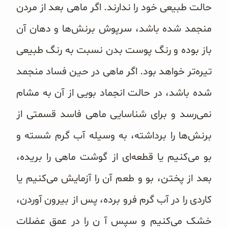
حالت طبیعی خود را ندارند. اگر ماهی بعد از مردن
منجمد شده باشد، سرپوش برنش‌‌ها و دهان آن
باز بوده و رنگ پوست بدن نسبت به رنگ طبیعی
تیره‌تر خواهد بود. اگر ماهی در حین فساد منجمد
شده باشد، در حالت انجماد بویی از آن به مشام
نمی‌رسد و برای شناسایی ماهی فاسد قسمتی از
برنش‌ها را برداشته، به وسیله آب گرم شسته و
بو می‌‌کنیم یا قطعه‌‌ای از گوشت ماهی را بریده،
بعد از پختن، بو و طعم آن را آزمایش می‌‌کنیم یا
کاردی را در آب گرم فرو برده، پس از بیرون آوردن،
خشک می‌‌کنیم و سپس آ ن را در عمق عضلات