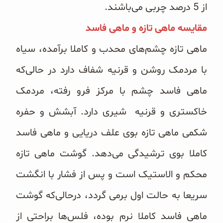
از 5 درصد چربی می‌‌باشند.
مقایسه ماهی تازه و ماهی فاسد
ماهی تازه چشم‌‌های محدب و کاملا برآمده، سیاه
با مردمک روشن و قرنیه شفاف دارد در حالی‌که
ماهی فاسد چشم با مرکز فرو رفته، مردمک
خاکستری و قرنیه شیری دارد. آبشش و حفره
شکمی ماهی تازه بوی علف دریایی و ماهی فاسد
کاملا بوی ترشیدگی می‌‌دهد. گوشت ماهی تازه
محکم و الاستیک است و پس از فشار با انگشت
سریعا به حالت اول برمی گردد، درحالی‌که گوشت
ماهی فاسد کاملا نرم بوده، فلس‌‌ها براحتی از