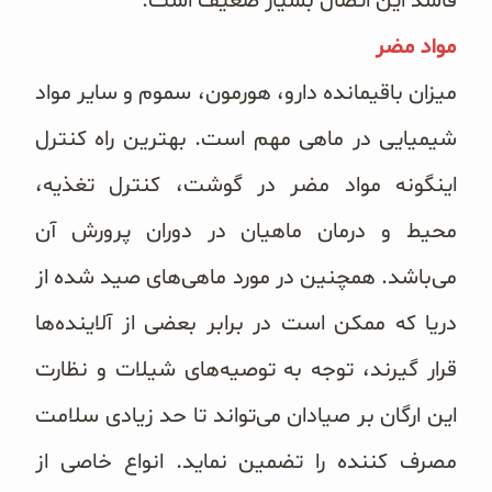
فاسد این اتصال بسیار ضعیف است.
مواد مضر
میزان باقیمانده دارو، هورمون، سموم و سایر مواد
شیمیایی در ماهی مهم است. بهترین راه کنترل
اینگونه مواد مضر در گوشت، کنترل تغذیه،
محیط و درمان ماهیان در دوران پرورش آن
می‌‌باشد. همچنین در مورد ماهی‌‌های صید شده از
دریا که ممکن است در برابر بعضی از آلاینده‌‌ها
قرار گیرند، توجه به توصیه‌‌های شیلات و نظارت
این ارگان بر صیادان می‌‌تواند تا حد زیادی سلامت
مصرف کننده را تضمین نماید. انواع خاصی از