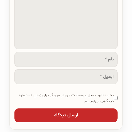
نام
ایمیل
ذخیره نام، ایمیل و وبسایت من در مرورگر برای زمانی که دوباره
دیدگاهی می‌نویسم.