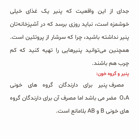
جدای از این واقعیت که پنیر یک غذای خیلی
خوشمزه است، نباید روزی برسد که در آشپزخانه‌تان
پنیر نداشته باشید، چرا که سرشار از پروتئین است.
همچنین می‌توانید پنیرهایی را تهیه کنید که کم
چرب هم باشند.
پنیر و گروه خون:
مصرف پنیر برای دارندگان گروه های خونی
O،A
مضر می باشد اما مصرف آن برای دارندگان گروه
های خونی B و AB بلامانع است.