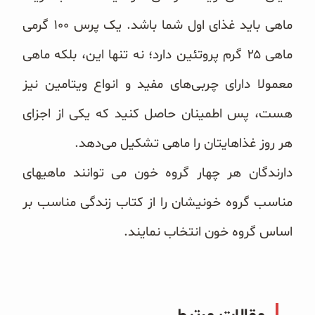
ماهی باید غذای اول شما باشد. یک پرس ۱۰۰ گرمی
ماهی ۲۵ گرم پروتئین دارد؛ نه تنها این، بلکه ماهی
معمولا دارای چربی‌های مفید و انواع ویتامین نیز
هست، پس اطمینان حاصل کنید که یکی از اجزای
هر روز غذاهایتان را ماهی تشکیل می‌دهد.
دارندگان هر چهار گروه خون می توانند ماهیهای
مناسب گروه خونیشان را از کتاب زندگی مناسب بر
اساس گروه خون انتخاب نمایند.