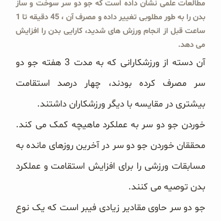
مطالعات علمی نشان داده است که جو دو سر سوخت و ساز
بدن را به طور مطلوبی تغییر داده و مصرف آن ، 45 دقیقه تا 1
ساعت قبل از انجام ورزش های شدید، کارایی بدن را افزایش
می دهد.
آن دسته از ورزشکارانی که به مدت 3 هفته جو دو
سر مصرف کرده بودند، چهار درصد استقامت
بیشتری در مقایسه با دیگر ورزشکاران داشتند.
خوردن
جو دو سر به عملکرد ماهیچه کمک می کند.
محققان خوردن جو دو سر در آخرین روزهای مانده به
مسابقات ورزشی را برای افزایش استقامت و عملکرد
بدن توصیه می کنند.
جو دو سر حاوی مقادیر زیادی فیبر است که یک نوع