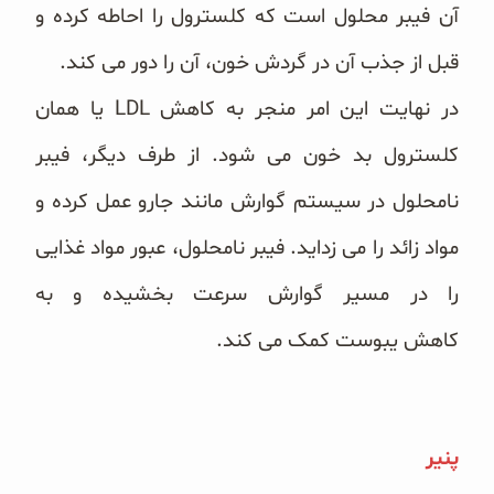
آن فیبر محلول است که کلسترول را احاطه کرده و
قبل از جذب آن در گردش خون، آن را دور می کند.
در نهایت این امر منجر به کاهش LDL یا همان
کلسترول بد خون می شود. از طرف دیگر، فیبر
نامحلول در سیستم گوارش مانند جارو عمل کرده و
مواد زائد را می زداید. فیبر نامحلول، عبور مواد غذایی
را در مسیر گوارش سرعت بخشیده و به
کاهش
یبوست کمک می کند.
پنیر