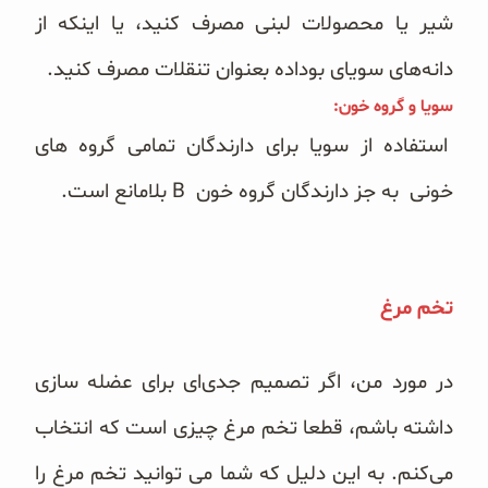
شیر یا محصولات لبنی مصرف کنید، یا اینکه از
دانه‌های سویای بوداده بعنوان تنقلات مصرف کنید.
سویا و گروه خون:
استفاده از سویا برای دارندگان تمامی گروه های
خونی به جز دارندگان گروه خون B
بلامانع است.
تخم مرغ
در مورد من، اگر تصمیم جدی‌ای برای عضله سازی
داشته باشم، قطعا تخم مرغ
چیزی است که انتخاب
می‌کنم. به این دلیل که شما می توانید تخم مرغ را