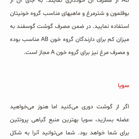
AB از مصرف آن خودداری نمایند. به جای آن از
بوقلمون و شترمرغ و ماهیهای مناسب گروه خونیتان
استفاده نمایید. در ضمن مصرف گوشت گوسفند به
میزان کم برای دارندگان گروه خون AB مناسب بوده
و مصرف مرغ نیز برای گروه خون A مجاز است.
سویا
اگر از گوشت دوری می‌کنید اما هنوز می‌خواهید
عضله بسازید، سویا بهترین منبع گیاهی پروتئین
برای شما خواهد بود. شما می‌توانید آنرا به شکل