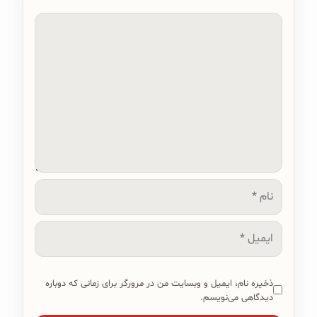
دیدگاه
نام
ایمیل
ذخیره نام، ایمیل و وبسایت من در مرورگر برای زمانی که دوباره
دیدگاهی می‌نویسم.