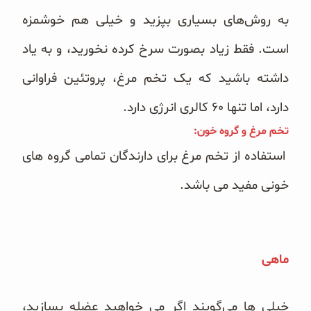
به روش‌های بسیاری بپزید و خیلی هم خوشمزه
است. فقط زیاد بصورت سرخ کرده نخورید، و به یاد
داشته باشید که یک تخم مرغ، پروتئین فراوانی
دارد، اما تنها ۶۰ کالری انرژی دارد.
تخم مرغ و گروه خون:
استفاده از تخم مرغ برای دارندگان تمامی گروه های
خونی مفید می باشد.
ماهی
خیلی ها می‌گویند اگر می خواهید عضله بسازید،