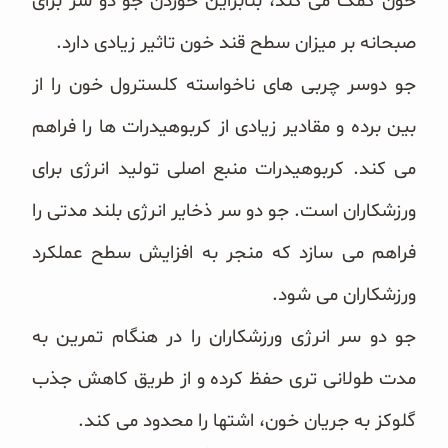
خون کمک می کند، بنابراین خوردن جو دو سر برای
صبحانه بر میزان سطح قند خون تاثیر زیادی دارد.
جو دوسر چربی های ناخواسته کلسترول خون را از
بین برده و مقادیر زیادی از کربوهیدرات ها را فراهم
می کند. کربوهیدرات منبع اصلی تولید انرژی برای
ورزشکاران است. جو دو سر ذخایر انرژی بلند مدتی را
فراهم می سازد که منجر به افزایش سطح عملکرد
ورزشکاران می شود.
جو دو سر انرژی ورزشکاران را در هنگام تمرین به
مدت طولانی تری حفظ کرده و از طریق کاهش جذب
گلوکز به جریان خون، اشتها را محدود می کند.