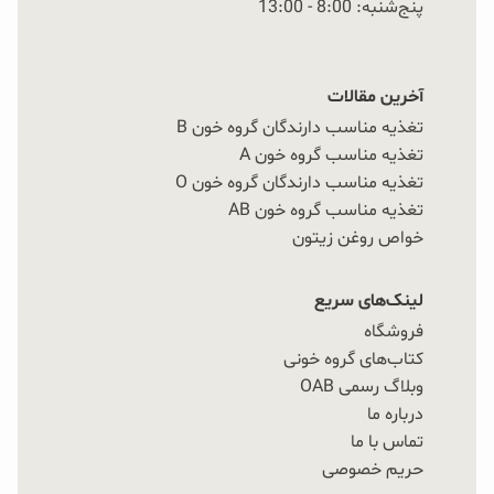
پنج‌شنبه: 8:00 - 13:00
آخرین مقالات
تغذیه مناسب دارندگان گروه خون B
تغذیه مناسب گروه خون A
تغذیه مناسب دارندگان گروه خون O
تغذیه مناسب گروه خون AB
خواص روغن زیتون
لینک‌های سریع
فروشگاه
کتاب‌های گروه خونی
وبلاگ رسمی OAB
درباره ما
تماس با ما
حریم خصوصی