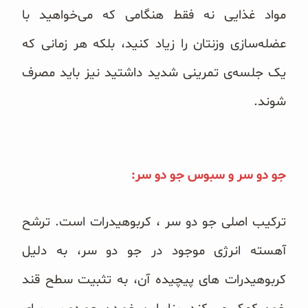
مواد غذایی نه فقط هنگامی که می‌خواهید با
عضله‌سازی وزنتان را زیاد کنید، بلکه هر زمانی که
یک جلسه‌ی تمرینی شدید داشتید نیز باید مصرف
شوند.
جو دو سر و سبوس جو دو سر:
ترکیب اصلی جو دو سر ، کربوهیدرات است. ترشح
آهسته انرژی موجود در جو دو سر، به دلیل
کربوهیدرات های پیچیده آن، به تثبیت سطح قند