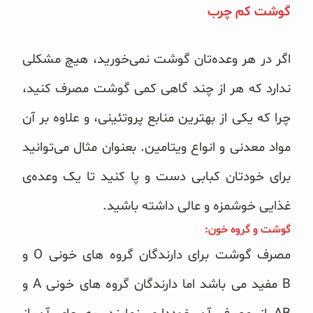
گوشت کم چرب
اگر در هر وعده‌تان گوشت نمی‌خورید، هیچ مشکلی
ندارد که هر از چند گاهی کمی گوشت مصرف کنید،
چرا که یکی از بهترین منابع پروتئینی، و علاوه بر آن
مواد معدنی و انواع ویتامین. بعنوان مثال می‌توانید
برای خودتان کبابی دست و پا کنید تا یک وعده‌ی
غذایی خوشمزه و عالی داشته باشید.
گوشت و گروه خون:
مصرف گوشت برای دارندگان گروه های خونی O و
B
مفید می باشد اما دارندگان گروه های خونی A و