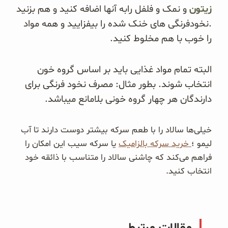
زیتون
.‎نخودفرنگی های خنک شده را بیفزایید و همه مواد
را خوب با هم مخلوط کنید. ‎
البته تمام مواد غذایی باید بر اساس گروه خون
انتخاب شوند. بطور مثال: مصرف نخود فرنگی برای
دارندگان هر چهار گروه خونی بلامانع میباشد.
خیلی‌ها سالاد را با طعم سرکه بیشتر دوست دارند تا آب
لیمو ؛
خرید سرکه بالزامیک
یا سرکه سیب این امکان را
فراهم می‌کند که چاشنی سالاد را متناسب با ذائقه خود
انتخاب کنید.