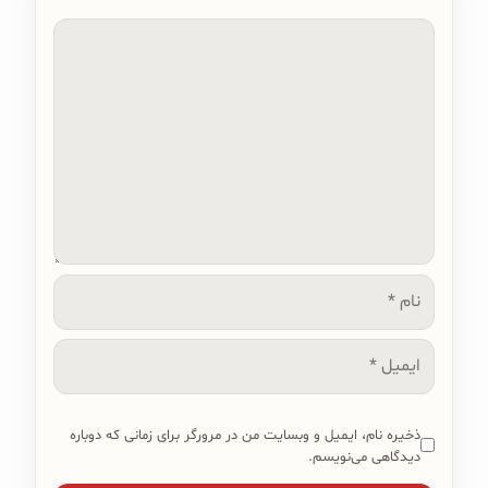
دیدگاه
نام
ایمیل
ذخیره نام، ایمیل و وبسایت من در مرورگر برای زمانی که دوباره
دیدگاهی می‌نویسم.