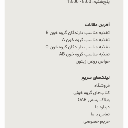
پنج‌شنبه: 8:00 - 13:00
آخرین مقالات
تغذیه مناسب دارندگان گروه خون B
تغذیه مناسب گروه خون A
تغذیه مناسب دارندگان گروه خون O
تغذیه مناسب گروه خون AB
خواص روغن زیتون
لینک‌های سریع
فروشگاه
کتاب‌های گروه خونی
وبلاگ رسمی OAB
درباره ما
تماس با ما
حریم خصوصی